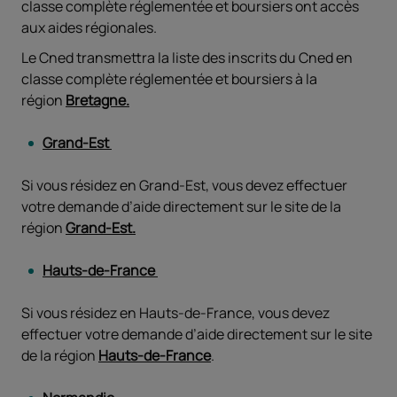
classe complète réglementée et boursiers ont accès
aux aides régionales.
Le Cned transmettra la liste des inscrits du Cned en
classe complète réglementée et boursiers à la
région
Bretagne.
Grand-Est
Si vous résidez en Grand-Est, vous devez effectuer
votre demande d’aide directement sur le site de la
région
Grand-Est.
Hauts-de-France
Si vous résidez en Hauts-de-France, vous devez
effectuer votre demande d’aide directement sur le site
de la région
Hauts-de-France
.