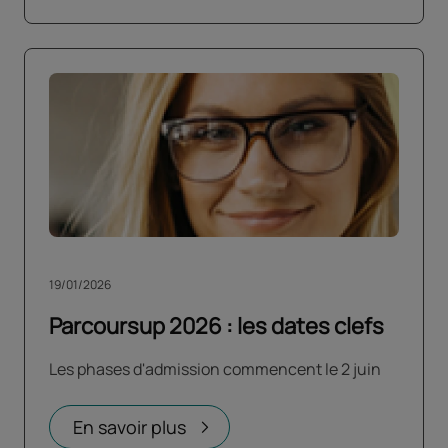
19/01/2026
Parcoursup 2026 : les dates clefs
Les phases d'admission commencent le 2 juin
En savoir plus