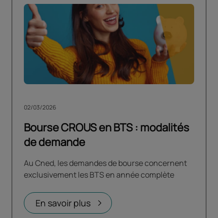
02/03/2026
Bourse CROUS en BTS : modalités
de demande
Au Cned, les demandes de bourse concernent
exclusivement les BTS en année complète
En savoir plus