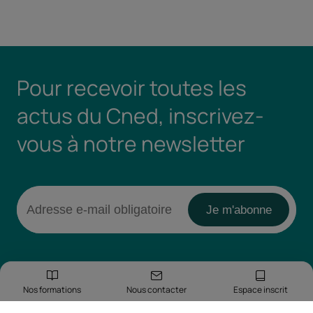
Pour recevoir toutes les
actus du Cned, inscrivez-
vous à notre newsletter
Nos formations
Nous contacter
Espace inscrit