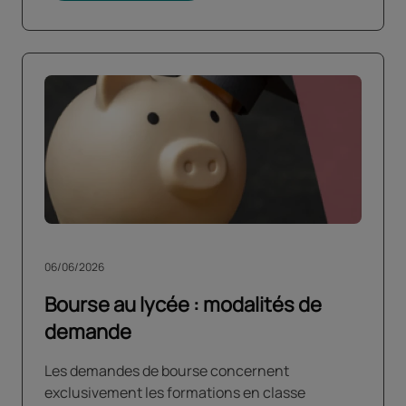
06/06/2026
Bourse au lycée : modalités de
demande
Les demandes de bourse concernent
exclusivement les formations en classe