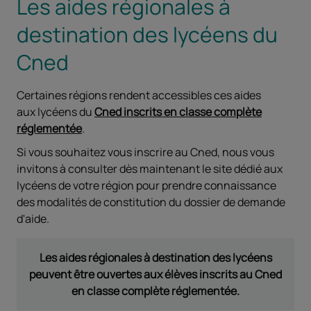
Les aides régionales à
destination des lycéens du
Cned
Certaines régions rendent accessibles ces aides
aux lycéens du
Cned inscrits en classe complète
réglementée
.
Si vous souhaitez vous inscrire au Cned, nous vous
invitons à consulter dès maintenant le site dédié aux
lycéens de votre région pour prendre connaissance
des modalités de constitution du dossier de demande
d'aide.
Les aides régionales à destination des lycéens
peuvent être ouvertes aux élèves inscrits au Cned
en classe complète réglementée.