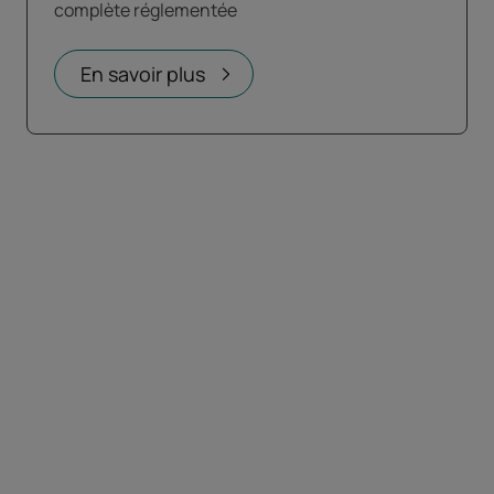
complète réglementée
En savoir plus