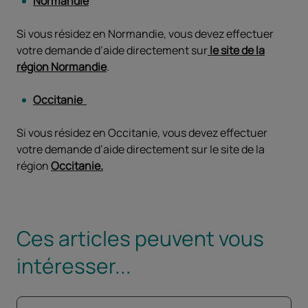
Normandie
Si vous résidez en Normandie, vous devez effectuer
votre demande d’aide directement sur
le site de la
région Normandie
.
Occitanie
Si vous résidez en Occitanie, vous devez effectuer
votre demande d’aide directement sur le site de la
région
Occitanie.
Ces articles peuvent vous
intéresser...