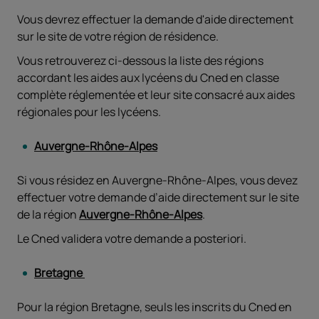
Vous devrez effectuer la demande d'aide directement
sur le site de votre région de résidence.
Vous retrouverez ci-dessous la liste des régions
accordant les aides aux lycéens du Cned en classe
complète réglementée et leur site consacré aux aides
régionales pour les lycéens.
Auvergne-Rhône-Alpes
Si vous résidez en Auvergne-Rhône-Alpes, vous devez
effectuer votre demande d’aide directement sur le site
de la région
Auvergne-Rhône-Alpes
.
Le Cned validera votre demande a posteriori.
Bretagne
Pour la région Bretagne, seuls les inscrits du Cned en