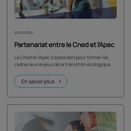
22/01/2024
Partenariat entre le Cned et l'Apec
Le Cned et l'Apec s'associent pour former les
cadres aux enjeux de la transition écologique
En savoir plus