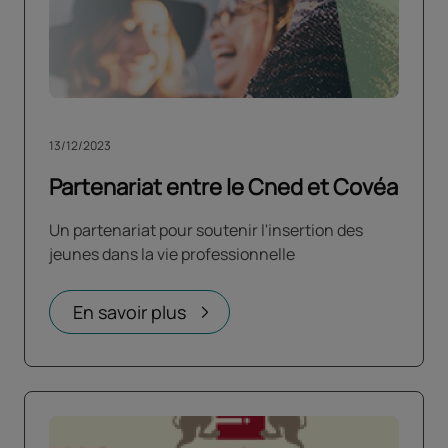
13/12/2023
Partenariat entre le Cned et Covéa
Un partenariat pour soutenir l'insertion des
jeunes dans la vie professionnelle
En savoir plus