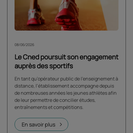
08/06/2026
Le Cned poursuit son engagement
auprès des sportifs
En tant qu’opérateur public de l’enseignement à
distance, l’établissement accompagne depuis
de nombreuses années les jeunes athlètes afin
de leur permettre de concilier études,
entraînements et compétitions.
En savoir plus