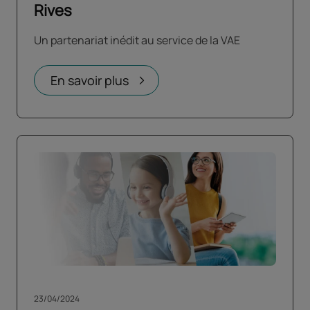
Rives
Un partenariat inédit au service de la VAE
En savoir plus
23/04/2024