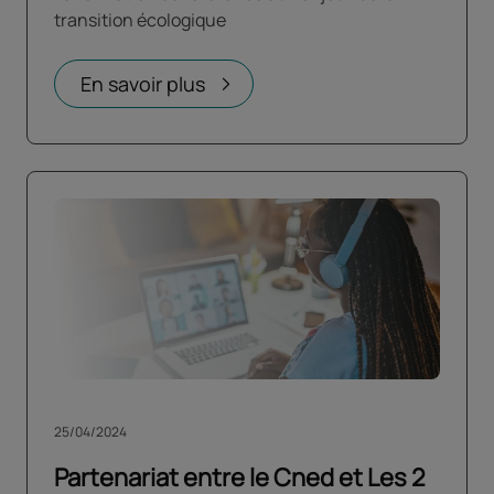
transition écologique
En savoir plus
25/04/2024
Partenariat entre le Cned et Les 2