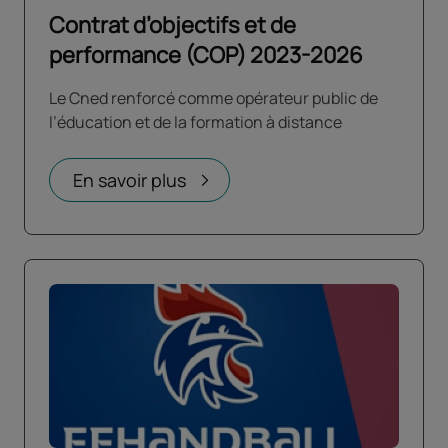
Contrat d’objectifs et de
performance (COP) 2023-2026
Le Cned renforcé comme opérateur public de
l’éducation et de la formation à distance
En savoir plus