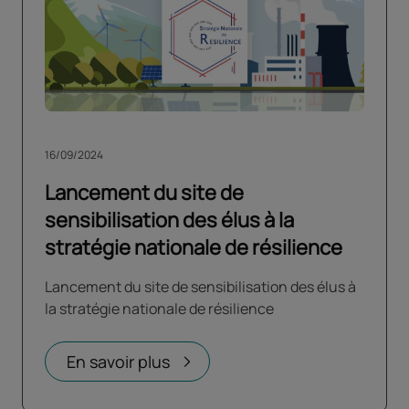
16/09/2024
Lancement du site de
sensibilisation des élus à la
stratégie nationale de résilience
Lancement du site de sensibilisation des élus à
la stratégie nationale de résilience
En savoir plus