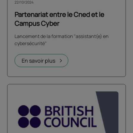
22/10/2024
Partenariat entre le Cned et le
Campus Cyber
Lancement de la formation "assistant(e) en
cybersécurité"
En savoir plus