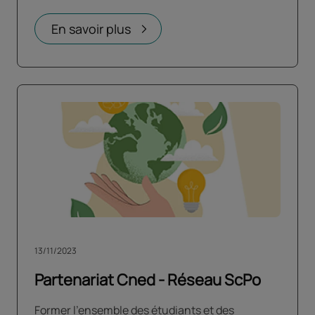
En savoir plus
13/11/2023
Partenariat Cned - Réseau ScPo
Former l'ensemble des étudiants et des