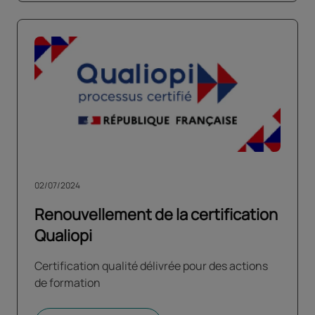
02/07/2024
Renouvellement de la certification
Qualiopi
Certification qualité délivrée pour des actions
de formation