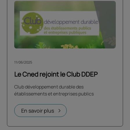
11/06/2025
Le Cned rejoint le Club DDEP
Club développement durable des
établissements et entreprises publics
En savoir plus