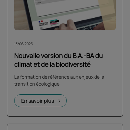
13/06/2025
Nouvelle version du B.A.-BA du
climat et de la biodiversité
La formation de référence aux enjeux de la
transition écologique
En savoir plus