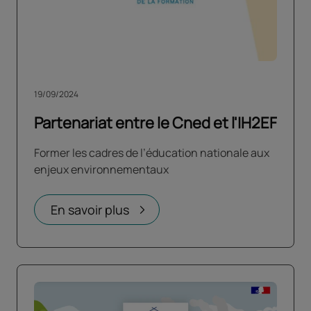
19/09/2024
Partenariat entre le Cned et l'IH2EF
Former les cadres de l’éducation nationale aux
enjeux environnementaux
En savoir plus