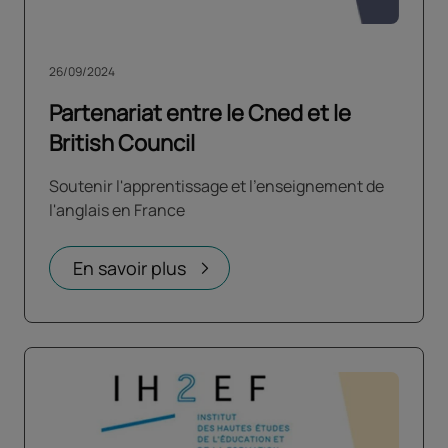
26/09/2024
Partenariat entre le Cned et le
British Council
Soutenir l'apprentissage et l'enseignement de
l'anglais en France
En savoir plus