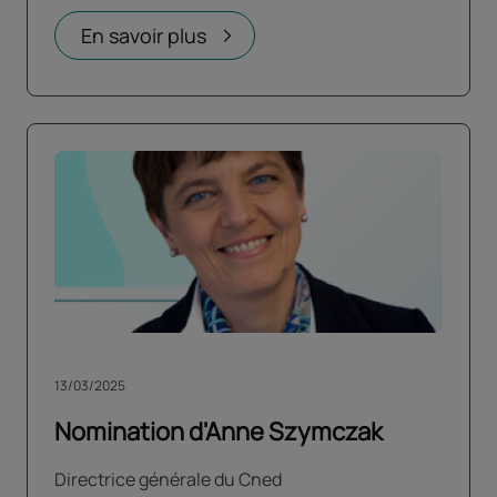
En savoir plus
13/03/2025
Nomination d'Anne Szymczak
Directrice générale du Cned