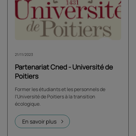
21/11/2023
Partenariat Cned - Université de
Poitiers
Former les étudiants et les personnels de
l'Université de Poitiers à la transition
écologique.
En savoir plus