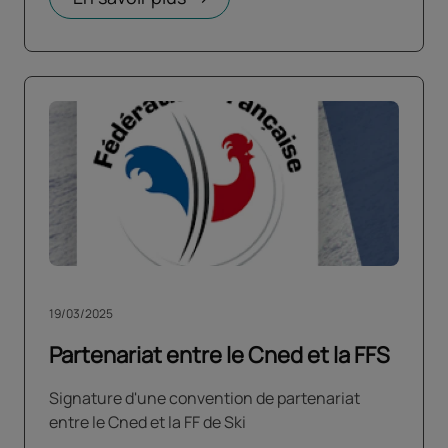
19/03/2025
Partenariat entre le Cned et la FFS
Signature d'une convention de partenariat
entre le Cned et la FF de Ski