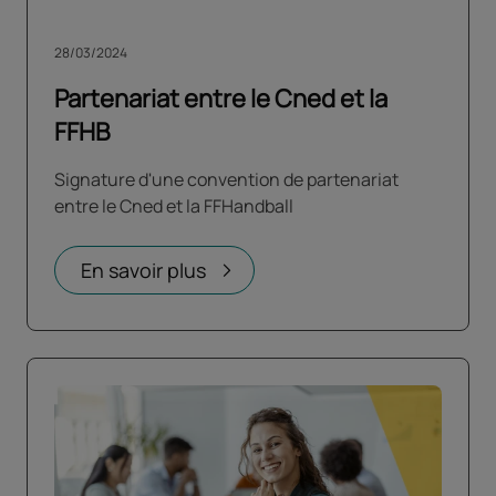
28/03/2024
Partenariat entre le Cned et la
FFHB
Signature d'une convention de partenariat
entre le Cned et la FFHandball
En savoir plus