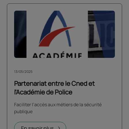
13/05/2025
Partenariat entre le Cned et
l'Académie de Police
Faciliter l’accès aux métiers de la sécurité
publique
En savoir plus