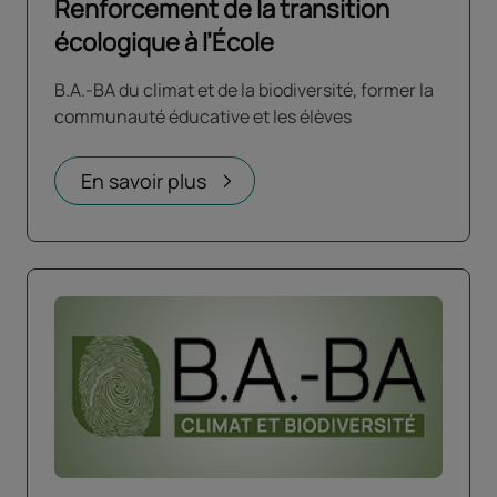
Renforcement de la transition
écologique à l’École
B.A.-BA du climat et de la biodiversité, former la
communauté éducative et les élèves
En savoir plus