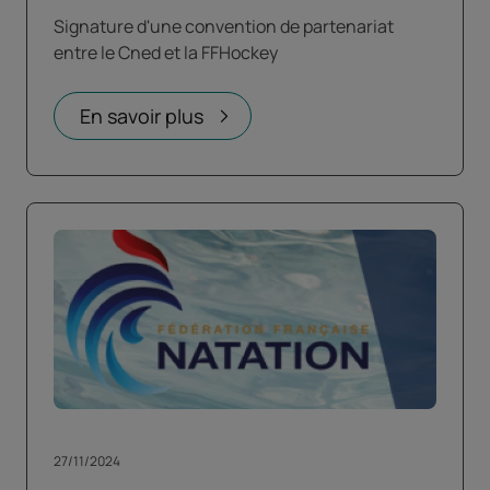
Signature d'une convention de partenariat
entre le Cned et la FFHockey
En savoir plus
27/11/2024