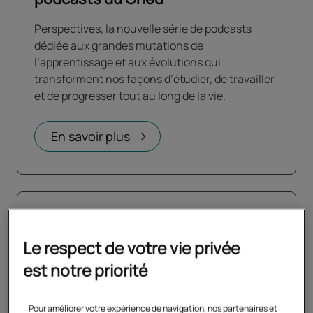
Perspectives, la nouvelle série de podcasts
dédiée aux grandes mutations de
l’apprentissage et aux évolutions qui
transforment nos façons d’étudier, de travailler
et de progresser tout au long de la vie.
En savoir plus
Le respect de votre vie privée
est notre priorité
Pour améliorer votre expérience de navigation, nos partenaires et