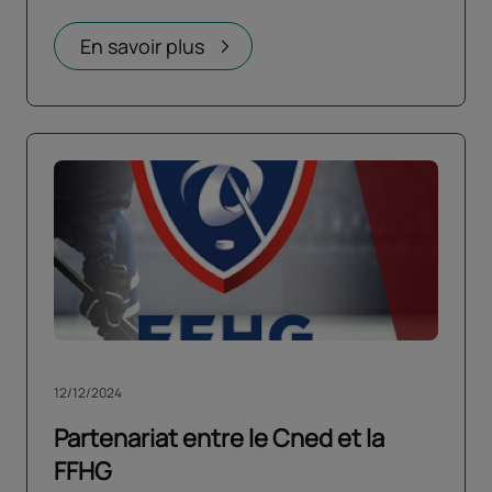
En savoir plus
12/12/2024
Partenariat entre le Cned et la
FFHG