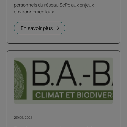
personnels du réseau ScPo aux enjeux
environnementaux
En savoir plus
23/06/2023