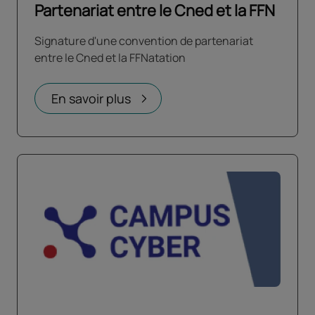
Partenariat entre le Cned et la FFN
Signature d'une convention de partenariat
entre le Cned et la FFNatation
En savoir plus