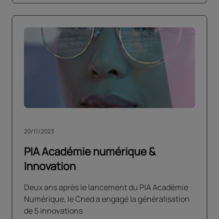
20/11/2023
PIA Académie numérique &
Innovation
Deux ans après le lancement du PIA Académie
Numérique, le Cned a engagé la généralisation
de 5 innovations