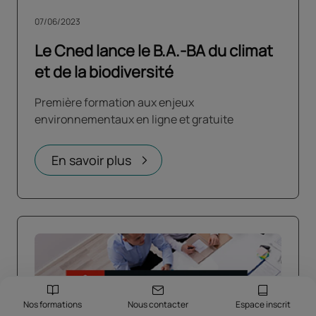
07/06/2023
Le Cned lance le B.A.-BA du climat
et de la biodiversité
Première formation aux enjeux
environnementaux en ligne et gratuite
En savoir plus
Nos formations
Nous contacter
Espace inscrit