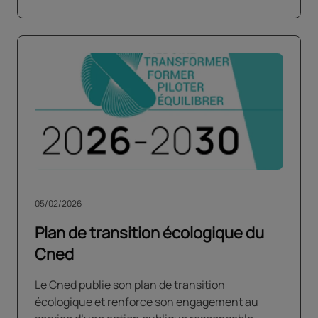
05/02/2026
Plan de transition écologique du
Cned
Le Cned publie son plan de transition
écologique et renforce son engagement au