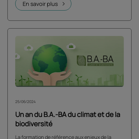
En savoir plus
25/06/2024
Un an du B.A.-BA du climat et de la
biodiversité
La formation de référence aux enjeux de la