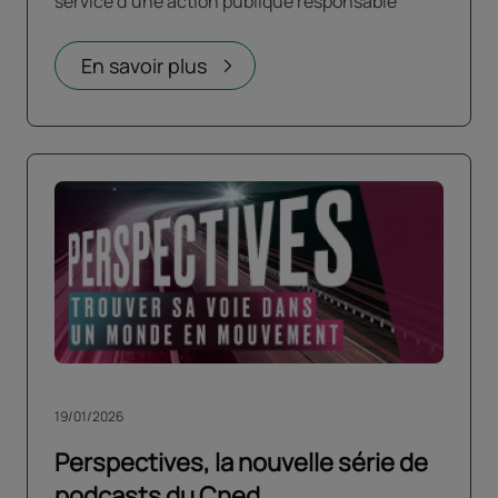
service d’une action publique responsable
En savoir plus
19/01/2026
Perspectives, la nouvelle série de
podcasts du Cned