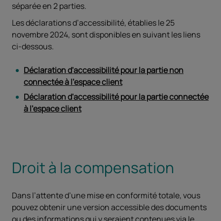
séparée en 2 parties.
Les déclarations d’accessibilité, établies le 25
novembre 2024, sont disponibles en suivant les liens
ci-dessous.
Déclaration d'accessibilité pour la partie non
connectée à l’espace client
Déclaration d'accessibilité pour la partie connectée
à l’espace client
Droit à la compensation
Dans l’attente d’une mise en conformité totale, vous
pouvez obtenir une version accessible des documents
ou des informations qui y seraient contenues via le