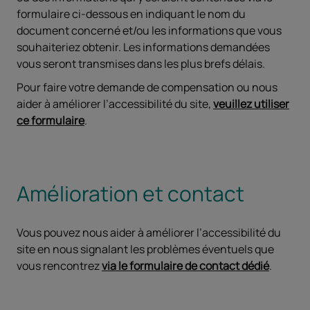
formulaire ci-dessous en indiquant le nom du
document concerné et/ou les informations que vous
souhaiteriez obtenir. Les informations demandées
vous seront transmises dans les plus brefs délais.
Pour faire votre demande de compensation ou nous
aider à améliorer l’accessibilité du site,
veuillez utiliser
ce formulaire
.
Amélioration et contact
Vous pouvez nous aider à améliorer l’accessibilité du
site en nous signalant les problèmes éventuels que
vous rencontrez
via le formulaire de contact dédié
.