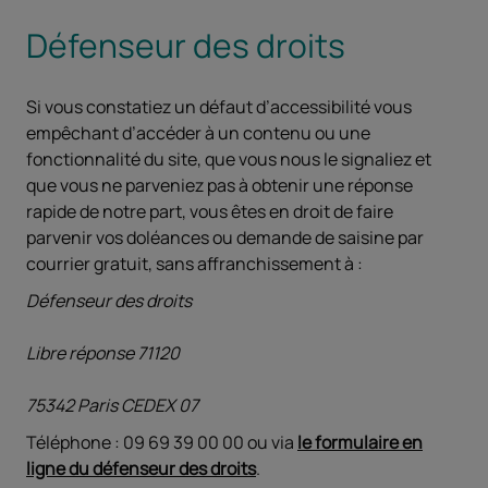
Défenseur des droits
Si vous constatiez un défaut d’accessibilité vous
empêchant d’accéder à un contenu ou une
fonctionnalité du site, que vous nous le signaliez et
que vous ne parveniez pas à obtenir une réponse
rapide de notre part, vous êtes en droit de faire
parvenir vos doléances ou demande de saisine par
courrier gratuit, sans affranchissement à :
Défenseur des droits
Libre réponse 71120
75342 Paris CEDEX 07
Téléphone : 09 69 39 00 00 ou via
le formulaire en
ligne du défenseur des droits
.