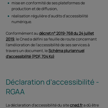
mise en conformité de ses plateformes de
production et de diffusion,
réalisation régulière d’audits d’accessibilité
numérique.
Conformément au
décret n° 2019-768 du 24 juillet
2019
, le Cned a défini sa feuille de route concernant
l'amélioration de l'accessibilité de ses services à
travers un document, le
Schéma pluriannuel
d'accessibilité (PDF, 704 Ko)
Déclaration d’accessibilité -
RGAA
La déclaration d'accessibilité du site
cned.fr
a dû être