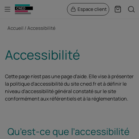
Menu
Rech
Espace client
Panier
Fil d'Ariane
Accueil
Accessibilité
Accessibilité
Cette page n'est pas une page d'aide. Elle vise à présenter
la politique d'accessibilité du site cned.fr et à définir le
niveau d'accessibilité général constaté sur le site
conformément aux référentiels et à la réglementation.
Qu’est-ce que l’accessibilité