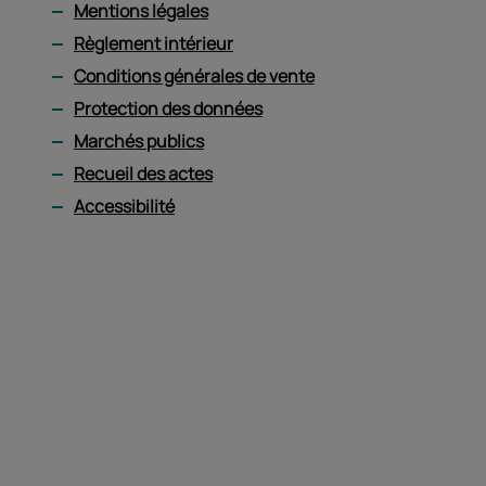
Mentions légales
Règlement intérieur
Conditions générales de vente
Protection des données
Marchés publics
Recueil des actes
Accessibilité