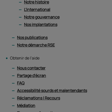
Notre histoire
L'international
Notre gouvernance
Nos implantations
Nos publications
Notre démarche RSE
Obtenir de l'aide
Nous contacter
Partage d'écran
FAQ
Accessibilité sourds et malentendants
Réclamations | Recours
Médiation