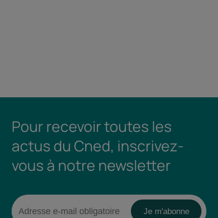
Pour recevoir toutes les
actus du Cned, inscrivez-
vous à notre newsletter