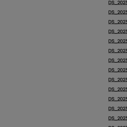
DS_2023
DS_2023
DS_2023
DS_2023
DS_2023
DS_2023
DS_2023
DS_202
DS_2023
DS_2023
DS_2023
DS_2023
DS_2023