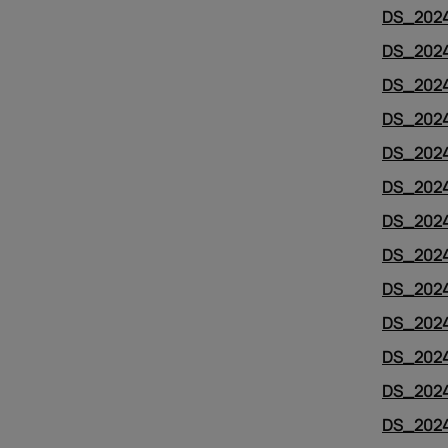
DS_2024
DS_2024
DS_2024
DS_2024
DS_2024
DS_2024
DS_2024
DS_2024
DS_2024
DS_2024
DS_2024
DS_2024
DS_2024