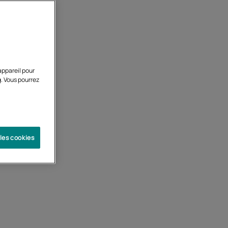
appareil pour
g. Vous pourrez
 les cookies