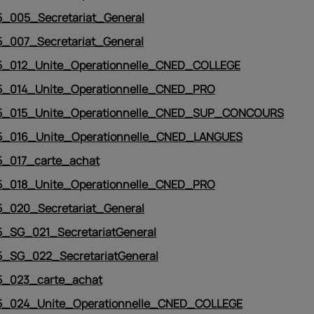
_005_Secretariat_General
_007_Secretariat_General
_012_Unite_Operationnelle_CNED_COLLEGE
_014_Unite_Operationnelle_CNED_PRO
_015_Unite_Operationnelle_CNED_SUP_CONCOURS
_016_Unite_Operationnelle_CNED_LANGUES
_017_carte_achat
_018_Unite_Operationnelle_CNED_PRO
_020_Secretariat_General
_SG_021_SecretariatGeneral
_SG_022_SecretariatGeneral
_023_carte_achat
_024_Unite_Operationnelle_CNED_COLLEGE