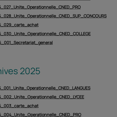
_027_Unite_Operationnelle_CNED_PRO
5_028_Unite_Operationnelle_CNED_SUP_CONCOURS
_029_carte_achat
_030_Unite_Operationnelle_CNED_COLLEGE
_001_Secretariat_general
hives 2025
_001_Unite_Operationnelle_CNED_LANGUES
_002_Unite_Operationnelle_CNED_LYCEE
_003_carte_achat
_004_Unite_Operationnelle_CNED_PRO