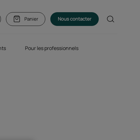
Rechercher
Panier
Nous contacter
nts
Pour les professionnels