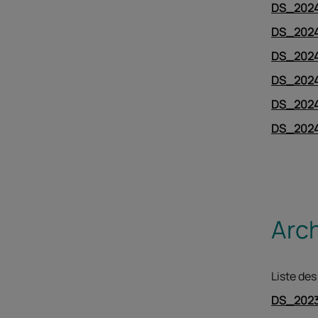
DS_2024
DS_2024
DS_2024
DS_2024
DS_2024
DS_2024
Arc
Liste des
DS_2023