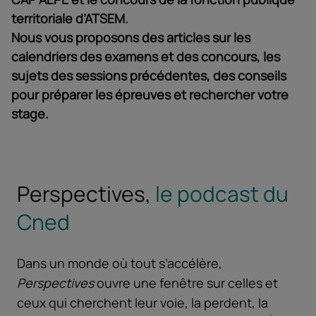
territoriale d’ATSEM.
Nous vous proposons des articles sur les
calendriers des examens et des concours, les
sujets des sessions précédentes, des conseils
pour préparer les épreuves et rechercher votre
stage.
Perspectives,
le podcast du
Cned
Dans un monde où tout s’accélère,
Perspectives
ouvre une fenêtre sur celles et
ceux qui cherchent leur voie, la perdent, la