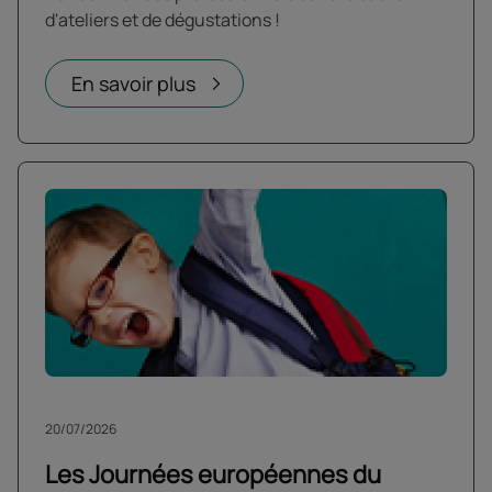
d'ateliers et de dégustations !
En savoir plus
20/07/2026
Les Journées européennes du