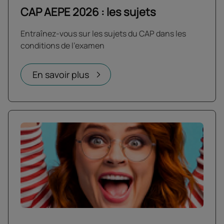
CAP AEPE 2026 : les sujets
Entraînez-vous sur les sujets du CAP dans les
conditions de l’examen
En savoir plus