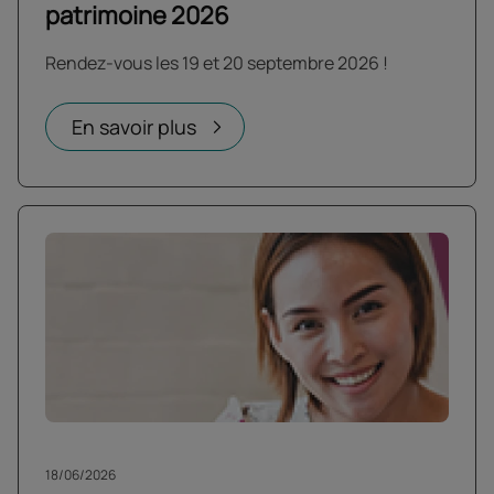
patrimoine 2026
Rendez-vous les 19 et 20 septembre 2026 !
En savoir plus
18/06/2026