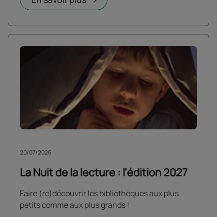
20/07/2026
La Nuit de la lecture : l’édition 2027
Faire (re)découvrir les bibliothèques aux plus
petits comme aux plus grands !