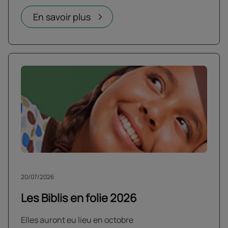
En savoir plus
20/07/2026
Les Biblis en folie 2026
Elles auront eu lieu en octobre