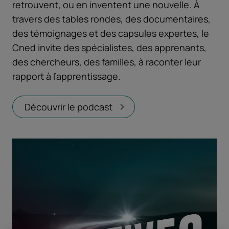
retrouvent, ou en inventent une nouvelle. À
travers des tables rondes, des documentaires,
des témoignages et des capsules expertes, le
Cned invite des spécialistes, des apprenants,
des chercheurs, des familles, à raconter leur
rapport à l’apprentissage.
Découvrir le podcast