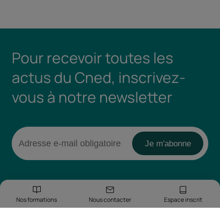
Pour recevoir toutes les
actus du Cned, inscrivez-
vous à notre newsletter
Nos formations
Nous contacter
Espace inscrit