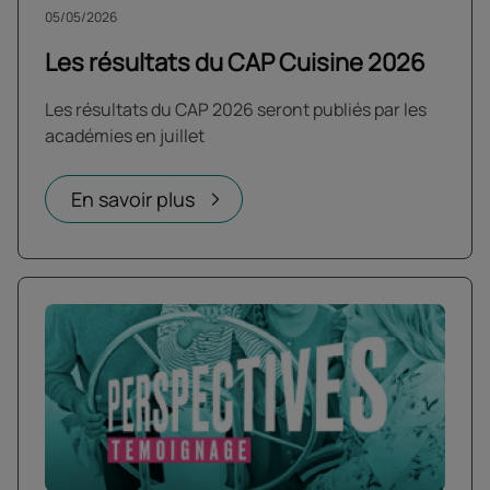
05/05/2026
Les résultats du CAP Cuisine 2026
Les résultats du CAP 2026 seront publiés par les
académies en juillet
En savoir plus