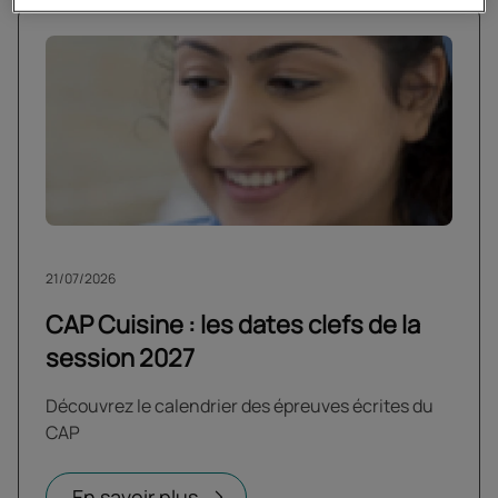
21/07/2026
CAP Cuisine : les dates clefs de la
session 2027
Découvrez le calendrier des épreuves écrites du
CAP
En savoir plus