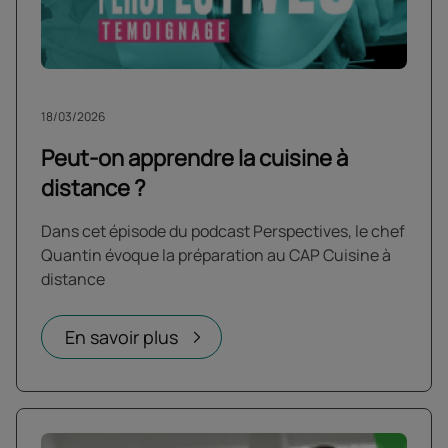
18/03/2026
Peut-on apprendre la cuisine à
distance ?
Dans cet épisode du podcast Perspectives, le chef
Quantin évoque la préparation au CAP Cuisine à
distance
En savoir plus