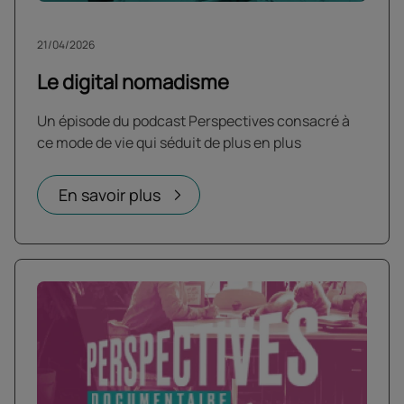
21/04/2026
Le digital nomadisme
Un épisode du podcast Perspectives consacré à
ce mode de vie qui séduit de plus en plus
En savoir plus