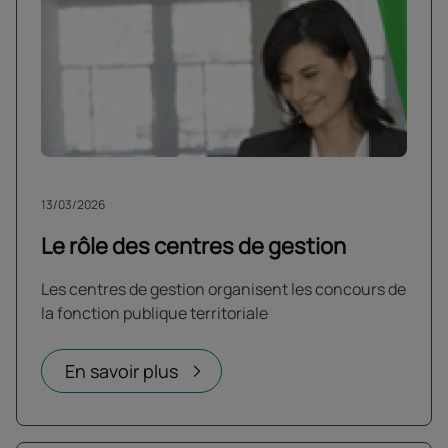
13/03/2026
Le rôle des centres de gestion
Les centres de gestion organisent les concours de
la fonction publique territoriale
En savoir plus