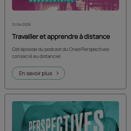
21/04/2026
Travailler et apprendre à distance
Cet épisode du podcast du Cned Perspectives
consacré au distanciel
En savoir plus