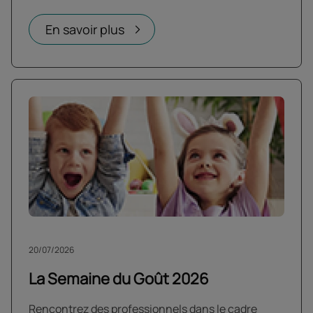
En savoir plus
20/07/2026
La Semaine du Goût 2026
Rencontrez des professionnels dans le cadre