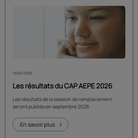
19/02/2026
Les résultats du CAP AEPE 2026
Les résultats de la session de remplacement
seront publiés en septembre 2026
En savoir plus