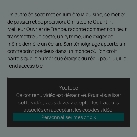
Un autre épisode met en lumière la cuisine, ce métier
de passion et de précision. Christophe Quantin,
Meilleur Ouvrier de France, raconte comment on peut
transmettre un geste, un rythme, une exigence…
même derrière un écran. Son témoignage apporte un
contrepoint précieux dans un monde où l’on croit
parfois que le numérique éloigne du réel : pour lui, il le
rend accessible.
Youtube
Ce contenu vidéo est désactivé. Pour visualiser
cette vidéo, vous devez accepter les traceurs
associés en acceptant les cookies vidéo.
Personnaliser mes choix