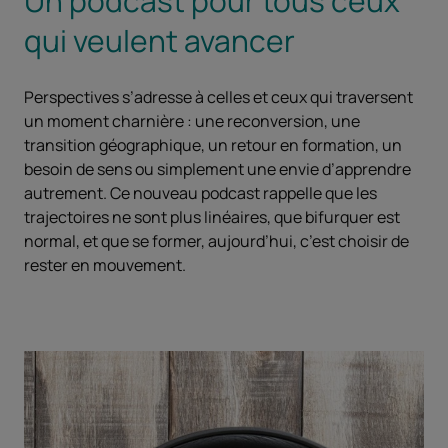
Un podcast pour tous ceux
qui veulent avancer
Perspectives s’adresse à celles et ceux qui traversent
un moment charnière : une reconversion, une
transition géographique, un retour en formation, un
besoin de sens ou simplement une envie d’apprendre
autrement. Ce nouveau podcast rappelle que les
trajectoires ne sont plus linéaires, que bifurquer est
normal, et que se former, aujourd’hui, c’est choisir de
rester en mouvement.