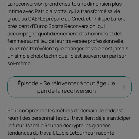
La reconversion prend ensuite une dimension plus
intime avec Patricia Motta, qui a transformé sa vie
grâce au DAEFLE préparé au Cned, et Philippe Lafon,
président d’Europ Sports Reconversion, qui
accompagne quotidiennement des hommes et des
femmes au milieu de leur traversée professionnelle.
Leurs récits révèlent que changer de voie n’est jamais
un simple choix technique : c’est souvent un pari sur
soi-même.
Épisode - Se réinventer à tout âge : le
pari de la reconversion
Pour comprendre les métiers de demain, le podcast
réunit des personnalités qui travaillent déjà à anticiper
le futur. Isabelle Rouhan décrypte les grandes
tendances du travail, Lucie Letourneur raconte