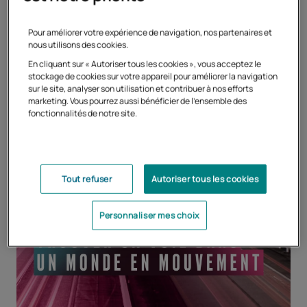
professionnelle, de quête de sens.
Pour améliorer votre expérience de navigation, nos partenaires et
nous utilisons des cookies.
En cliquant sur « Autoriser tous les cookies », vous acceptez le
stockage de cookies sur votre appareil pour améliorer la navigation
sur le site, analyser son utilisation et contribuer à nos efforts
marketing. Vous pourrez aussi bénéficier de l'ensemble des
fonctionnalités de notre site.
Tout refuser
Autoriser tous les cookies
Personnaliser mes choix