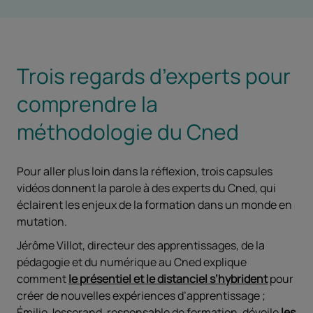
Trois regards d’experts pour
comprendre la
méthodologie du Cned
Pour aller plus loin dans la réflexion, trois capsules
vidéos donnent la parole à des experts du Cned, qui
éclairent les enjeux de la formation dans un monde en
mutation.
Jérôme Villot, directeur des apprentissages, de la
pédagogie et du numérique au Cned explique
comment
le présentiel et le distanciel s’hybrident
pour
créer de nouvelles expériences d’apprentissage ;
Émilie Josserand, responsable de formation, dévoile
les