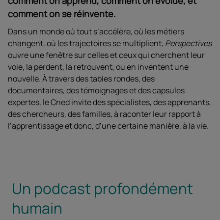
comment on apprend, comment on évolue, et
comment on se réinvente.
Dans un monde où tout s’accélère, où les métiers
changent, où les trajectoires se multiplient,
Perspectives
ouvre une fenêtre sur celles et ceux qui cherchent leur
voie, la perdent, la retrouvent, ou en inventent une
nouvelle. À travers des tables rondes, des
documentaires, des témoignages et des capsules
expertes, le Cned invite des spécialistes, des apprenants,
des chercheurs, des familles, à raconter leur rapport à
l’apprentissage et donc, d’une certaine manière, à la vie.
Un podcast profondément
humain