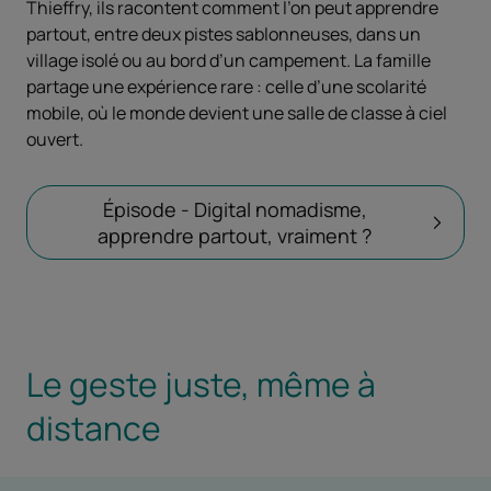
Thieffry, ils racontent comment l’on peut apprendre
partout, entre deux pistes sablonneuses, dans un
village isolé ou au bord d’un campement. La famille
partage une expérience rare : celle d’une scolarité
mobile, où le monde devient une salle de classe à ciel
ouvert.
Épisode - Digital nomadisme,
apprendre partout, vraiment ?
Le geste juste, même à
distance