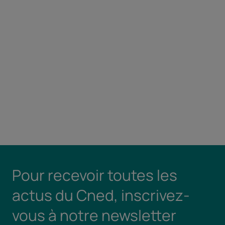
Pour recevoir toutes les
actus du Cned, inscrivez-
vous à notre newsletter