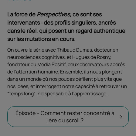
La force de
Perspectives
, ce sont ses
intervenants : des profils singuliers, ancrés
dans le réel, qui posent un regard authentique
sur les mutations en cours.
On ouvre la série avec Thibaud Dumas, docteur en
neurosciences cognitives, et Hugues de Rosny,
fondateur du Média Positif, deux observateurs acérés
de l’attention humaine. Ensemble, ils nous plongent
dans un monde où nos pouces défilent plus vite que
nos idées, et interrogent notre capacité à retrouver un
“temps long” indispensable à l’apprentissage.
Épisode - Comment rester concentré à
l'ère du scroll ?