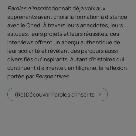
Paroles d’inscrits
donnait déjà voix aux
apprenants ayant choisi la formation à distance
avec le Cned. À travers leurs anecdotes, leurs
astuces, leurs projets et leurs réussites, ces
interviews offrent un aperçu authentique de
leur scolarité et révèlent des parcours aussi
diversifiés qu’inspirants. Autant d’histoires qui
continuent d’alimenter, en filigrane, la réflexion
portée par
Perspectives
.
(Re)Découvrir Paroles d'inscrits
Ouvrir dans un 