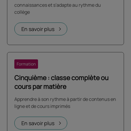
connaissances et s'adapte au rythme du
collège
En savoir plus
Formation
Cinquième : classe complète ou
cours par matière
Apprendre à son rythme à partir de contenus en
ligne et de cours imprimés
En savoir plus