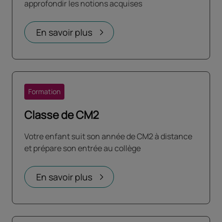
approfondir les notions acquises
En savoir plus
Formation
Classe de CM2
Votre enfant suit son année de CM2 à distance
et prépare son entrée au collège
En savoir plus