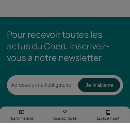
Pour recevoir toutes les
actus du Cned, inscrivez-
vous à notre newsletter
Nos formations
Nous contacter
Espace inscrit