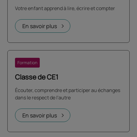
Votre enfant apprend à lire, écrire et compter
En savoir plus
Formation
Classe de CE1
Écouter, comprendre et participer au échanges
dans le respect de l'autre
En savoir plus