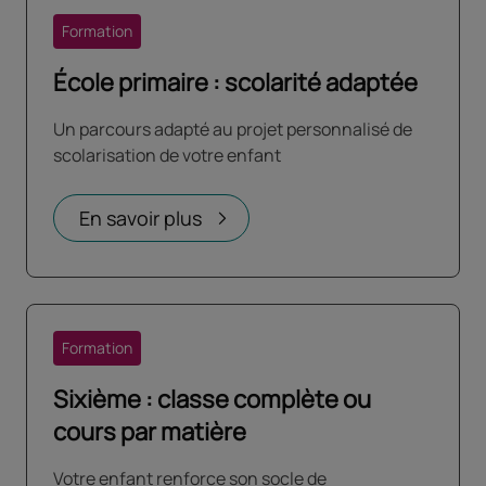
Formation
École primaire : scolarité adaptée
Un parcours adapté au projet personnalisé de
scolarisation de votre enfant
En savoir plus
Formation
Sixième : classe complète ou
cours par matière
Votre enfant renforce son socle de