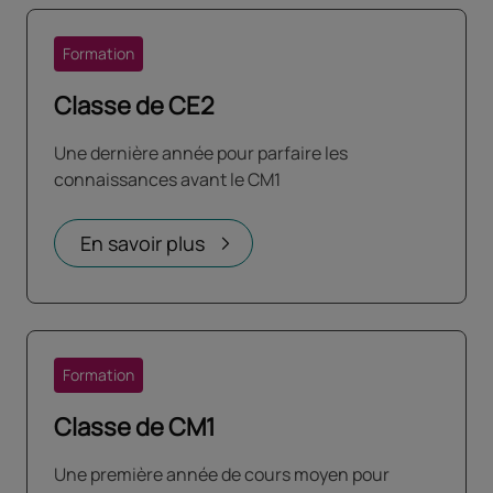
Formation
Classe de CE2
Une dernière année pour parfaire les
connaissances avant le CM1
En savoir plus
Formation
Classe de CM1
Une première année de cours moyen pour