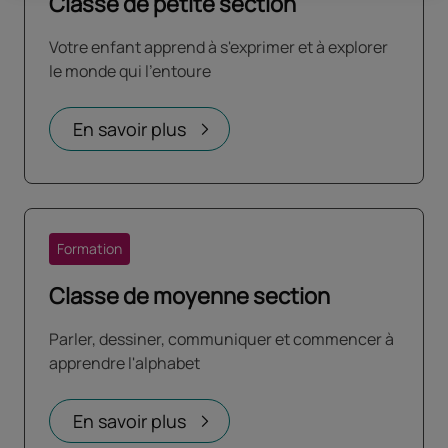
Classe de petite section
Votre enfant apprend à s'exprimer et à explorer
le monde qui l'entoure
En savoir plus
Formation
Classe de moyenne section
Parler, dessiner, communiquer et commencer à
apprendre l'alphabet
En savoir plus