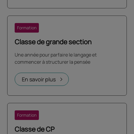
Formation
Classe de grande section
Une année pour parfaire le langage et
commencer à structurer la pensée
En savoir plus
Formation
Classe de CP