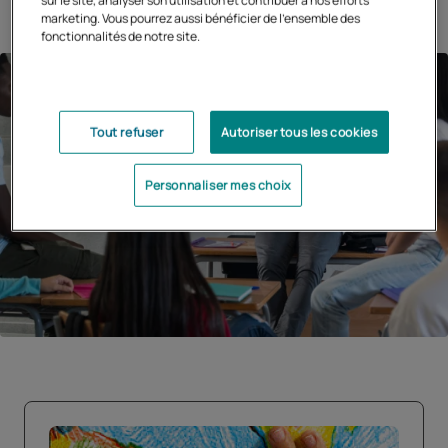
sur le site, analyser son utilisation et contribuer à nos efforts
marketing. Vous pourrez aussi bénéficier de l'ensemble des
fonctionnalités de notre site.
Tout refuser
Autoriser tous les cookies
Personnaliser mes choix