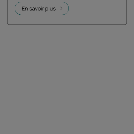
En savoir plus