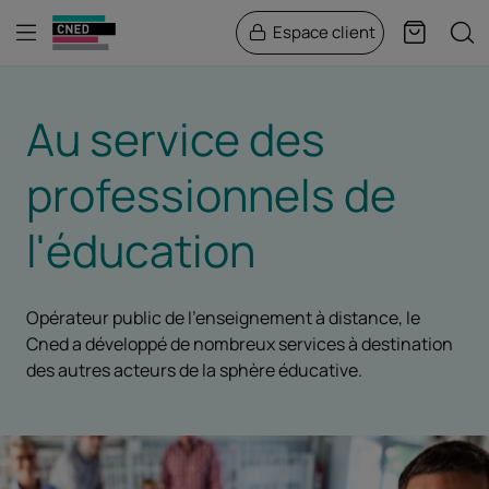
Menu
Rech
Espace client
Panier
Au service des
professionnels de
l'éducation
Opérateur public de l’enseignement à distance, le
Cned a développé de nombreux services à destination
des autres acteurs de la sphère éducative.