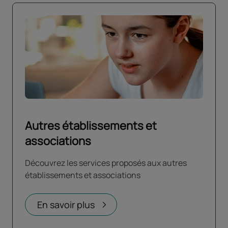
Autres établissements et
associations
Découvrez les services proposés aux autres
établissements et associations
En savoir plus