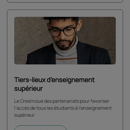
Tiers-lieux d’enseignement
supérieur
Le Cned noue des partenariats pour favoriser
l’accès de tous les étudiants à l’enseignement
supérieur