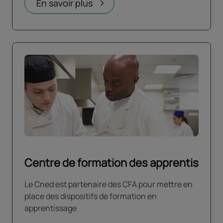
En savoir plus
Centre de formation des apprentis
Le Cned est partenaire des CFA pour mettre en
place des dispositifs de formation en
apprentissage