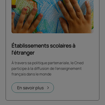
Établissements scolaires à
l'étranger
À travers sa politique partenariale, le Cned
participe à la diffusion de l’enseignement
français dans le monde
En savoir plus