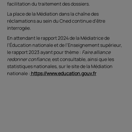
facilitation du traitement des dossiers.
La place de la Médiation dans la chaîne des
réclamations au sein du Cned continue d’être
interrogée.
En attendant le rapport 2024 de la Médiatrice de
l’Éducation nationale et de l’Enseignement supérieur,
le rapport 2023 ayant pour thème :
Faire alliance
redonner confiance
, est consultable, ainsi que les
statistiques nationales, sur le site de la Médiation
nationale :
https://www.education.gouv.fr