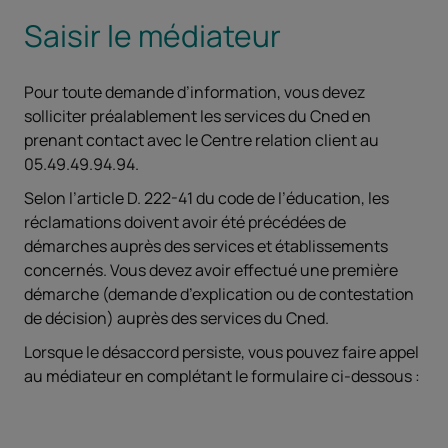
Saisir le médiateur
Pour toute demande d’information, vous devez
solliciter préalablement les services du Cned en
prenant contact avec le Centre relation client au
05.49.49.94.94.
Selon l’article D. 222-41 du code de l’éducation, les
réclamations doivent avoir été précédées de
démarches auprès des services et établissements
concernés. Vous devez avoir effectué une première
démarche (demande d’explication ou de contestation
de décision) auprès des services du Cned.
Lorsque le désaccord persiste, vous pouvez faire appel
au médiateur en complétant le formulaire ci-dessous :