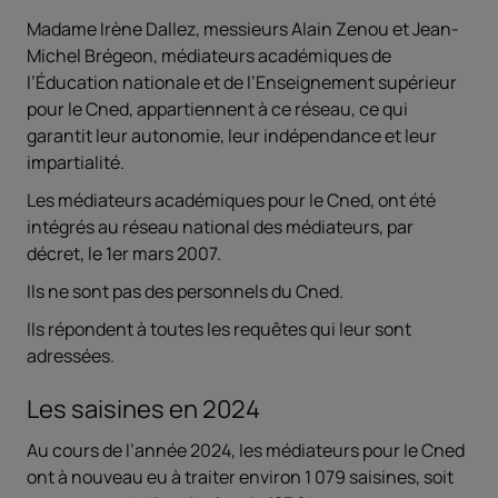
Madame Irène Dallez, messieurs Alain Zenou et Jean-
Michel Brégeon, médiateurs académiques de
l’Éducation nationale et de l’Enseignement supérieur
pour le Cned, appartiennent à ce réseau, ce qui
garantit leur autonomie, leur indépendance et leur
impartialité.
Les médiateurs académiques pour le Cned, ont été
intégrés au réseau national des médiateurs, par
décret, le 1er mars 2007.
Ils ne sont pas des personnels du Cned.
Ils répondent à toutes les requêtes qui leur sont
adressées.
Les saisines en 2024
Au cours de l’année 2024, les médiateurs pour le Cned
ont à nouveau eu à traiter environ 1 079 saisines, soit