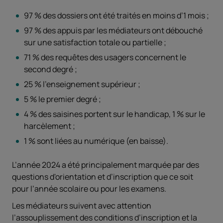
97 % des dossiers ont été traités en moins d’1 mois ;
97 % des appuis par les médiateurs ont débouché
sur une satisfaction totale ou partielle ;
71 % des requêtes des usagers concernent le
second degré ;
25 % l’enseignement supérieur ;
5 % le premier degré ;
4 % des saisines portent sur le handicap, 1 % sur le
harcèlement ;
1 % sont liées au numérique (en baisse).
L’année 2024 a été principalement marquée par des
questions d'orientation et d’inscription que ce soit
pour l’année scolaire ou pour les examens.
Les médiateurs suivent avec attention
l’assouplissement des conditions d’inscription et la