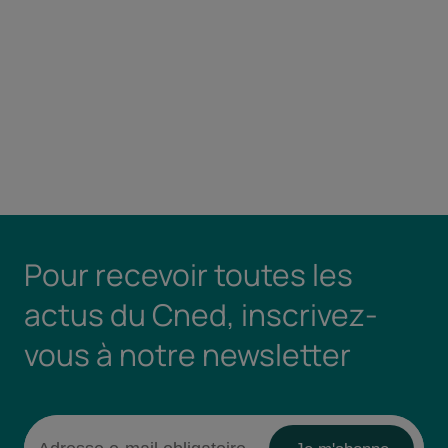
Pour recevoir toutes les
actus du Cned, inscrivez-
vous à notre newsletter