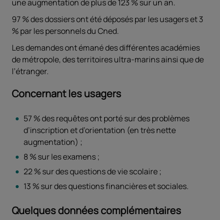
une augmentation de plus de 123 % sur un an.
97 % des dossiers ont été déposés par les usagers et 3
% par les personnels du Cned.
Les demandes ont émané des différentes académies
de métropole, des territoires ultra-marins ainsi que de
l’étranger.
Concernant les usagers
57 % des requêtes ont porté sur des problèmes
d’inscription et d’orientation (en très nette
augmentation) ;
8 % sur les examens ;
22 % sur des questions de vie scolaire ;
13 % sur des questions financières et sociales.
Quelques données complémentaires