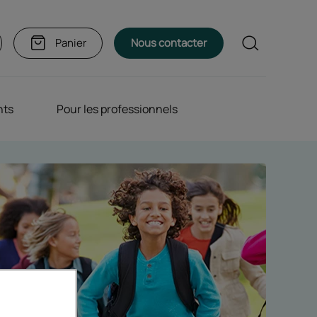
Rechercher
Panier
Nous contacter
nts
Pour les professionnels