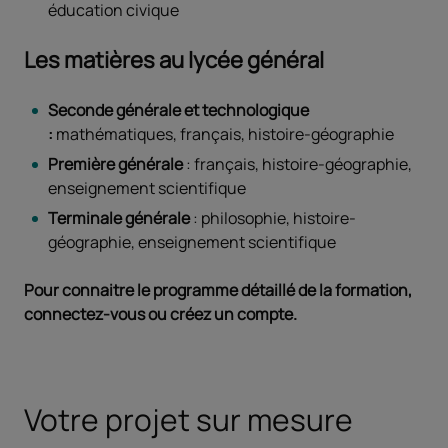
éducation civique
Les matières au lycée général
Seconde générale et technologique
:
mathématiques, français, histoire-géographie
Première générale
: français, histoire-géographie,
enseignement scientifique
Terminale générale
: philosophie, histoire-
géographie, enseignement scientifique
Pour connaitre le programme détaillé de la formation,
connectez-vous ou créez un compte.
Votre projet sur mesure