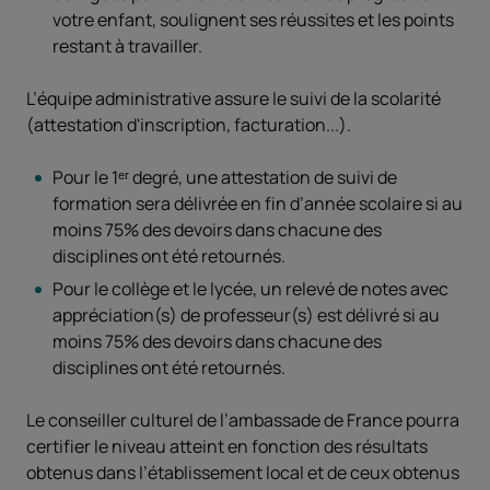
votre enfant, soulignent ses réussites et les points
restant à travailler.
L’équipe administrative assure le suivi de la scolarité
(attestation d'inscription, facturation...).
Pour le 1ᵉʳ degré, une attestation de suivi de
formation sera délivrée en fin d’année scolaire si au
moins 75% des devoirs dans chacune des
disciplines ont été retournés.
Pour le collège et le lycée, un relevé de notes avec
appréciation(s) de professeur(s) est délivré si au
moins 75% des devoirs dans chacune des
disciplines ont été retournés.
Le conseiller culturel de l’ambassade de France pourra
certifier le niveau atteint en fonction des résultats
obtenus dans l’établissement local et de ceux obtenus