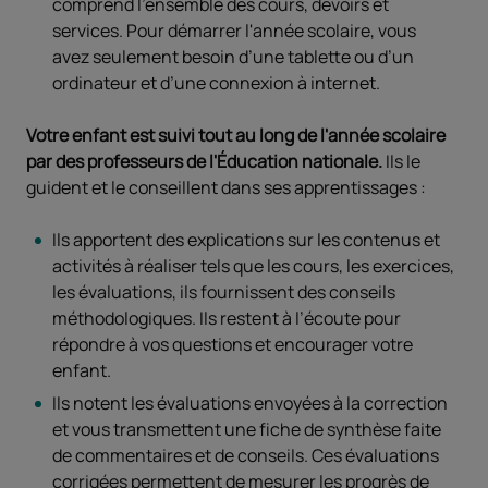
comprend l’ensemble des cours, devoirs et
services. Pour démarrer l'année scolaire, vous
avez seulement besoin d’une tablette ou d’un
ordinateur et d’une connexion à internet.
Votre enfant est suivi tout au long de l'année scolaire
par des professeurs de l'Éducation nationale.
Ils le
guident et le conseillent dans ses apprentissages :
Ils apportent des explications sur les contenus et
activités à réaliser tels que les cours, les exercices,
les évaluations, ils fournissent des conseils
méthodologiques. Ils restent à l’écoute pour
répondre à vos questions et encourager votre
enfant.
Ils notent les évaluations envoyées à la correction
et vous transmettent une fiche de synthèse faite
de commentaires et de conseils. Ces évaluations
corrigées permettent de mesurer les progrès de