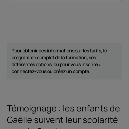
Pour obtenir des informations sur les tarifs, le
programme complet de la formation, ses
différentes options, ou pour vous inscrire :
connectez-vous ou créez un compte.
Témoignage : les enfants de
Gaëlle suivent leur scolarité