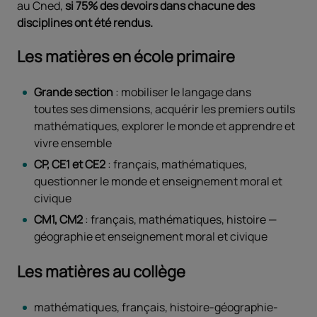
au Cned,
si 75% des devoirs dans chacune des
disciplines ont été rendus.
Les matières en école primaire
Grande section
: mobiliser le langage dans
toutes ses dimensions, acquérir les premiers outils
mathématiques, explorer le monde et apprendre et
vivre ensemble
CP, CE1 et CE2
: français, mathématiques,
questionner le monde et enseignement moral et
civique
CM1, CM2
: français, mathématiques, histoire —
géographie et enseignement moral et civique
Les matières au collège
mathématiques, français, histoire-géographie-