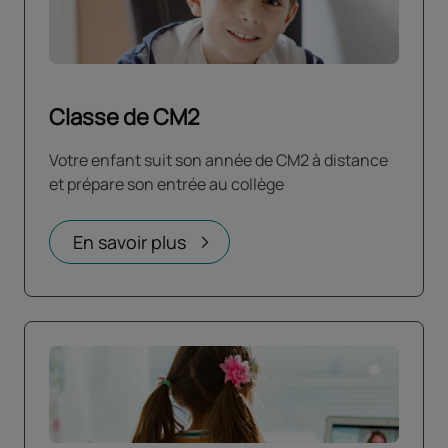
Classe de CM2
Votre enfant suit son année de CM2 à distance
et prépare son entrée au collège
En savoir plus