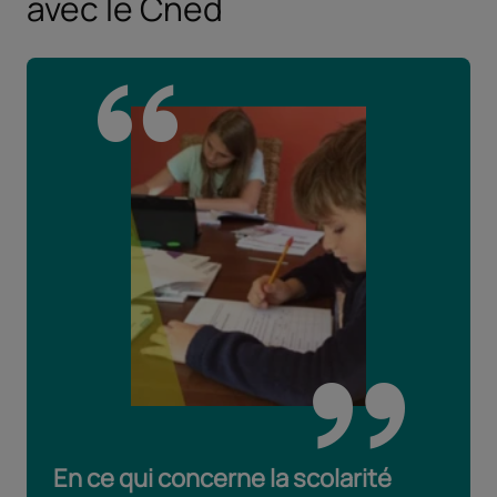
avec le Cned
En ce qui concerne la scolarité