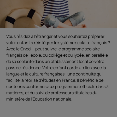
Vous résidez à l'étranger et vous souhaitez préparer
votre enfant à réintégrer le système scolaire français ?
Avec le Cned, il peut suivre le programme scolaire
français de l’école, du collège et du lycée, en parallèle
de sa scolarité dans un établissement local de votre
pays de résidence. Votre enfant garde un lien avec la
langue et la culture françaises : une continuité qui
facilite la reprise d’études en France. Il bénéficie de
contenus conformes aux programmes officiels dans 3
matières, et du suivi de professeurs titulaires du
ministère de l'Éducation nationale.