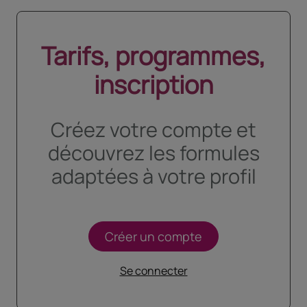
Tarifs, programmes,
inscription
Créez votre compte et
découvrez les formules
adaptées à votre profil
Créer un compte
Se connecter