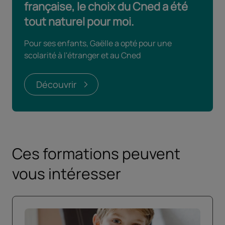
française, le choix du Cned a été
tout naturel pour moi.
Pour ses enfants, Gaëlle a opté pour une
scolarité à l'étranger et au Cned
Découvrir
Ces formations peuvent
vous intéresser