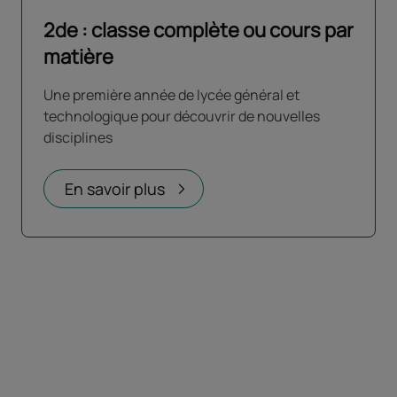
2de : classe complète ou cours par
matière
Une première année de lycée général et
technologique pour découvrir de nouvelles
disciplines
En savoir plus