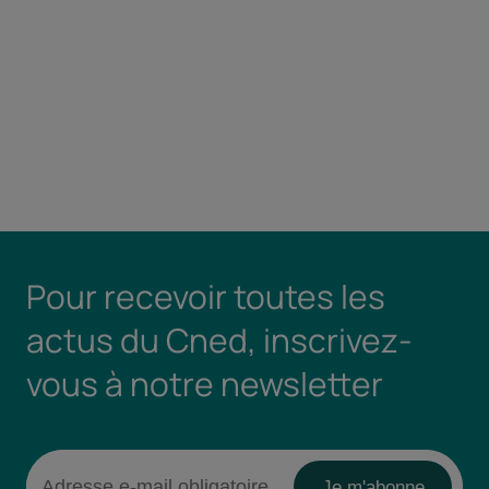
Pour recevoir toutes les
actus du Cned, inscrivez-
vous à notre newsletter