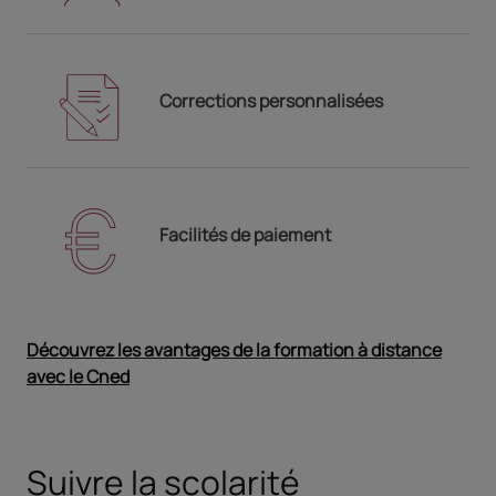
Corrections personnalisées
Facilités de paiement
Découvrez les avantages de la formation à distance
avec le Cned
Ouvrir dans un nouvel onglet
Suivre la scolarité