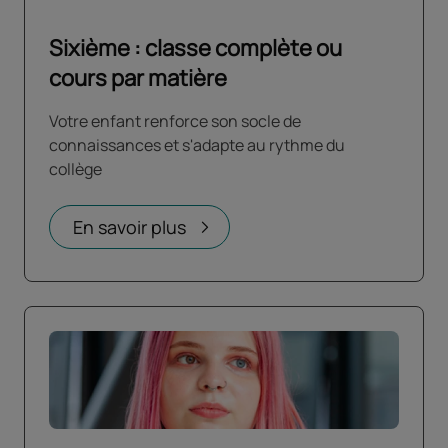
Sixième : classe complète ou
cours par matière
Votre enfant renforce son socle de
connaissances et s'adapte au rythme du
collège
En savoir plus