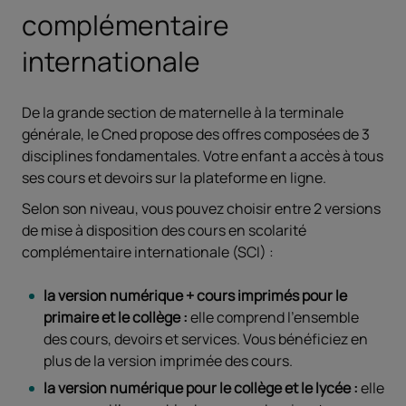
complémentaire
internationale
De la grande section de maternelle à la terminale
générale, le Cned propose des offres composées de 3
disciplines fondamentales. Votre enfant a accès à tous
ses cours et devoirs sur la plateforme en ligne.
Selon son niveau, vous pouvez choisir entre 2 versions
de mise à disposition des cours en scolarité
complémentaire internationale (SCI) :
la version numérique + cours imprimés pour le
primaire et le collège :
elle comprend l’ensemble
des cours, devoirs et services. Vous bénéficiez en
plus de la version imprimée des cours.
la version numérique pour le collège et le lycée :
elle