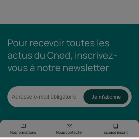
Pour recevoir toutes les
actus du Cned, inscrivez-
vous à notre newsletter
Nos formations
Nous contacter
Espace inscrit