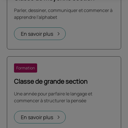
Parler, dessiner, communiquer et commencer à
apprendre l'alphabet
En savoir plus
Formation
Classe de grande section
Une année pour parfaire le langage et
commencer à structurer la pensée
En savoir plus