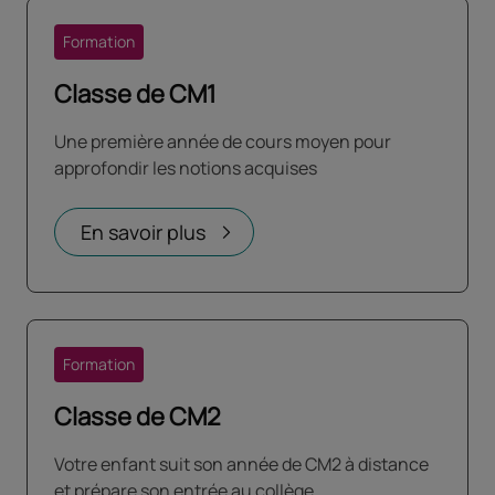
Formation
Classe de CM1
Une première année de cours moyen pour
approfondir les notions acquises
En savoir plus
Formation
Classe de CM2
Votre enfant suit son année de CM2 à distance
et prépare son entrée au collège