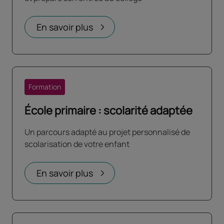
En savoir plus
Formation
École primaire : scolarité adaptée
Un parcours adapté au projet personnalisé de
scolarisation de votre enfant
En savoir plus