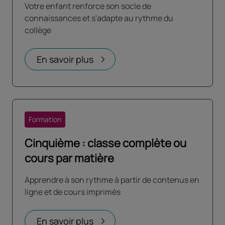
Votre enfant renforce son socle de
connaissances et s'adapte au rythme du
collège
En savoir plus
Formation
Cinquième : classe complète ou
cours par matière
Apprendre à son rythme à partir de contenus en
ligne et de cours imprimés
En savoir plus