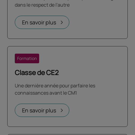
dans le respect de l'autre
En savoir plus
Formation
Classe de CE2
Une dernière année pour parfaire les
connaissances avant le CM1
En savoir plus