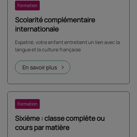
Formation
Scolarité complémentaire
internationale
Expatrié, votre enfant entretient un lien avec la
langue et la culture française
En savoir plus
Formation
Sixième : classe complète ou
cours par matière