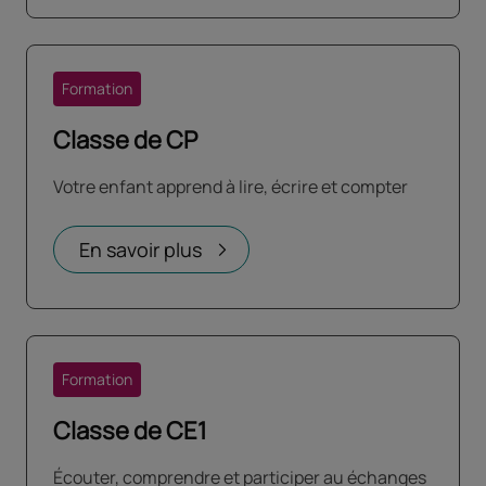
Formation
Classe de CP
Votre enfant apprend à lire, écrire et compter
En savoir plus
Formation
Classe de CE1
Écouter, comprendre et participer au échanges