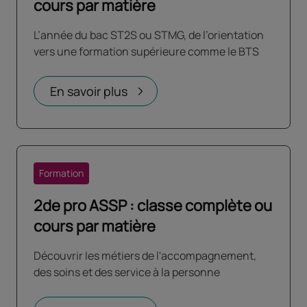
cours par matière
L’année du bac ST2S ou STMG, de l’orientation
vers une formation supérieure comme le BTS
En savoir plus
Formation
2de pro ASSP : classe complète ou
cours par matière
Découvrir les métiers de l'accompagnement,
des soins et des service à la personne