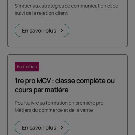
S'initier aux stratégies de communication et de
suivi de la relation client
En savoir plus
Formation
1re pro MCV : classe complète ou
cours par matière
Poursuivre sa formation en première pro
Métiers du commerce et de la vente
En savoir plus