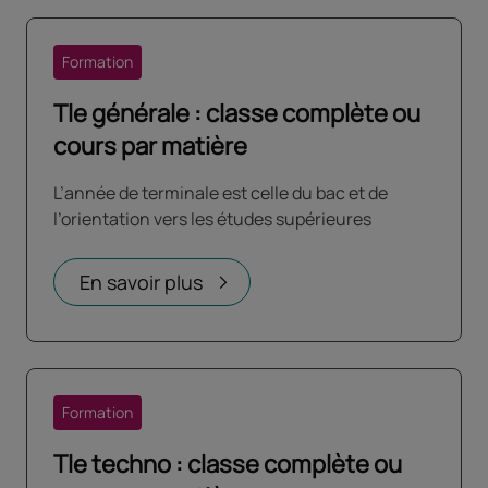
Formation
Tle générale : classe complète ou
cours par matière
L’année de terminale est celle du bac et de
l’orientation vers les études supérieures
En savoir plus
Formation
Tle techno : classe complète ou