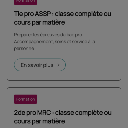
Formation
Tle pro ASSP : classe complète ou
cours par matière
Préparer les épreuves du bac pro
Accompagnement, soins et service à la
personne
En savoir plus
Formation
2de pro MRC : classe complète ou
cours par matière