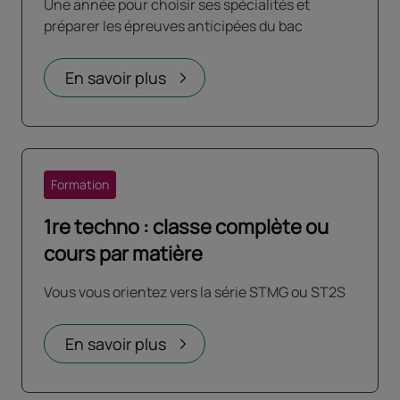
Une année pour choisir ses spécialités et
préparer les épreuves anticipées du bac
En savoir plus
Formation
1re techno : classe complète ou
cours par matière
Vous vous orientez vers la série STMG ou ST2S
En savoir plus