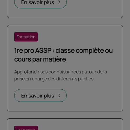
En savoir plus
Formation
1re pro ASSP : classe complète ou
cours par matière
Approfondir ses connaissances autour de la
prise en charge des différents publics
En savoir plus