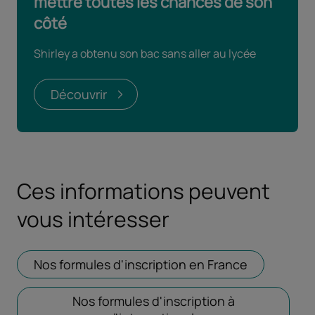
mettre toutes les chances de son
côté
Shirley a obtenu son bac sans aller au lycée
Découvrir
Ces informations peuvent
vous intéresser
Nos formules d'inscription en France
Ouvrir dans
Nos formules d'inscription à