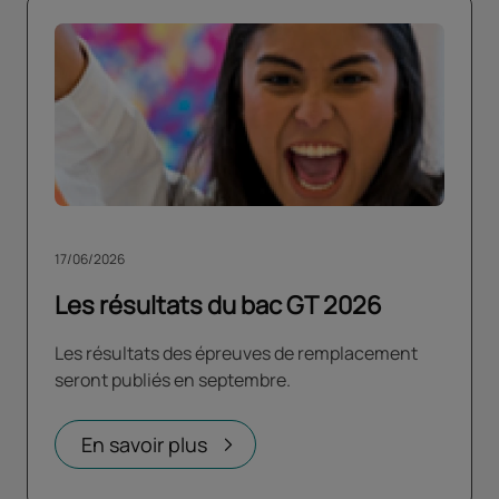
17/06/2026
Les résultats du bac GT 2026
Les résultats des épreuves de remplacement
seront publiés en septembre.
En savoir plus