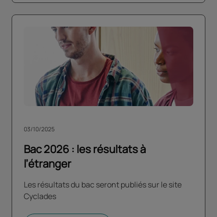
03/10/2025
Bac 2026 : les résultats à
l’étranger
Les résultats du bac seront publiés sur le site
Cyclades