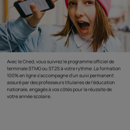
Avec le Cned, vous suivrez le programme officiel de
terminale STMG ou ST2S à votre rythme. La formation
100% en ligne s'accompagne d'un suivi permanent
assuré par des professeurs titulaires de l'éducation
nationale, engagés à vos côtés pour la réussite de
votre année scolaire.
Objectifs