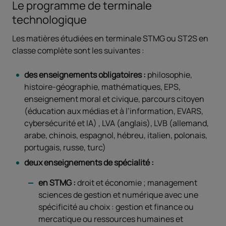
Le programme de terminale
technologique
Les matières étudiées en terminale STMG ou ST2S en
classe complète sont les suivantes :
des enseignements obligatoires :
philosophie,
histoire-géographie, mathématiques, EPS,
enseignement moral et civique, parcours citoyen
(éducation aux médias et à l’information, EVARS,
cybersécurité et IA) , LVA (anglais), LVB (allemand,
arabe, chinois, espagnol, hébreu, italien, polonais,
portugais, russe, turc)
deux enseignements de spécialité :
en STMG :
droit et économie ; management
sciences de gestion et numérique avec une
spécificité au choix : gestion et finance ou
mercatique ou ressources humaines et