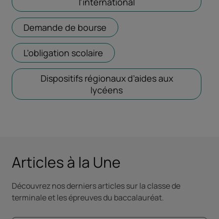
l'international
Ouvrir dans un nouve
Demande de bourse
Ouvrir dans un nouvel ongl
L’obligation scolaire
Ouvrir dans un nouvel ongle
Dispositifs régionaux d’aides aux
lycéens
Ouvrir dans un nouvel 
Articles à la Une
Découvrez nos derniers articles sur la classe de
terminale et les épreuves du baccalauréat.