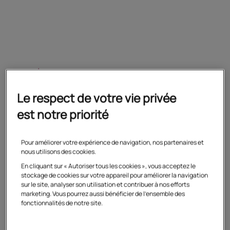
Accès 24h/24 à la formation
Le respect de votre vie privée
est notre priorité
Suivi individualisé
Pour améliorer votre expérience de navigation, nos partenaires et
nous utilisons des cookies.
En cliquant sur « Autoriser tous les cookies », vous acceptez le
stockage de cookies sur votre appareil pour améliorer la navigation
sur le site, analyser son utilisation et contribuer à nos efforts
marketing. Vous pourrez aussi bénéficier de l'ensemble des
Corrections personnalisées
fonctionnalités de notre site.