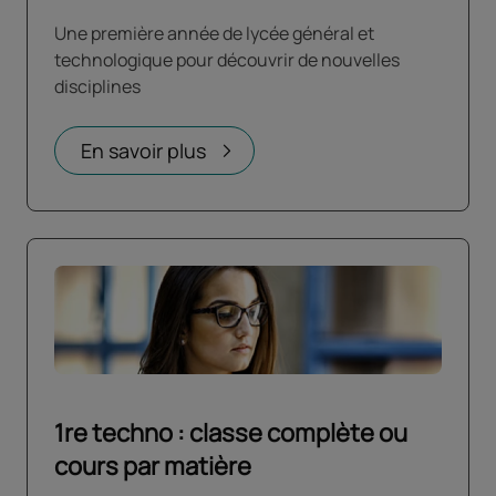
Une première année de lycée général et
technologique pour découvrir de nouvelles
disciplines
En savoir plus
1re techno : classe complète ou
cours par matière