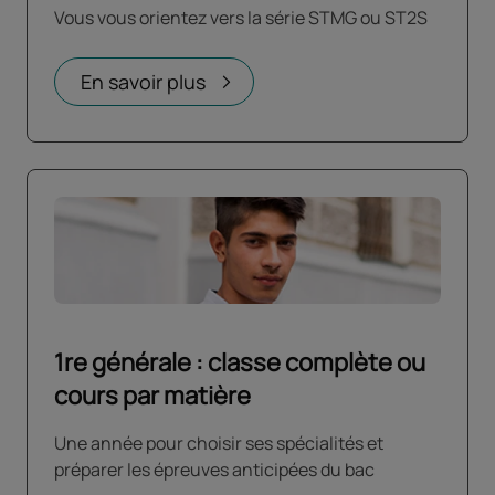
Vous vous orientez vers la série STMG ou ST2S
En savoir plus
1re générale : classe complète ou
cours par matière
Une année pour choisir ses spécialités et
préparer les épreuves anticipées du bac