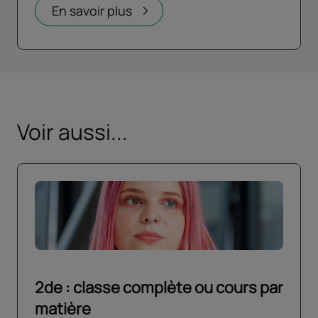
En savoir plus
Voir aussi...
2de : classe complète ou cours par
matière