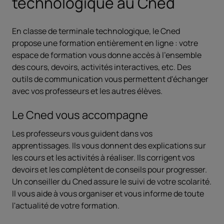
technologique au Cned
En classe de terminale technologique, le Cned
propose une formation entièrement en ligne : votre
espace de formation vous donne accès à l’ensemble
des cours, devoirs, activités interactives, etc. Des
outils de communication vous permettent d'échanger
avec vos professeurs et les autres élèves.
Le Cned vous accompagne
Les professeurs vous guident dans vos
apprentissages. Ils vous donnent des explications sur
les cours et les activités à réaliser. Ils corrigent vos
devoirs et les complètent de conseils pour progresser.
Un conseiller du Cned assure le suivi de votre scolarité.
Il vous aide à vous organiser et vous informe de toute
l'actualité de votre formation.