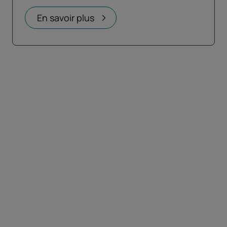
En savoir plus