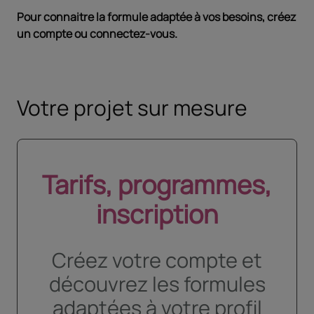
Pour connaitre la formule adaptée à vos besoins, créez
un compte ou connectez-vous.
Votre projet sur mesure
Tarifs, programmes,
inscription
Créez votre compte et
découvrez les formules
adaptées à votre profil