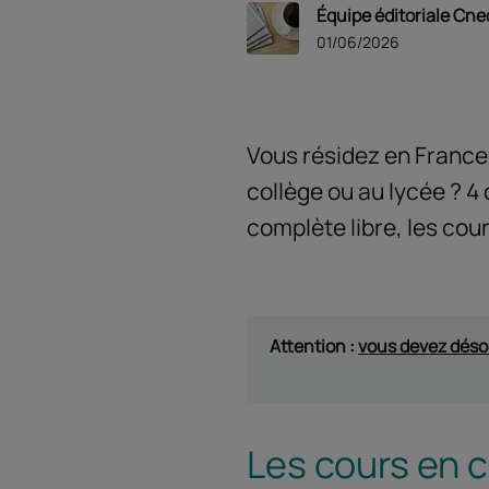
Équipe éditoriale Cne
01/06/2026
Vous résidez en France 
collège ou au lycée ? 4
complète libre, les cour
Attention :
vous devez désor
Les cours en 