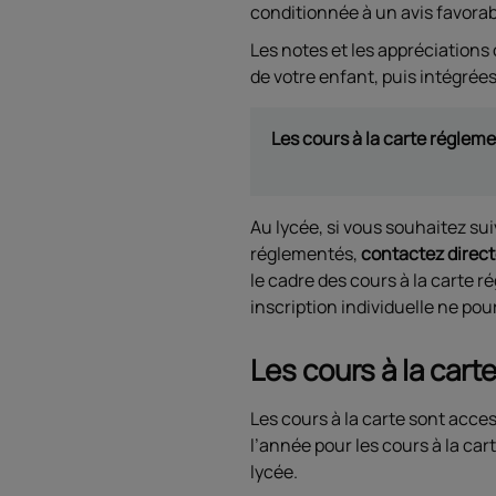
conditionnée à un avis favorabl
Les notes et les appréciations
de votre enfant, puis intégrées
Les cours à la carte régleme
Au lycée, si vous souhaitez su
réglementés,
contactez direc
le cadre des cours à la carte 
inscription individuelle ne po
Les cours à la carte
Les cours à la carte sont acces
l’année pour les cours à la cart
lycée.