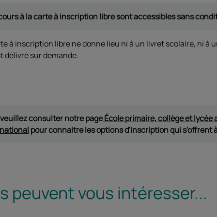
cours à la carte à inscription libre sont accessibles sans condi
te à inscription libre ne donne lieu ni à un livret scolaire, ni à 
t délivré sur demande.
, veuillez consulter notre page
École primaire, collège et lycée
rnational
pour connaitre les options d'inscription qui s'offrent 
 peuvent vous intéresser...