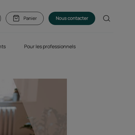
Rechercher
Panier
Nous contacter
nts
Pour les professionnels