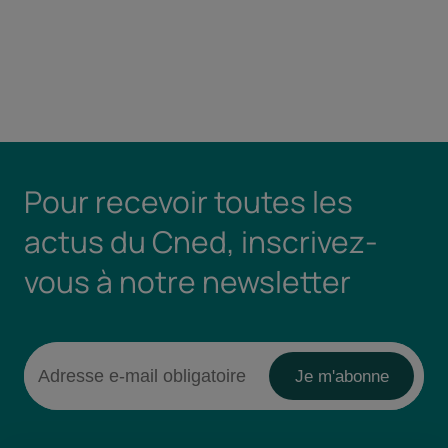
Pour recevoir toutes les
actus du Cned, inscrivez-
vous à notre newsletter