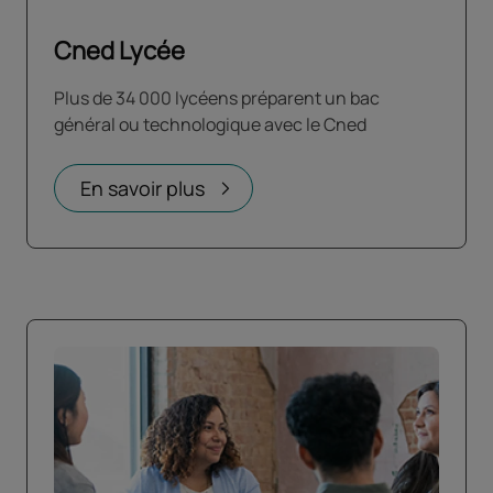
Cned Lycée
Plus de 34 000 lycéens préparent un bac
général ou technologique avec le Cned
En savoir plus