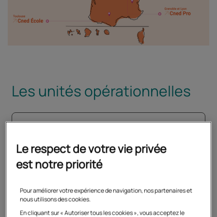
Les unités opérationnelles
Le respect de votre vie privée
est notre priorité
Pour améliorer votre expérience de navigation, nos partenaires et
nous utilisons des cookies.
En cliquant sur « Autoriser tous les cookies », vous acceptez le