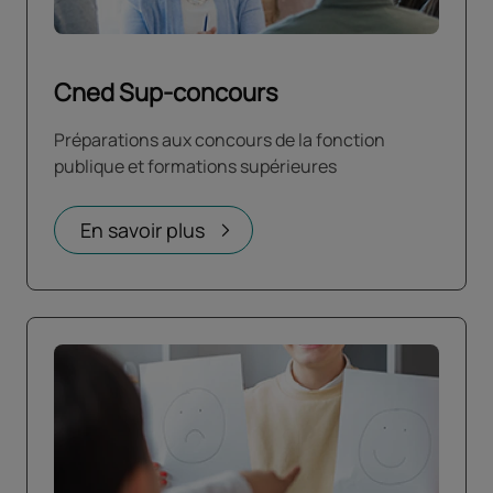
Cned Sup-concours
Préparations aux concours de la fonction
publique et formations supérieures
En savoir plus