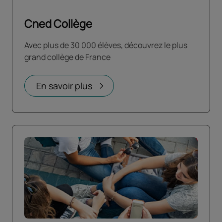
Cned Collège
Avec plus de 30 000 élèves, découvrez le plus
grand collège de France
En savoir plus