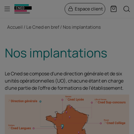
Menu
Rech
Espace client
Panier
Fil d'Ariane
Accueil
Le Cned en bref
Nos implantations
Nos implantations
Le Cned se compose d'une direction générale et de six
unités opérationnelles (UO), chacune étant en charge
d'une partie de l'offre de formations de l'établissement.