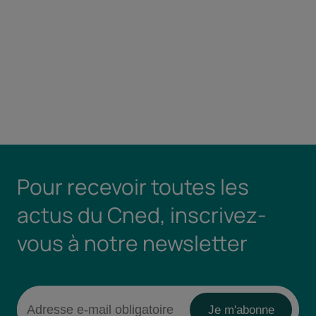
Pour recevoir toutes les
actus du Cned, inscrivez-
vous à notre newsletter