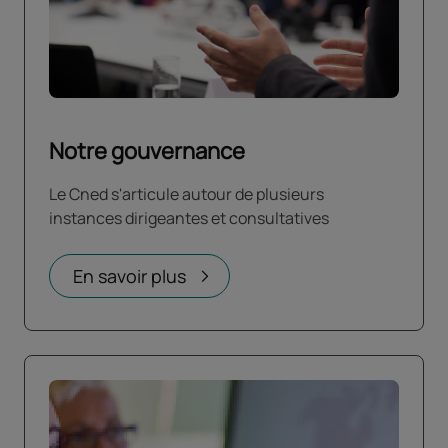
Notre gouvernance
Le Cned s'articule autour de plusieurs
instances dirigeantes et consultatives
En savoir plus