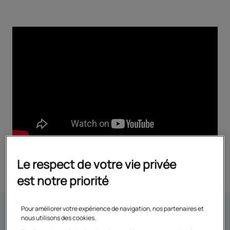
Le respect de votre vie privée
est notre priorité
Pour améliorer votre expérience de navigation, nos partenaires et
L'histoire du Cned s'écrit
nous utilisons des cookies.