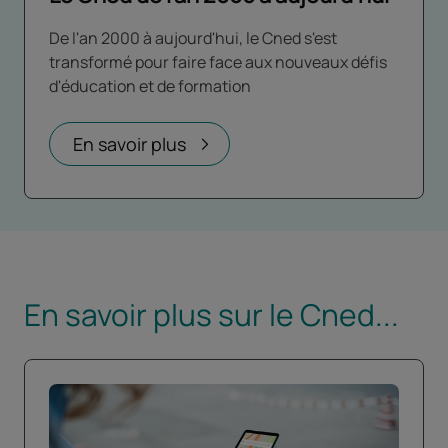
De l'an 2000 à aujourd'hui, le Cned s'est
transformé pour faire face aux nouveaux défis
d'éducation et de formation
En savoir plus
En savoir plus sur le Cned...