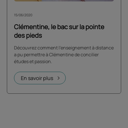
15/06/2020
Clémentine, le bac sur la pointe
des pieds
Découvrez comment l'enseignement à distance
a pu permettre à Clémentine de concilier
études et passion.
En savoir plus