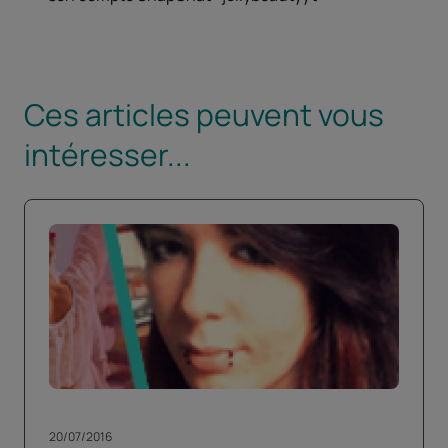
Ces articles peuvent vous
intéresser...
20/07/2016