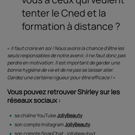
tenter le Cned et la
formation à distance ?
Il faut croire en soi ! Nous avons la chance d’être les
seuls responsables de notre avenir, il ne faut donc pas
perdre en motivation. Il est important de garder une
bonne hygiène de vie et de ne pas se laisser aller.
Gardez une certaine rigueur pour être efficace !
Vous pouvez retrouver Shirley sur les
réseaux sociaux :
sa chaîne YouTube
JollyBeauty
son compte Instagram
JollyBeauty
son compte SnapChat : jollybeautyyt