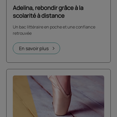
Adelina, rebondir grâce à la
scolarité à distance
Un bac littéraire en poche et une confiance
retrouvée
En savoir plus