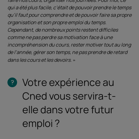
faire nos cours, organiser nos journées. Pour moi, ce
qui a été plus facile, c’était de pouvoir prendre le temps
qu’il faut pour comprendre et de pouvoir faire sa propre
organisation et son propre emploi du temps.
Cependant, de nombreux points restent difficiles
comme ne pas perdre sa motivation face à une
incompréhension du cours, rester motiver tout au long
de l’année, gérer son temps, ne pas prendre de retard
dans les cours et les devoirs.
Votre expérience au
Cned vous servira-t-
elle dans votre futur
emploi ?