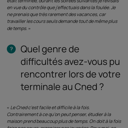
était terminée, durant les soirées suivantes je révisais
en vue du contrôle que j’effectuais dans la foulée. Je
ne prenais que très rarement des vacances, car
travailler les cours seuls demande tout de même plus
de temps.
Quel genre de
difficultés avez-vous pu
rencontrer lors de votre
terminale au Cned ?
Le Cned c’est facile et difficile à la fois.
Contrairement à ce qu’on peut penser, étudier à la
maison prend beaucoup plus de temps. On doit à la fois