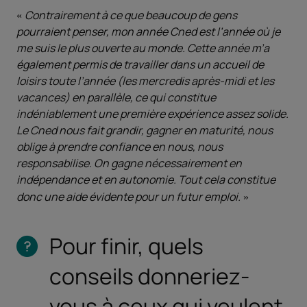
Contrairement à ce que beaucoup de gens
pourraient penser, mon année Cned est l’année où je
me suis le plus ouverte au monde. Cette année m’a
également permis de travailler dans un accueil de
loisirs toute l’année (les mercredis après-midi et les
vacances) en parallèle, ce qui constitue
indéniablement une première expérience assez solide.
Le Cned nous fait grandir, gagner en maturité, nous
oblige à prendre confiance en nous, nous
responsabilise. On gagne nécessairement en
indépendance et en autonomie. Tout cela constitue
donc une aide évidente pour un futur emploi.
Pour finir, quels
conseils donneriez-
vous à ceux qui veulent