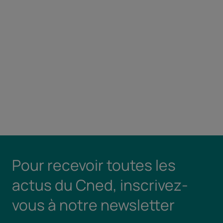
Pour recevoir toutes les
actus du Cned, inscrivez-
vous à notre newsletter