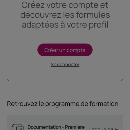
Créez votre compte et
découvrez les formules
adaptées à votre profil
Créer un compte
Se connecter
Retrouvez le programme de formation
Documentation - Première