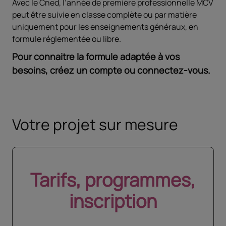
Avec le Cned, l’année de première professionnelle MCV
peut être suivie en classe complète ou par matière
uniquement pour les enseignements généraux, en
formule réglementée ou libre.
Pour connaitre la formule adaptée à vos
besoins, créez un compte ou connectez-vous.
Votre projet sur mesure
Tarifs, programmes,
inscription