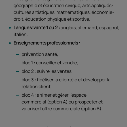
géographie et éducation civique, arts appliqués-
cultures artistiques, mathématiques, économie-
droit, éducation physique et sportive.
Langue vivante 1 ou 2 :
anglais, allemand, espagnol,
italien.
Enseignements professionnels :
prévention santé,
bloc 1 : conseiller et vendre,
bloc 2 : suivre les ventes,
bloc 3 : fidéliser la clientèle et développer la
relation client,
bloc 4 : animer et gérer l'espace
commercial (option A) ou prospecter et
valoriser l'offre commerciale (option B).