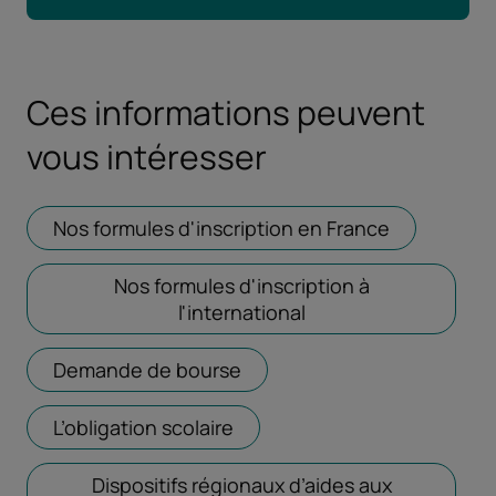
Ces informations peuvent
vous intéresser
Nos formules d'inscription en France
Ouvrir dans
Nos formules d'inscription à
l'international
Ouvrir dans un nouve
Demande de bourse
Ouvrir dans un nouvel ongl
L’obligation scolaire
Ouvrir dans un nouvel ongle
Dispositifs régionaux d’aides aux