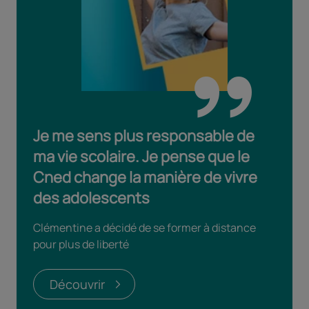
Je me sens plus responsable de
ma vie scolaire. Je pense que le
Cned change la manière de vivre
des adolescents
Clémentine a décidé de se former à distance
pour plus de liberté
Découvrir