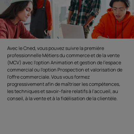
Avec le Cned, vous pouvez suivre la première
professionnelle Métiers du commerce et de la vente
(MCV) avec l'option Animation et gestion de l'espace
commercial ou l'option Prospection et valorisation de
l'offre commerciale. Vous vous formez
progressivement afin de maîtriser les compétences,
les techniques et savoir-faire relatifs à l'accueil, au
conseil, à la vente et à la fidélisation de la clientèle.
Objectifs