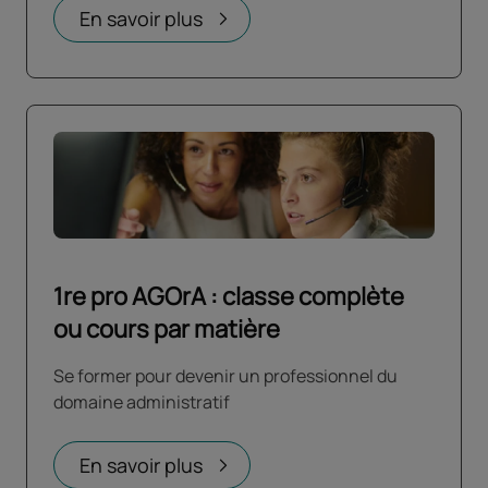
En savoir plus
1re pro AGOrA : classe complète
ou cours par matière
Se former pour devenir un professionnel du
domaine administratif
En savoir plus