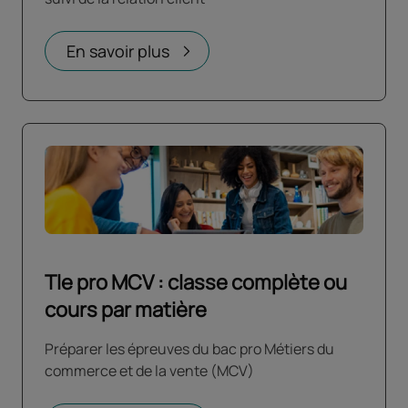
En savoir plus
Tle pro MCV : classe complète ou
cours par matière
Préparer les épreuves du bac pro Métiers du
commerce et de la vente (MCV)