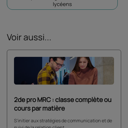
lycéens
Ouvrir dans un nouvel 
Voir aussi...
2de pro MRC : classe complète ou
cours par matière
S'initier aux stratégies de communication et de
suivi de la relation client