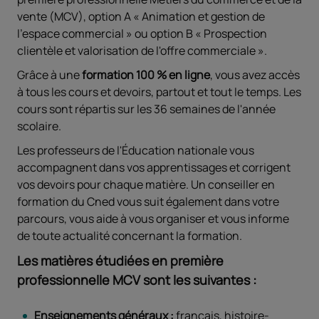
vente (MCV), option A « Animation et gestion de
l'espace commercial » ou option B « Prospection
clientèle et valorisation de l'offre commerciale ».
Grâce à une
formation 100 % en ligne
, vous avez accès
à tous les cours et devoirs, partout et tout le temps. Les
cours sont répartis sur les 36 semaines de l'année
scolaire.
Les professeurs de l'Éducation nationale vous
accompagnent dans vos apprentissages et corrigent
vos devoirs pour chaque matière. Un conseiller en
formation du Cned vous suit également dans votre
parcours, vous aide à vous organiser et vous informe
de toute actualité concernant la formation.
Les matières étudiées en première
professionnelle MCV sont les suivantes :
Enseignements généraux :
français, histoire-