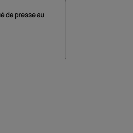
é de presse au