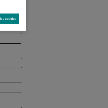
 les cookies