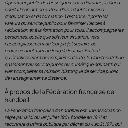
Opérateur public de l’enseignement à distance, le Cned
conduit son action autour d’une double mission
d’éducation et de formation à distance. Il porte les
valeurs du service public pour favoriser l’accès à
l’éducation et à la formation pour tous. Il accompagne les
personnes, quelle que soit leur situation, vers
l’accomplissement de leur projet scolaire ou
professionnel, tout au long de leur vie. En tant
qu’établissement de complémentarité, le Cned contribue
également au service public du numérique éducatif, qui
vient compléter sa mission historique de service public
de l’enseignement à distance.
À propos de la Fédération française de
handball
La Fédération française de handball est une association,
régie par la loi du 1er juillet 1901, fondée en 1941 et
reconnue d’utilité publique par décret du 4 août 1971, qui