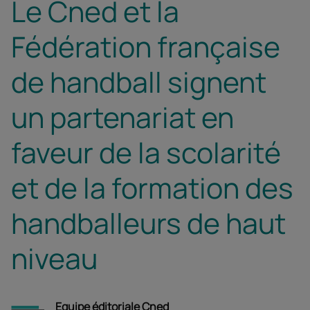
Le Cned et la
Fédération française
de handball signent
un partenariat en
faveur de la scolarité
et de la formation des
handballeurs de haut
niveau
Equipe éditoriale Cned