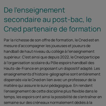
De l’enseignement
secondaire au post-bac, le
Cned partenaire de formation
Par la richesse de son offre de formation, le Cned est en
mesure d’accompagner les joueuses et joueurs de
handball de haut niveau du collège à l’enseignement
supérieur. C’est ainsi que depuis 2022, le Cned participe
à l’organisation scolaire du Pôle espoirs handball des
Hauts-de-France en proposant un dispositif adapté. Les
enseignements d’histoire-géographie sont entièrement
dispensés via le Cned en lien avec un professeur de la
matière qui assure le suivi pédagogique. En rendant
l’enseignement de cette discipline plus flexible dans le
temps, les espoirs ont ainsi la possibilité de s’entraîner en
semaine sur des créneaux normalement dédiés à la