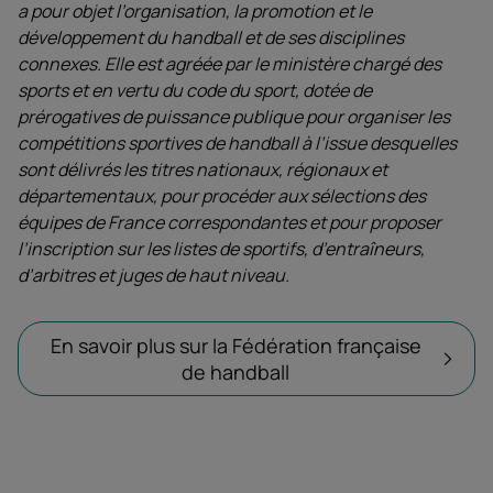
a pour objet l’organisation, la promotion et le
développement du handball et de ses disciplines
connexes. Elle est agréée par le ministère chargé des
sports et en vertu du code du sport, dotée de
prérogatives de puissance publique pour organiser les
compétitions sportives de handball à l’issue desquelles
sont délivrés les titres nationaux, régionaux et
départementaux, pour procéder aux sélections des
équipes de France correspondantes et pour proposer
l’inscription sur les listes de sportifs, d’entraîneurs,
d’arbitres et juges de haut niveau.
En savoir plus sur la Fédération française
de handball