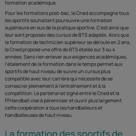
formation académique.
Pour les formations post-bac, le Cned accompagne tous
les sportifs souhaitant poursuivre une formation
supérieure en sus de la pratique sportive. C’est ainsi que
leur sont proposés des cursus de BTS adaptés. Alors que
la formation de technicien supérieur se déroule en 2 ans,
le Cned propose une offre de BTS étalée sur 3 ou 4
années. Sans rien enlever aux exigences académiques,
l’étalement de la formation dans le temps permet aux
sportifs de haut niveau de suivre un cursus plus
compatible avec leur carrière qui nécessite de se
consacrer pleinement à l’entraînement et à la
compétition. Le partenariat signé entre le Cned et la
FFHandball vise à pérenniser et ouvrir plus largement
cette coopération à tous les handballeurs et
handballeuses de haut niveau.
La formation des sportifs de