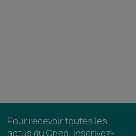
Pour recevoir toutes les
actus du Cned, inscrivez-