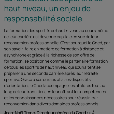
haut niveau, un enjeu de
responsabilité sociale
La formation des sportifs de haut niveau au cours même
de leur carrière est devenue capitale en vue de leur
reconversion professionnelle. C’est pourquoi le Cned, par
son savoir-faire en matière de formation à distance et
asynchrone et grâce à la richesse de son offre de
formation, se positionne comme le partenaire formation
de tous les sportifs de haut niveau qui souhaitent se
préparer à une seconde carrière après leur retraite
sportive. Grâce à ses cursus et à ses dispositifs
d'orientation, le Cned accompagne les athlètes tout au
long de leur transition, en leur offrant les compétences
et les connaissances nécessaires pour réussir leur
reconversion dans divers domaines professionnels.
Jean-Noël Tronc, Directeur général du Cned
:
À