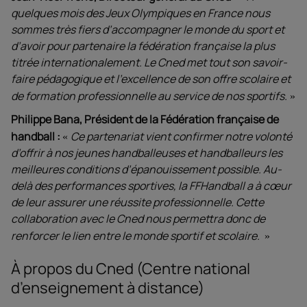
quelques mois des Jeux Olympiques en France nous
sommes très fiers d’accompagner le monde du sport et
d’avoir pour partenaire la fédération française la plus
titrée internationalement. Le Cned met tout son savoir-
faire pédagogique et l’excellence de son offre scolaire et
de formation professionnelle au service de nos sportifs.
Philippe Bana, Président de la Fédération française de
handball
:
Ce partenariat vient confirmer notre volonté
d’offrir à nos jeunes handballeuses et handballeurs les
meilleures conditions d’épanouissement possible. Au-
delà des performances sportives, la FFHandball a à cœur
de leur assurer une réussite professionnelle. Cette
collaboration avec le Cned nous permettra donc de
renforcer le lien entre le monde sportif et scolaire.
À propos du Cned (Centre national
d’enseignement à distance)