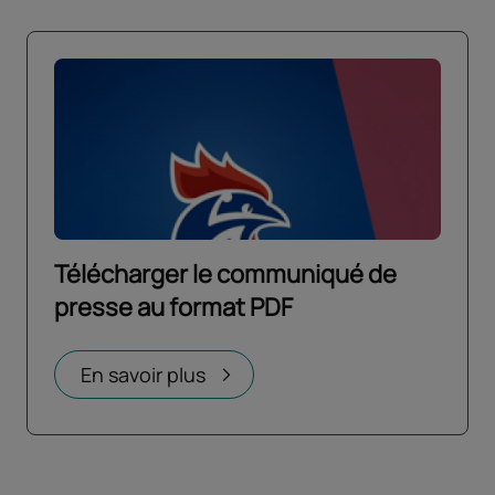
Télécharger le communiqué de
presse au format PDF
En savoir plus