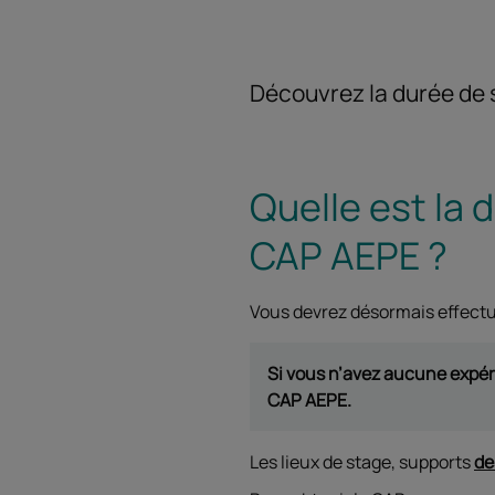
Découvrez la durée de s
Quelle est la 
CAP AEPE ?
Vous devrez désormais effect
Si vous n’avez aucune expéri
CAP AEPE.
Les lieux de stage, supports
de