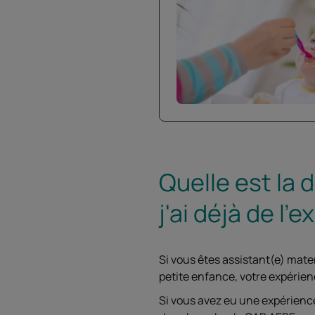
Quelle est la 
j'ai déjà de l'
Si vous êtes assistant(e) mate
petite enfance, votre expérienc
Si vous avez eu une expérience