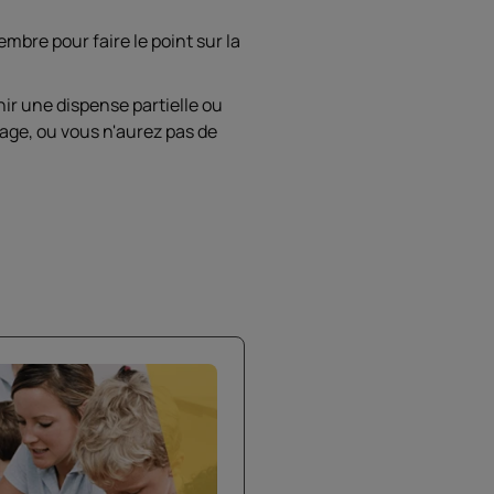
bre pour faire le point sur la
nir une dispense partielle ou
tage, ou vous n'aurez pas de