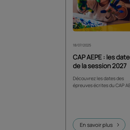
18/07/2025
CAP AEPE : les dat
de la session 2027
Découvrez les dates des
épreuves écrites du CAP A
En savoir plus