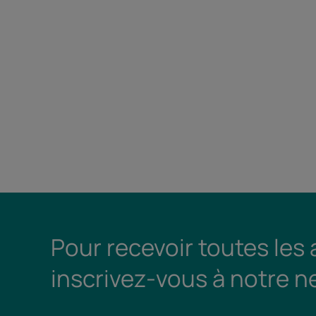
Pour recevoir toutes les
inscrivez-vous à notre n