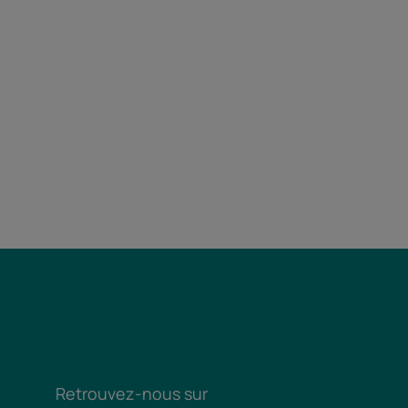
Retrouvez-nous sur