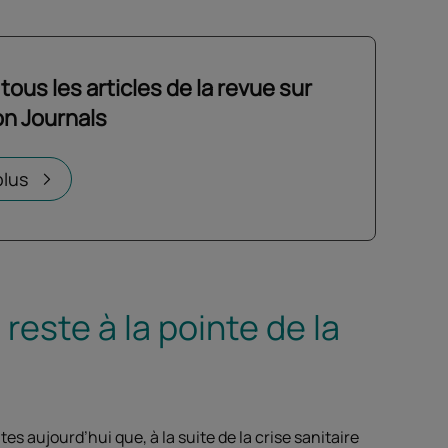
ous les articles de la revue sur
n Journals
plus
reste à la pointe de la
 aujourd’hui que, à la suite de la crise sanitaire