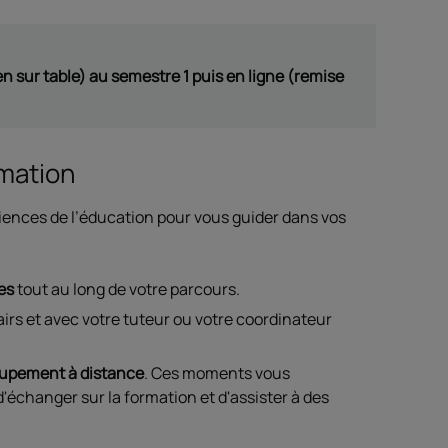
n sur table) au semestre 1 puis en ligne (remise
rmation
ciences de l’éducation pour vous guider dans vos
es
tout au long de votre parcours.
irs et avec votre tuteur ou votre coordinateur
roupement à distance
. Ces moments vous
'échanger sur la formation et d'assister à des