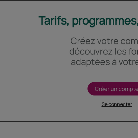
Tarifs, programmes,
Créez votre com
découvrez les f
adaptées à votre
Créer un compt
Se connecter