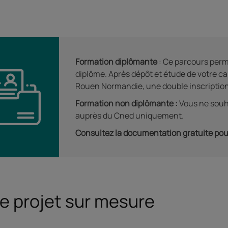
Formation diplômante
: Ce parcours perm
diplôme. Après dépôt et étude de votre ca
Rouen Normandie, une double inscription 
Formation non diplômante :
Vous ne souha
auprès du Cned uniquement.
Consultez la documentation gratuite pou
e projet sur mesure