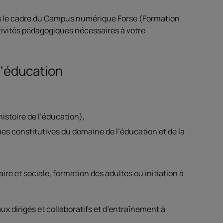
s le cadre du Campus numérique Forse (Formation
tivités pédagogiques nécessaires à votre
l'éducation
istoire de l’éducation),
es constitutives du domaine de l’éducation et de la
re et sociale, formation des adultes ou initiation à
x dirigés et collaboratifs et d’entraînement à