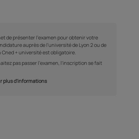
et de présenter l'examen pour obtenir votre
ndidature auprès de l'université de Lyon 2 ou de
Cned + université est obligatoire.
itez pas passer l'examen, l'inscription se fait
r plus d'informations