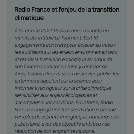
Radio France et l’enjeu de la transition
climatique
À la rentrée 2022, Radio France a adopté un
manifeste intitulé Le Tournant. Soit 10
engagements concrets pour éclairer au mieux
les auditeurs sur les enjeux environnementaux
et placer la transition écologique au cœur de
son fonctionnement en tant qu’entreprise.
Ainsi, fidèles à leur mission de service public, les
antennes s’appuient sur la science pour
informer avec rigueur sur la crise climatique,
sensibiliser aux enjeux écologiques et
accompagner les solutions. En interne, Radio
France a engagé une transformation profonde
vers plus de sobriété énergétique, numérique et
publicitaire, avec des objectifs ambitieux de
réduction de son empreinte carbone.