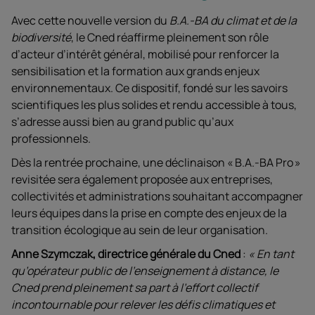
Avec cette nouvelle version du
B.A.-BA du climat et de la
biodiversité
, le Cned réaffirme pleinement son rôle
d’acteur d’intérêt général, mobilisé pour renforcer la
sensibilisation et la formation aux grands enjeux
environnementaux. Ce dispositif, fondé sur les savoirs
scientifiques les plus solides et rendu accessible à tous,
s’adresse aussi bien au grand public qu’aux
professionnels.
Dès la rentrée prochaine, une déclinaison « B.A.-BA Pro »
revisitée sera également proposée aux entreprises,
collectivités et administrations souhaitant accompagner
leurs équipes dans la prise en compte des enjeux de la
transition écologique au sein de leur organisation.
Anne Szymczak, directrice générale du Cned
:
«
En tant
qu’opérateur public de l’enseignement à distance, le
Cned prend pleinement sa part à l’effort collectif
incontournable pour relever les défis climatiques et