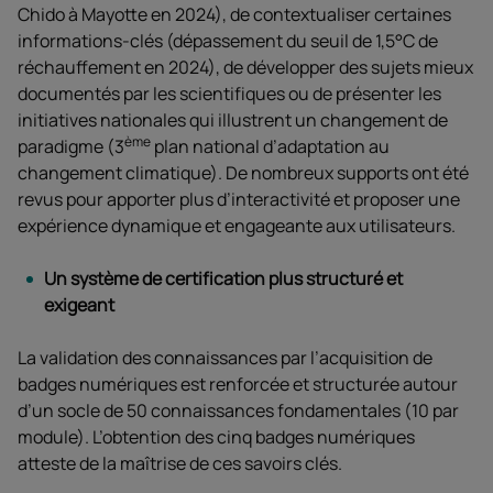
Chido à Mayotte en 2024), de contextualiser certaines
informations-clés (dépassement du seuil de 1,5°C de
réchauffement en 2024), de développer des sujets mieux
documentés par les scientifiques ou de présenter les
initiatives nationales qui illustrent un changement de
ème
paradigme (3
plan national d’adaptation au
changement climatique). De nombreux supports ont été
revus pour apporter plus d’interactivité et proposer une
expérience dynamique et engageante aux utilisateurs.
Un système de certification plus structuré et
exigeant
La validation des connaissances par l’acquisition de
badges numériques est renforcée et structurée autour
d’un socle de 50 connaissances fondamentales (10 par
module). L’obtention des cinq badges numériques
atteste de la maîtrise de ces savoirs clés.