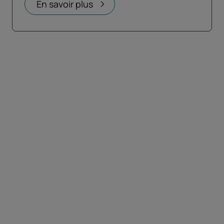
En savoir plus