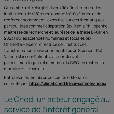
Ce comité a été élargi et diversifié afin d’intégrer des
institutions de référence comme Météo France et de
renforcer notamment l’expertise sur des thématiques
particulières comme l’adaptation (ex. Xénia Philippenko,
maitresse de recherche et lauréate de la thèse BRGM en
2023) ou les sciences humaines et sociales (ex.
Charlotte Halpern, directrice de l’Institut des
transformations environnementales de Sciences Po).
Valérie Masson-Delmotte et Jean Jouzel,
paléoclimatologues et membres du GIEC, en restent la
marraine et le parrain.
Retrouver les membres du comité éditorial et
scientifique :
https://climat.cned.fr/qui-sommes-nous/
Le Cned, un acteur engagé au
service de l’intérêt général