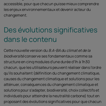
accessible, pour que chacun puisse mieux comprendre
les enjeux environnementaux et devenir acteur du
changement.
Des évolutions significatives
dans le contenu
Cette nouvelle version du
B.A-BA du climat et de la
biodiversité
conserve ses fondamentaux comme sa
structure en cinq modules d'une durée d'1h à 1h30
chacun, que les utilisateurs peuvent réaliser dans l'ordre
qu'ils souhaitent (définition du changement climatique,
causes du changement climatique et solutions pour les
atténuer, conséquences du changement climatique et
solutions pour s'adapter, biodiversité, choix collectifs et
individuels pour atteindre la neutralité carbone) tout en
proposant des évolutions significatives pour que chacun