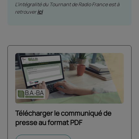
L’intégralité du Tournant de Radio France est à
retrouver
ici
Télécharger le communiqué de
presse au format PDF