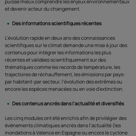
puisse mieux comprendre les enjeux environnementaux
et devenir acteur du changement.
Des informations scientifiques récentes
L’évolution rapide en deux ans des connaissances
scientifiques sur le climat demande une mise à jour des
contenus pour intégrer les informations les plus
récentes et validées scientifiquement sur des
thématiques comme les records de température, les
trajectoires de réchauffement, les émissions par pays-
par habitant-par secteur, l’évolution des extrêmes ou
encore les espèces menacées ou en voie d’extinction.
Des contenus ancrés dans l’actualité et diversifiés
Les cinq modules ont été enrichis afin de privilégier des
événements climatiques ancrés dans l’actualité (les
inondations à Valence en Espagne ou encore le cyclone