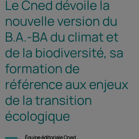
Le Cned dévoile la
nouvelle version du
B.A.-BA du climat et
de la biodiversité, sa
formation de
référence aux enjeux
de la transition
écologique
Équipe éditoriale Cned