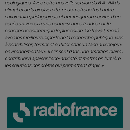
écologiques. Avec cette nouvelle version du B.A.-BA du
climat et de la biodiversité, nous mettons tout notre
savoir-faire pédagogique et numérique au service d’un
accès universel à une connaissance fondée sur le
consensus scientifique le plus solide. Ce travail, mené
avec les meilleurs experts de la recherche publique, vise
à sensibiliser, former et outiller chacun face aux enjeux
environnementaux. Il s’inscrit dans une ambition claire :
contribuer à apaiser l’éco-anxiété et mettre en lumière
les solutions concrètes qui permettent d’agir.
»