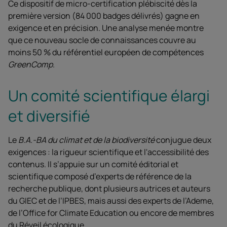
Ce dispositif de micro-certification plébiscité dès la
première version (84 000 badges délivrés) gagne en
exigence et en précision. Une analyse menée montre
que ce nouveau socle de connaissances couvre au
moins 50 % du référentiel européen de compétences
GreenComp
.
Un comité scientifique élargi
et diversifié
Le
B.A.-BA du climat et de la biodiversité
conjugue deux
exigences : la rigueur scientifique et l'accessibilité des
contenus. Il s’appuie sur un comité éditorial et
scientifique composé d’experts de référence de la
recherche publique, dont plusieurs autrices et auteurs
du GIEC et de l’IPBES, mais aussi des experts de l’Ademe,
de l’Office for Climate Education ou encore de membres
du Réveil écologique.