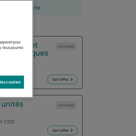
appareil pour
g. Vous pourrez
 les cookies