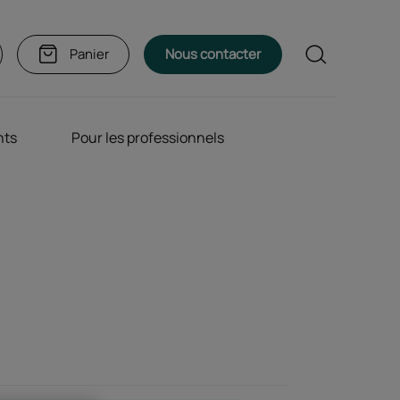
Rechercher
Panier
Nous contacter
nts
Pour les professionnels