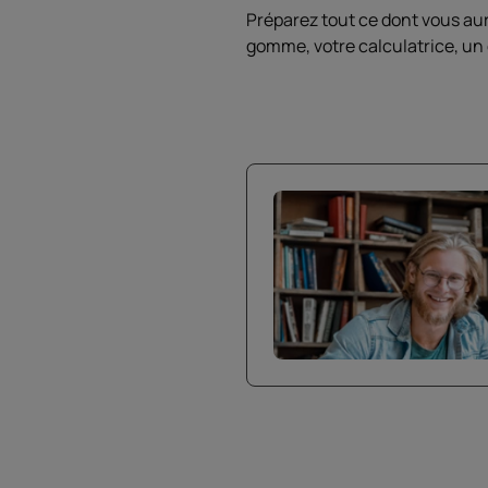
Préparez tout ce dont vous aur
gomme, votre calculatrice, un 