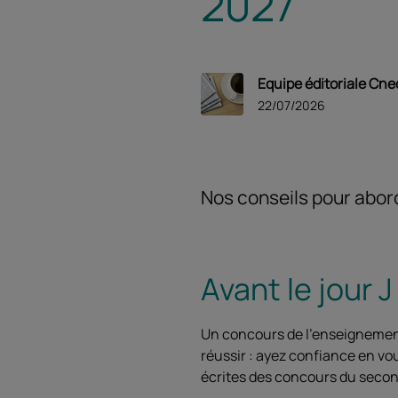
2027
Equipe éditoriale Cne
22/07/2026
Nos conseils pour abor
Avant le jour J
Un concours de l'enseignemen
réussir : ayez confiance en vo
écrites des concours du secon