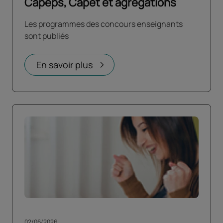
Capeps, Capet et agrégations
Les programmes des concours enseignants
sont publiés
En savoir plus
02/06/2026