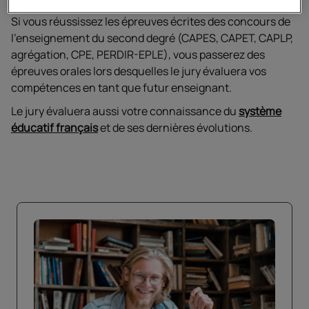
Si vous réussissez les épreuves écrites des concours de
l'enseignement du second degré (CAPES, CAPET, CAPLP,
agrégation, CPE, PERDIR-EPLE), vous passerez des
épreuves orales lors desquelles le jury évaluera vos
compétences en tant que futur enseignant.
Le jury évaluera aussi votre connaissance du
système
éducatif français
et de ses dernières évolutions.