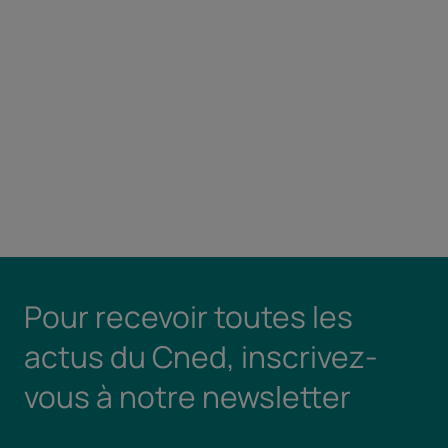
Pour recevoir toutes les
actus du Cned, inscrivez-
vous à notre newsletter