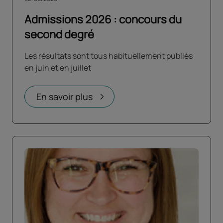
Admissions 2026 : concours du
second degré
Les résultats sont tous habituellement publiés
en juin et en juillet
En savoir plus