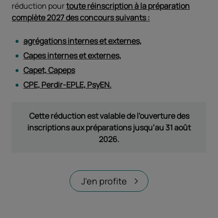
réduction pour
toute réinscription à la préparation
complète 2027 des concours suivants
:
agrégations internes et externes,
Capes internes et externes,
Capet, Capeps
CPE, Perdir-EPLE, PsyEN.
Cette réduction est valable de l'ouverture des
inscriptions aux préparations jusqu’au 31 août
2026.
J'en profite