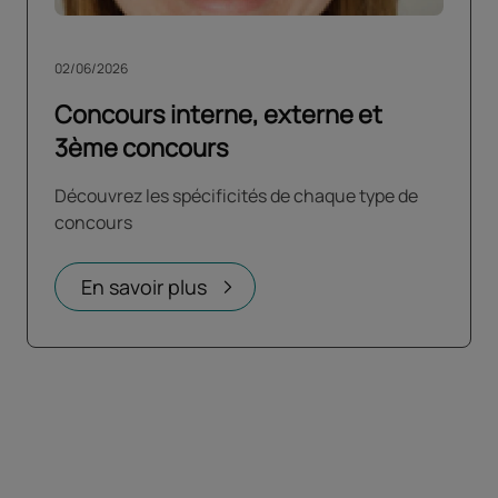
02/06/2026
Concours interne, externe et
3ème concours
Découvrez les spécificités de chaque type de
concours
En savoir plus