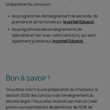
préparation du concours :
les programmes d'enseignement de seconde, de
première et de terminale sur
le portail Eduscol
,
les programmes des enseignements de
spécialité en lien avec votre concours, qui sont
également publiés sur
le portail Eduscol.
Bon à savoir !
Vous étiez inscrit à une préparation du Cned pour la
session 2026 des concours de l'enseignement du
second degré ? Vous allez recevoir par mail un code
promo vous permettant de bénéficier de 100€ de