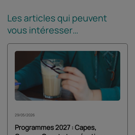
Les articles qui peuvent
vous intéresser…
29/05/2026
Programmes 2027 : Capes,