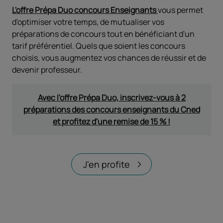
L'offre Prépa Duo concours Enseignants
vous permet
d'optimiser votre temps, de mutualiser vos
préparations de concours tout en bénéficiant d'un
tarif préférentiel. Quels que soient les concours
choisis, vous augmentez vos chances de réussir et de
devenir professeur.
Avec l'offre Prépa Duo, inscrivez-vous à 2
préparations des concours enseignants du Cned
et profitez d'une remise de 15 % !
J'en profite