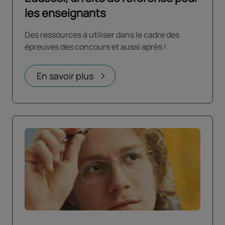
les enseignants
Des ressources à utiliser dans le cadre des
épreuves des concours et aussi après !
En savoir plus