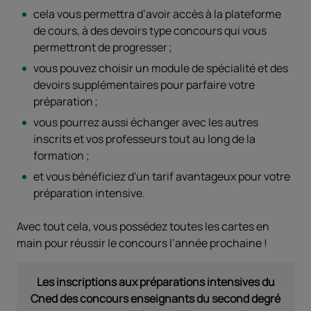
cela vous permettra d’avoir accès à la plateforme
de cours, à des devoirs type concours qui vous
permettront de progresser ;
vous pouvez choisir un module de spécialité et des
devoirs supplémentaires pour parfaire votre
préparation ;
vous pourrez aussi échanger avec les autres
inscrits et vos professeurs tout au long de la
formation ;
et vous bénéficiez d'un tarif avantageux pour votre
préparation intensive.
Avec tout cela, vous possédez toutes les cartes en
main pour réussir le concours l’année prochaine !
Les inscriptions aux préparations intensives du
Cned des concours enseignants du second degré