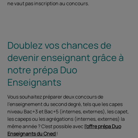
ne vaut pas inscription au concours.
Doublez vos chances de
devenir enseignant grâce à
notre prépa Duo
Enseignants
Vous souhaitez préparer deux concours de
l'enseignement du second degré, tels que les capes
niveau Bac+3 et Bac+5 (internes, externes), les capet,
les capeps ou les agrégations (internes, externes) la
même année ? C'est possible avec
l'offre prépa Duo
Enseignants du Cned
!