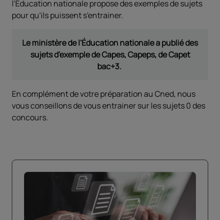
l'Éducation nationale propose des exemples de sujets
pour qu'ils puissent s'entrainer.
Le ministère de l'Éducation nationale a publié des
sujets d'exemple de Capes, Capeps, de Capet
bac+3.
En complément de votre préparation au Cned, nous
vous conseillons de vous entrainer sur les sujets 0 des
concours.