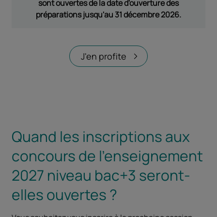
sont ouvertes de la date d'ouverture des
préparations jusqu'au 31 décembre 2026.
J'en profite
Quand les inscriptions aux
concours de l'enseignement
2027 niveau bac+3 seront-
elles ouvertes ?