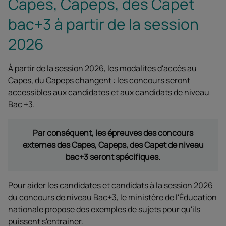
Capes, Capeps, des Capet
bac+3 à partir de la session
2026
À partir de la session 2026, les modalités d'accès au
Capes, du Capeps changent : les concours seront
accessibles aux candidates et aux candidats de niveau
Bac +3.
Par conséquent, les épreuves des concours
externes des Capes, Capeps, des Capet de niveau
bac+3 seront spécifiques.
Pour aider les candidates et candidats à la session 2026
du concours de niveau Bac+3, le ministère de l'Éducation
nationale propose des exemples de sujets pour qu'ils
puissent s'entrainer.