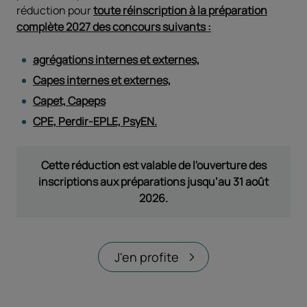
réduction pour
toute réinscription à la préparation
complète 2027 des concours suivants
:
agrégations internes et externes,
Capes internes et externes,
Capet, Capeps
CPE, Perdir-EPLE, PsyEN.
Cette réduction est valable de l'ouverture des
inscriptions aux préparations jusqu’au 31 août
2026.
J'en profite