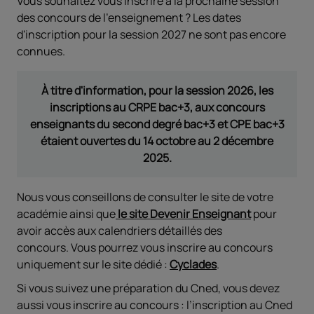
Vous souhaitez vous inscrire à la prochaine session
des concours de l'enseignement ? Les dates
d'inscription pour la session 2027 ne sont pas encore
connues.
À titre d'information, pour la session 2026, les
inscriptions au CRPE bac+3, aux concours
enseignants du second degré bac+3 et CPE bac+3
étaient ouvertes du 14 octobre au 2 décembre
2025.
Nous vous conseillons de consulter le site de votre
académie ainsi que
le site Devenir Enseignant
pour
avoir accès aux calendriers détaillés des
concours. Vous pourrez vous inscrire au concours
uniquement sur le site dédié :
Cyclades
.
Si vous suivez une préparation du Cned, vous devez
aussi vous inscrire au concours : l’inscription au Cned