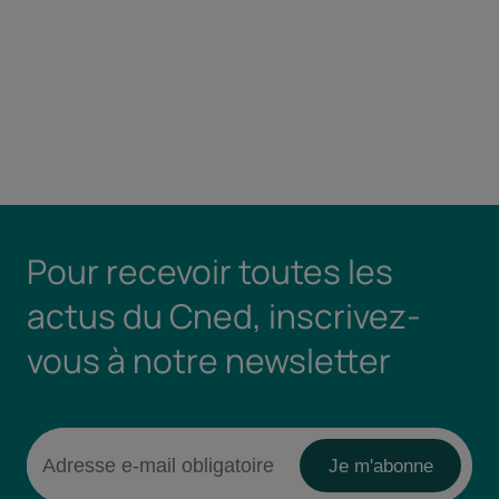
Pour recevoir toutes les
actus du Cned, inscrivez-
vous à notre newsletter