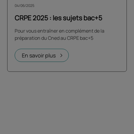
04/06/2025
CRPE 2025 : les sujets bac+5
Pour vous entraîner en complément de la
préparation du Cned au CRPE bac+5
En savoir plus