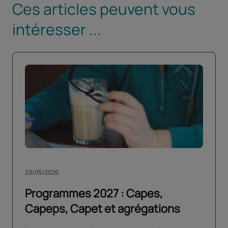
Ces articles peuvent vous
intéresser ...
29/05/2026
Programmes 2027 : Capes,
Capeps, Capet et agrégations