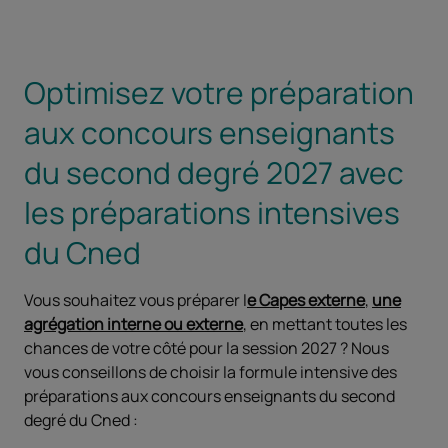
Optimisez votre préparation
aux concours enseignants
du second degré 2027 avec
les préparations intensives
du Cned
Vous souhaitez vous préparer l
e Capes externe
,
une
agrégation interne ou externe
, en mettant toutes les
chances de votre côté pour la session 2027 ? Nous
vous conseillons de choisir la formule intensive des
préparations aux concours enseignants du second
degré du Cned :