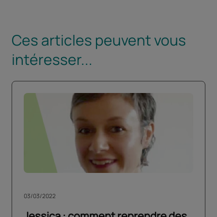
Ces articles peuvent vous
intéresser...
03/03/2022
Jessica : comment reprendre des