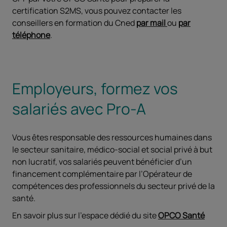
certification S2MS, vous pouvez contacter les
conseillers en formation du Cned
par mail
ou
par
téléphone
.
Employeurs, formez vos
salariés avec Pro-A
Vous êtes responsable des ressources humaines dans
le secteur sanitaire, médico-social et social privé à but
non lucratif, vos salariés peuvent bénéficier d’un
financement complémentaire par l’Opérateur de
compétences des professionnels du secteur privé de la
santé.
En savoir plus sur l’espace dédié du site
OPCO Santé