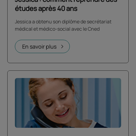
études après 40 ans
Jessica a obtenu son diplôme de secrétariat
médical et médico-social avec le Cned
En savoir plus