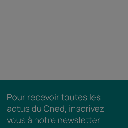
Pour recevoir toutes les
actus du Cned, inscrivez-
vous à notre newsletter