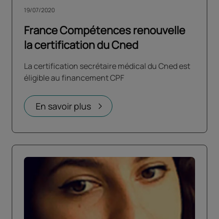
19/07/2020
France Compétences renouvelle
la certification du Cned
La certification secrétaire médical du Cned est
éligible au financement CPF
En savoir plus