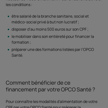
les conditions :
être salarié de la branche sanitaire, social et
médico-social privé à but non lucratif ;
disposer d’au moins 500 euros sur son CPF ;
le mobiliser dans son entièreté pour financer la
formation ;
préparer une des formations listées par l’OPCO
Santé.
Comment bénéficier de ce
financement par votre OPCO Santé ?
Pour connaître les modalités d'alimentation de votre
CPF par votre OPCO Santé pour préparer la