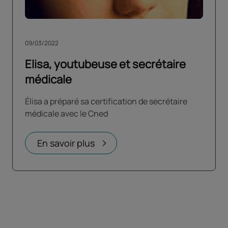
09/03/2022
Elisa, youtubeuse et secrétaire
médicale
Élisa a préparé sa certification de secrétaire
médicale avec le Cned
En savoir plus