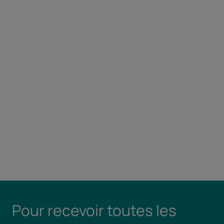
Pour recevoir toutes les