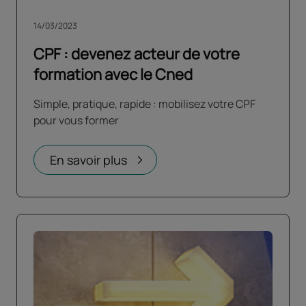
14/03/2023
CPF : devenez acteur de votre
formation avec le Cned
Simple, pratique, rapide : mobilisez votre CPF
pour vous former
En savoir plus