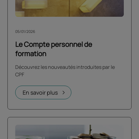
05/01/2026
Le Compte personnel de
formation
Découvrez les nouveautés introduites par le
CPF
En savoir plus