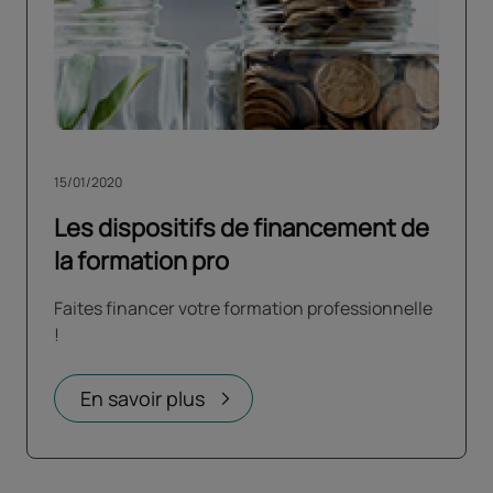
15/01/2020
Les dispositifs de financement de
la formation pro
Faites financer votre formation professionnelle
!
En savoir plus