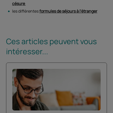
césure
les différentes
formules de séjours à l'étranger
Ces articles peuvent vous
intéresser...