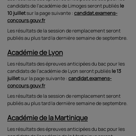
candidats de l'académie de Limoges seront publiés
le
10 juillet
sur la page suivante :
candidat.examens-
concours.gouv.fr
Les résultats de la session de remplacement seront
publiés au plus tard la dernière semaine de septembre.
Académie de Lyon
Les résultats des épreuves anticipées du bac pour les
candidats de l'académie de Lyon seront publiés
le 13
juillet
sur la page suivante :
candidat.examens-
concours.gouv.fr
Les résultats de la session de remplacement seront
publiés au plus tard la dernière semaine de septembre.
Académie de la Martinique
Les résultats des épreuves anticipées du bac pour les