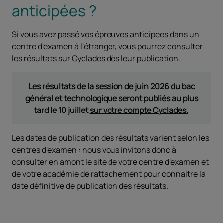
anticipées ?
Si vous avez passé vos épreuves anticipées dans un
centre d'examen à l'étranger, vous pourrez consulter
les résultats sur Cyclades dès leur publication.
Les résultats de la session de juin 2026 du bac
général et technologique seront publiés au plus
tard le 10 juillet
sur votre compte Cyclades.
Les dates de publication des résultats varient selon les
centres d'examen : nous vous invitons donc à
consulter en amont le site de votre centre d'examen et
de votre académie de rattachement pour connaitre la
date définitive de publication des résultats.