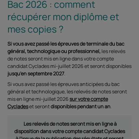
Bac 2026 : comment
récupérer mon diplôme et
mes copies ?
Si vous avez passé les épreuves de terminale du bac
général, technologique ou professionnel,
les relevés
de notes seront mis en ligne dans votre compte
candidat Cyclades mi-juillet 2026 et seront disponibles
jusqu'en septembre 2027
.
Si vous avez passé les épreuves anticipées du bac
général et technologique,
les relevés de notes seront
mis en ligne mi-juillet 2026
sur votre
compte
Cyclades
et seront
disponibles pendant un an
.
Les relevés de notes seront mis en ligne à
disposition dans votre compte candidat Cyclades
à l'issue de la publication des résultats et seront