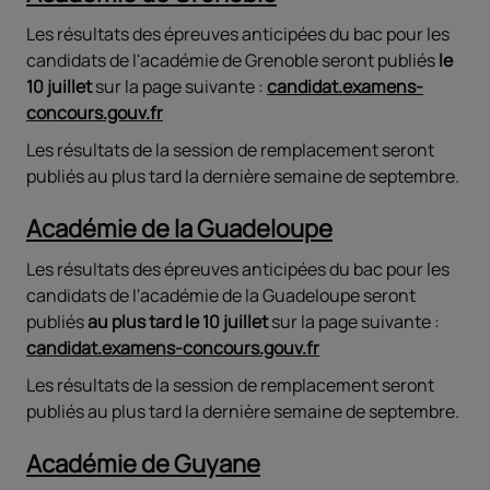
Les résultats des épreuves anticipées du bac pour les
candidats de l'académie de Grenoble seront publiés
le
10 juillet
sur la page suivante :
candidat.examens-
concours.gouv.fr
Les résultats de la session de remplacement seront
publiés au plus tard la dernière semaine de septembre.
Académie de la Guadeloupe
Les résultats des épreuves anticipées du bac pour les
candidats de l'académie de la Guadeloupe seront
publiés
au plus tard
le 10 juillet
sur la page suivante :
candidat.examens-concours.gouv.fr
Les résultats de la session de remplacement seront
publiés au plus tard la dernière semaine de septembre.
Académie de Guyane