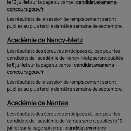
le 10 juillet
sur la page suivante :
candidat.examens-
concours.gouv.fr
Les résultats de la session de remplacement seront
publiés au plus tard la dernière semaine de septembre.
Académie de Nancy-Metz
Les résultats des épreuves anticipées du bac pour les
candidats de l'académie de Nancy-Metz seront publiés
le 8 juillet
sur la page suivante :
candidat.examens-
concours.gouv.fr
Les résultats de la session de remplacement seront
publiés au plus tard la dernière semaine de septembre.
Académie de Nantes
Les résultats des épreuves anticipées du bac pour les
candidats de l'académie de Nantes seront publiés
le 10
juillet
sur la page suivante :
candidat.examens-