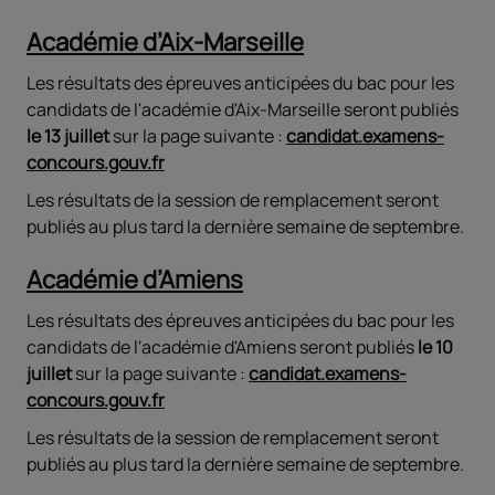
Académie d’Aix-Marseille
Les résultats des épreuves anticipées du bac pour les
candidats de l'académie d'Aix-Marseille seront publiés
le 13 juillet
sur la page suivante :
candidat.examens-
concours.gouv.fr
Les résultats de la session de remplacement seront
publiés au plus tard la dernière semaine de septembre.
Académie d’Amiens
Les résultats des épreuves anticipées du bac pour les
candidats de l'académie d'Amiens seront publiés
le 10
juillet
sur la page suivante :
candidat.examens-
concours.gouv.fr
Les résultats de la session de remplacement seront
publiés au plus tard la dernière semaine de septembre.