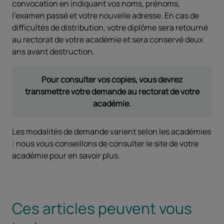
convocation en indiquant vos noms, prénoms,
l'examen passé et votre nouvelle adresse. En cas de
difficultés de distribution, votre diplôme sera retourné
au rectorat de votre académie et sera conservé deux
ans avant destruction.
Pour consulter vos copies, vous devrez
transmettre votre demande au rectorat de votre
académie.
Les modalités de demande varient selon les académies
: nous vous conseillons de consulter le site de votre
académie pour en savoir plus.
Ces articles peuvent vous