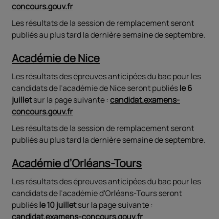
concours.gouv.fr
Les résultats de la session de remplacement seront
publiés au plus tard la dernière semaine de septembre.
Académie de Nice
Les résultats des épreuves anticipées du bac pour les
candidats de l'académie de Nice seront publiés
le 6
juillet
sur la page suivante :
candidat.examens-
concours.gouv.fr
Les résultats de la session de remplacement seront
publiés au plus tard la dernière semaine de septembre.
Académie d’Orléans-Tours
Les résultats des épreuves anticipées du bac pour les
candidats de l'académie d'Orléans-Tours seront
publiés
le 10 juillet
sur la page suivante :
candidat.examens-concours.gouv.fr