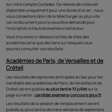
sur votre compte Cyclades. Ce relevés de notes est
disponible uniquement pour une durée d'un an : nous
vous conseillons donc de le télécharger au plus vite
car ce document pourra vous être demandé pour
l'inscription à d'autres examens nationaux .
Vous trouverez ci-dessous la liste de sites des
académies ainsi que des liens sur lesquels vous
pourrez consulter vos résultats.
Académies de Paris, de Versailles et de
Créteil
Les résultats des épreuves anticipées du bac pour les
candidats des académies de Paris, de Versailles et de
Créteil seront publiés
au plus tard
le 10 juillet
sur la
page suivante :
candidat.examens-concours.gouv.fr
Les résultats de la session de remplacement seront
publiés au plus tard la dernière semaine de septembre.