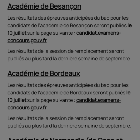
Académie de Besançon
Les résultats des épreuves anticipées du bac pour les
candidats de l'académie de Besançon seront publiés
le
10 juillet
sur la page suivante :
candidat.examens-
concours.gouv.fr
Les résultats de la session de remplacement seront
publiés au plus tard la dernière semaine de septembre.
Académie de Bordeaux
Les résultats des épreuves anticipées du bac pour les
candidats de l'académie de Bordeaux seront publiés
le
10 juillet
sur la page suivante :
candidat.examens-
concours.gouv.fr
Les résultats de la session de remplacement seront
publiés au plus tard la dernière semaine de septembre.