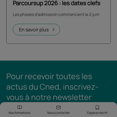
Parcoursup 2026 : les dates clefs
Les phases d'admission commencent le 2 juin
En savoir plus
Pour recevoir toutes les
actus du Cned, inscrivez-
vous à notre newsletter
Nos formations
Nous contacter
Espace inscrit