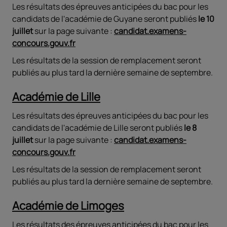
Les résultats des épreuves anticipées du bac pour les
candidats de l'académie de Guyane seront publiés
le 10
juillet
sur la page suivante :
candidat.examens-
concours.gouv.fr
Les résultats de la session de remplacement seront
publiés au plus tard la dernière semaine de septembre.
Académie de Lille
Les résultats des épreuves anticipées du bac pour les
candidats de l'académie de Lille seront publiés
le 8
juillet
sur la page suivante :
candidat.examens-
concours.gouv.fr
Les résultats de la session de remplacement seront
publiés au plus tard la dernière semaine de septembre.
Académie de Limoges
Les résultats des épreuves anticipées du bac pour les