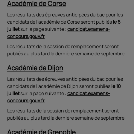
Académie de Corse
Les résultats des épreuves anticipées du bac pour les
candidats de l'académie de Corse seront publiés
le 6
juillet
sur la page suivante :
candidat.examens-
concours.gouv.fr
Les résultats de la session de remplacement seront
publiés au plus tard la dernière semaine de septembre.
Académie de Dijon
Les résultats des épreuves anticipées du bac pour les
candidats de l'académie de Dijon seront publiés
le 10
juillet
sur la page suivante :
candidat.examens-
concours.gouv.fr
Les résultats de la session de remplacement seront
publiés au plus tard la dernière semaine de septembre.
Académie de Grenoble