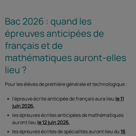
Bac 2026 : quand les
épreuves anticipées de
français et de
mathématiques auront-elles
lieu ?
Pour les élèves de première générale et technologique :
l'épreuve écrite anticipée de français aura lieu
le 11
juin 2026
,
les épreuves écrites anticipées de mathématiques
auront lieu
le 12 juin 2026
,
les épreuves écrites de spécialités auront lieu du
16