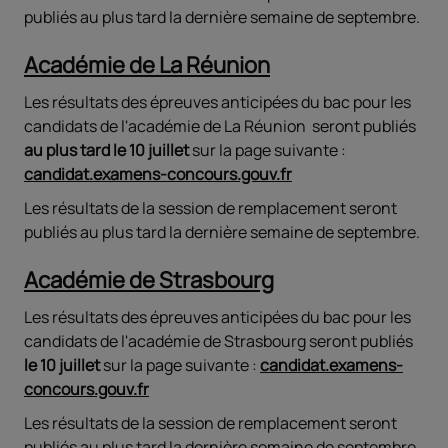
publiés au plus tard la dernière semaine de septembre.
Académie de La Réunion
Les résultats des épreuves anticipées du bac pour les
candidats de l'académie de La Réunion seront publiés
au plus tard
le 10 juillet
sur la page suivante :
candidat.examens-concours.gouv.fr
Les résultats de la session de remplacement seront
publiés au plus tard la dernière semaine de septembre.
Académie de Strasbourg
Les résultats des épreuves anticipées du bac pour les
candidats de l'académie de Strasbourg seront publiés
le 10 juillet
sur la page suivante :
candidat.examens-
concours.gouv.fr
Les résultats de la session de remplacement seront
publiés au plus tard la dernière semaine de septembre.