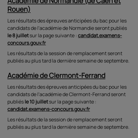
Académie de Normandie (de Caen et
Rouen)
Les résultats des épreuves anticipées du bac pour les
candidats de l'académie de Normandie seront publiés
le 8 juillet
sur la page suivante :
candidat.examens-
concours.gouv.fr
Les résultats de la session de remplacement seront
publiés au plus tard la dernière semaine de septembre.
Académie de Clermont-Ferrand
Les résultats des épreuves anticipées du bac pour les
candidats de l'académie de Clermont-Ferrand seront
publiés
le 10 juillet
sur la page suivante :
candidat.examens-concours.gouv.fr
Les résultats de la session de remplacement seront
publiés au plus tard la dernière semaine de septembre.