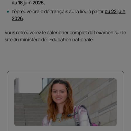
au 18 juin 2026,
l’épreuve orale de français aura lieu à partir
du 22 juin
2026
.
Vous retrouverez le calendrier complet de l'examen sur le
site du ministère de l'Éducation nationale.