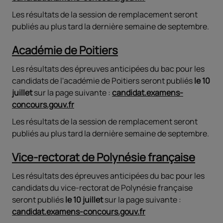
Les résultats de la session de remplacement seront
publiés au plus tard la dernière semaine de septembre.
Académie de Poitiers
Les résultats des épreuves anticipées du bac pour les
candidats de l'académie de Poitiers seront publiés
le 10
juillet
sur la page suivante :
candidat.examens-
concours.gouv.fr
Les résultats de la session de remplacement seront
publiés au plus tard la dernière semaine de septembre.
Vice-rectorat de Polynésie française
Les résultats des épreuves anticipées du bac pour les
candidats du vice-rectorat de Polynésie française
seront publiés
le 10 juillet
sur la page suivante :
candidat.examens-concours.gouv.fr