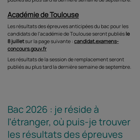
Académie de Toulouse
Les résultats des épreuves anticipées du bac pour les
candidats de l'académie de Toulouse seront publiés
le
8 juillet
sur la page suivante :
candidat.examens-
concours.gouv.fr
Les résultats de la session de remplacement seront
publiés au plus tard la dernière semaine de septembre.
Bac 2026 : je réside à
l'étranger, où puis-je trouver
les résultats des épreuves