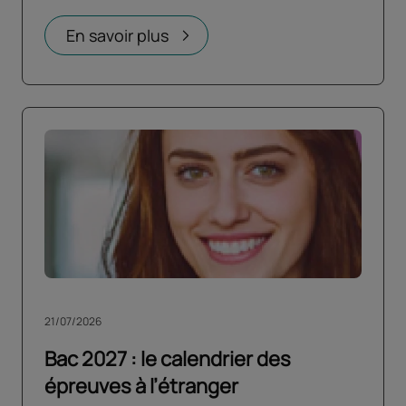
En savoir plus
21/07/2026
Bac 2027 : le calendrier des
épreuves à l’étranger