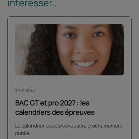
intéresser...
21/07/2026
BAC GT et pro 2027 : les
calendriers des épreuves
Le calendrier des épreuves sera prochainement
publié