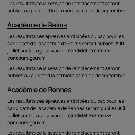
Les résultats de la session de remplacement seront
publiés au plus tard la dernière semaine de septembre.
Académie de Reims
Les résultats des épreuves anticipées du bac pour les
candidats de l'académie de Reims seront publiés
le 10
juillet
sur la page suivante :
candidat.examens-
concours.gouv.fr
Les résultats de la session de remplacement seront
publiés au plus tard la dernière semaine de septembre.
Académie de Rennes
Les résultats des épreuves anticipées du bac pour les
candidats de l'académie de Rennes seront publiés
le 8
juillet
sur la page suivante :
candidat.examens-
concours.gouv.fr
Les résultats de la session de remplacement seront