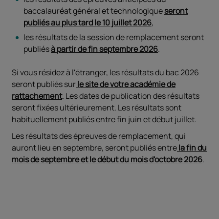
baccalauréat général et technologique
seront
publiés au plus tard le 10 juillet 2026
,
les résultats de la session de remplacement seront
publiés
à partir de fin septembre 2026
.
Si vous résidez à l'étranger, les résultats du bac 2026
seront publiés sur
le site de votre académie de
rattachement
. Les dates de publication des résultats
seront fixées ultérieurement. Les résultats sont
habituellement publiés entre fin juin et début juillet.
Les résultats des épreuves de remplacement, qui
auront lieu en septembre, seront publiés entre
la fin du
mois de septembre et le début du mois d'octobre 2026
.