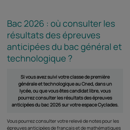
Bac 2026 : où consulter les
résultats des épreuves
anticipées du bac général et
technologique ?
Si vous avez suivi votre classe de première
générale et technologique au Cned, dans un
lycée, ou que vous êtes candidat libre, vous
pourrez consulter les résultats des épreuves
anticipées du bac 2026 sur votre espace Cyclades.
Vous pourrez consulter votre relevé de notes pour les
épreuves anticipées de français et de mathématiques