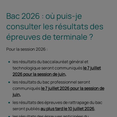
Bac 2026 : où puis-je
consulter les résultats des
épreuves de terminale ?
Pour la session 2026 :
les résultats du baccalauréat général et
technologique seront communiqués
le 7 juillet
2026 pour la session de juin,
les résultats du bac professionnel seront
communiqués
le 7 juillet 2026 pour la session de
juin,
les résultats des épreuves de rattrapage du bac
seront publiés
au plus tard le 10 juillet 2026
,
les résultats des épreuves anticipées du