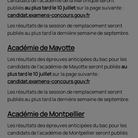
candidats de l'académie de la Martinique seront
publiés
au plus tard
le 10 juillet
sur la page suivante :
candidat.examens-concours.gouv.fr
Les résultats de la session de remplacement seront
publiés au plus tard la dernière semaine de septembre.
Académie de Mayotte
Les résultats des épreuves anticipées du bac pour les
candidats de l'académie de Mayotte seront publiés
au
plus tard
le 10 juillet
sur la page suivante :
candidat.examens-concours.gouv.fr
Les résultats de la session de remplacement seront
publiés au plus tard la dernière semaine de septembre.
Académie de Montpellier
Les résultats des épreuves anticipées du bac pour les
candidats de l'académie de Montpellier seront publiés