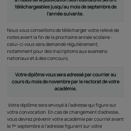
téléchargeables jusqu'au mois de septembre de
l'année suivante.
Nous vous conseillons de télécharger votre relevé de
notes avant la fin de la prochaine année scolaire :
celui-ci vous sera demandé régulièrement,
notamment pour des inscriptions aux examens
nationaux et à des concours.
Votre diplôme vous sera adressé par courrier au
cours du mois de novembre par le rectorat de votre
académie.
Votre diplôme sera envoyé à l'adresse qui figure sur
votre convocation. En cas de changement d'adresse,
vous devrez prévenir votre académie par courriel avant
le 1ᵉʳ septembre à l'adresse figurant sur votre