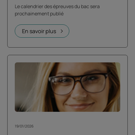
Le calendrier des épreuves du bac sera
prochainement publié
En savoir plus
19/01/2026