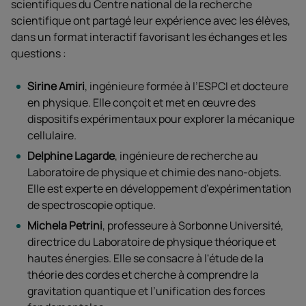
scientifiques du
Centre national de la recherche
scientifique ont partagé leur expérience avec les élèves,
dans un format interactif favorisant les échanges et les
questions :
Sirine Amiri
, ingénieure formée à l’ESPCI et docteure
en physique. Elle conçoit et met en œuvre des
dispositifs expérimentaux pour explorer la mécanique
cellulaire.
Delphine Lagarde
, ingénieure de recherche au
Laboratoire de physique et chimie des nano-objets.
Elle est experte en développement d’expérimentation
de spectroscopie optique.
Michela Petrini
, professeure à Sorbonne Université,
directrice du Laboratoire de physique théorique et
hautes énergies. Elle se consacre à l'étude de la
théorie des cordes et cherche à comprendre la
gravitation quantique et l’unification des forces