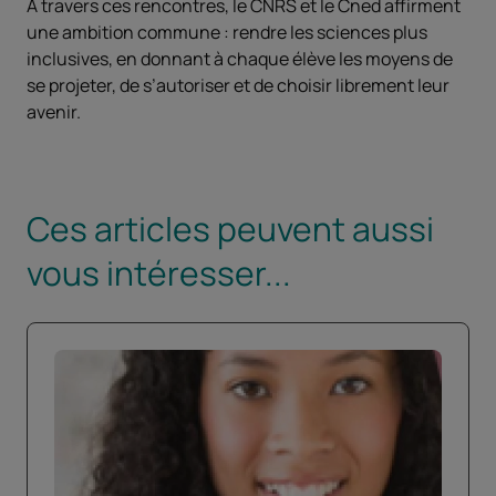
À travers ces rencontres, le CNRS et le Cned affirment
une ambition commune : rendre les sciences plus
inclusives, en donnant à chaque élève les moyens de
se projeter, de s’autoriser et de choisir librement leur
avenir.
Ces articles peuvent aussi
vous intéresser...