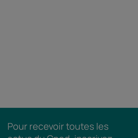
Pour recevoir toutes les