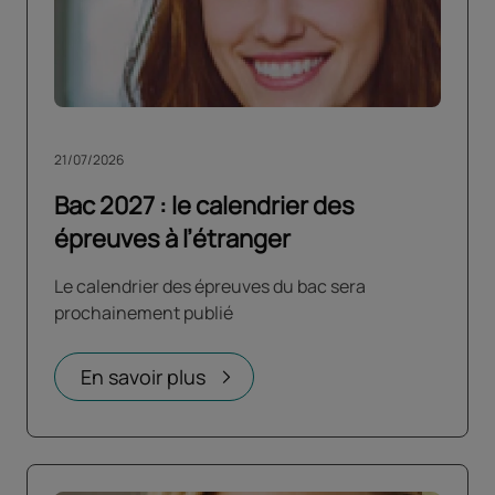
21/07/2026
Bac 2027 : le calendrier des
épreuves à l’étranger
Le calendrier des épreuves du bac sera
prochainement publié
En savoir plus