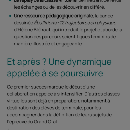
Le replay de la classe virtuelle
, permettant de revoir
les échanges ou de les découvrir en différé.
Une ressource pédagogique originale
, la bande
dessinée
Ébullitions : 12 trajectoires en physique
d’Hélène Bléhaut, qui introduit le projet et aborde la
question des parcours scientifiques féminins de
manière illustrée et engageante.
Et après ? Une dynamique
appelée à se poursuivre
Ce premier succès marque le début d’une
collaboration appelée à s’intensifier. D’autres classes
virtuelles sont déjà en préparation, notamment à
destination des élèves de terminale, pour les
accompagner dans la définition de leurs sujets de
l’épreuve du Grand Oral.