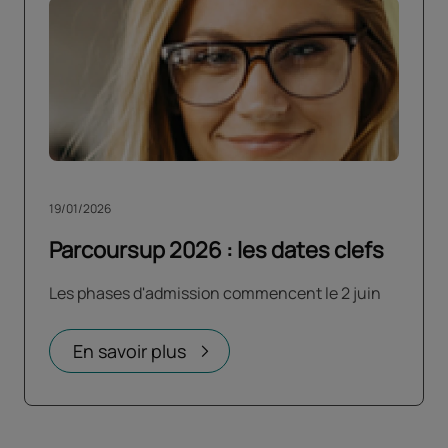
19/01/2026
Parcoursup 2026 : les dates clefs
Les phases d'admission commencent le 2 juin
En savoir plus