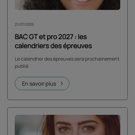
21/07/2026
BAC GT et pro 2027 : les
calendriers des épreuves
Le calendrier des épreuves sera prochainement
publié
En savoir plus