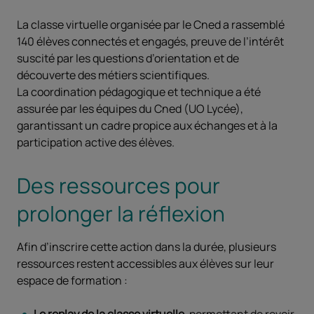
La classe virtuelle organisée par le Cned a rassemblé
140 élèves connectés et engagés, preuve de l’intérêt
suscité par les questions d’orientation et de
découverte des métiers scientifiques.
La coordination pédagogique et technique a été
assurée par les équipes du Cned (UO Lycée),
garantissant un cadre propice aux échanges et à la
participation active des élèves.
Des ressources pour
prolonger la réflexion
Afin d’inscrire cette action dans la durée, plusieurs
ressources restent accessibles aux élèves sur leur
espace de formation :