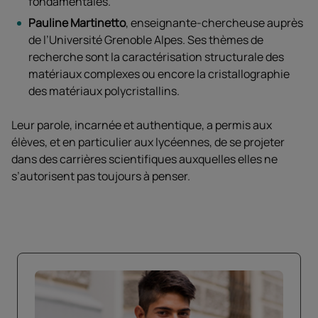
fondamentales.
Pauline Martinetto
, enseignante-chercheuse auprès
de l’Université Grenoble Alpes. Ses thèmes de
recherche sont la caractérisation structurale des
matériaux complexes ou encore la cristallographie
des matériaux polycristallins.
Leur parole, incarnée et authentique, a permis aux
élèves, et en particulier aux lycéennes, de se projeter
dans des carrières scientifiques auxquelles elles ne
s’autorisent pas toujours à penser.