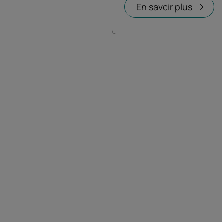
En savoir plus