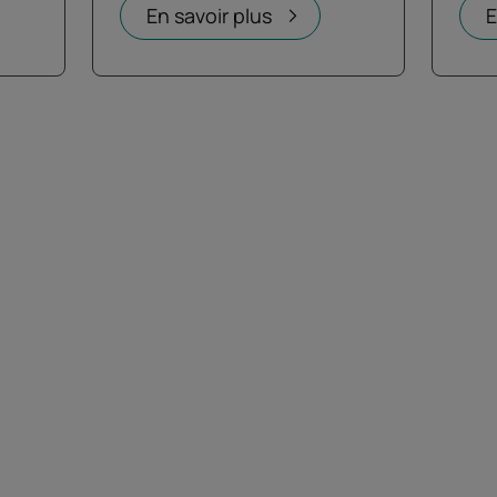
En savoir plus
E