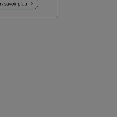
n savoir plus