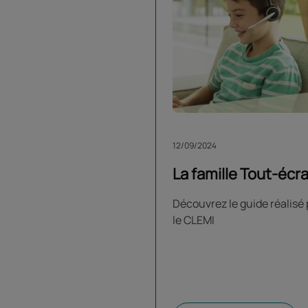
12/09/2024
La famille Tout-écr
Découvrez le guide réalisé 
le CLEMI