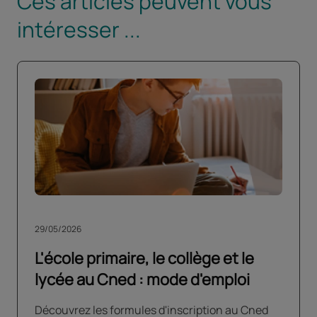
Ces articles peuvent vous
intéresser ...
29/05/2026
L'école primaire, le collège et le
lycée au Cned : mode d'emploi
Découvrez les formules d'inscription au Cned