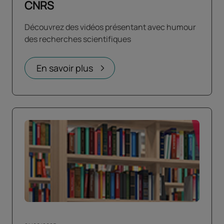
CNRS
Découvrez des vidéos présentant avec humour
des recherches scientifiques
En savoir plus