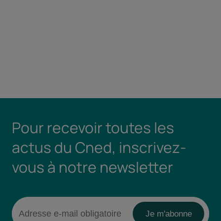
Pour recevoir toutes les
actus du Cned, inscrivez-
vous à notre newsletter