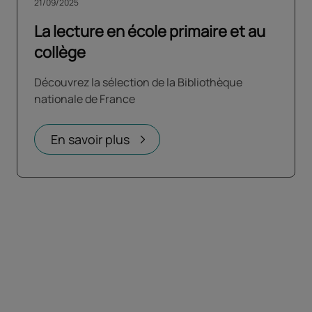
21/09/2025
La lecture en école primaire et au
collège
Découvrez la sélection de la Bibliothèque
nationale de France
En savoir plus