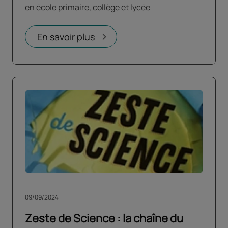
en école primaire, collège et lycée
En savoir plus
09/09/2024
Zeste de Science : la chaîne du