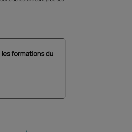
 les formations du