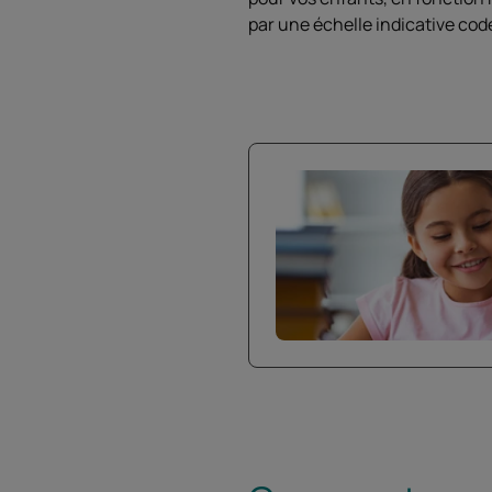
par une échelle indicative codé