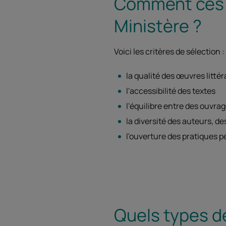
Comment ces li
Ministère ?
Voici les critères de sélection :
la qualité des œuvres littér
l'accessibilité des textes
l'équilibre entre des ouvra
la diversité des auteurs, des
l'ouverture des pratiques 
Quels types de