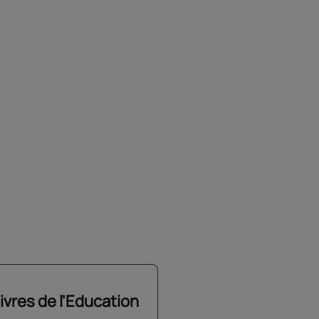
ivres de l'Education