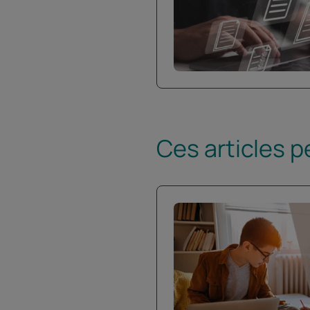
Ces articles p