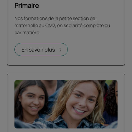
Primaire
Nos formations de la petite section de
maternelle au CM2, en scolarité complète ou
par matière
En savoir plus