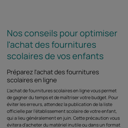
Nos conseils pour optimiser
l'achat des fournitures
scolaires de vos enfants
Préparez l'achat des fournitures
scolaires en ligne
L'achat de fournitures scolaires en ligne vous permet
de gagner du temps et de maîtriser votre budget. Pour
éviter les erreurs, attendez la publication de la liste
officielle par l'établissement scolaire de votre enfant,
qui a lieu généralement en juin. Cette précaution vous
évitera d'acheter du matériel inutile ou dans un format