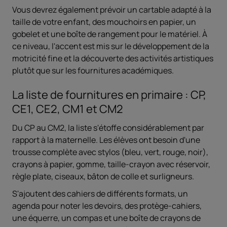
Vous devrez également prévoir un cartable adapté à la
taille de votre enfant, des mouchoirs en papier, un
gobelet et une boîte de rangement pour le matériel. À
ce niveau, l'accent est mis sur le développement de la
motricité fine et la découverte des activités artistiques
plutôt que sur les fournitures académiques.
La liste de fournitures en primaire : CP,
CE1, CE2, CM1 et CM2
Du CP au CM2, la liste s'étoffe considérablement par
rapport à la maternelle. Les élèves ont besoin d'une
trousse complète avec stylos (bleu, vert, rouge, noir),
crayons à papier, gomme, taille-crayon avec réservoir,
règle plate, ciseaux, bâton de colle et surligneurs.
S'ajoutent des cahiers de différents formats, un
agenda pour noter les devoirs, des protège-cahiers,
une équerre, un compas et une boîte de crayons de