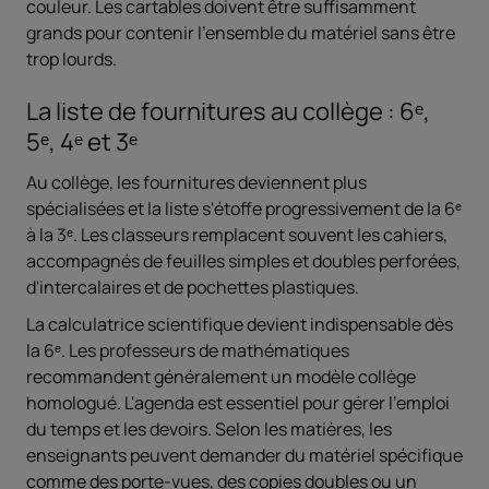
couleur. Les cartables doivent être suffisamment
grands pour contenir l'ensemble du matériel sans être
trop lourds.
La liste de fournitures au collège : 6ᵉ,
5ᵉ, 4ᵉ et 3ᵉ
Au collège, les fournitures deviennent plus
spécialisées et la liste s'étoffe progressivement de la 6ᵉ
à la 3ᵉ. Les classeurs remplacent souvent les cahiers,
accompagnés de feuilles simples et doubles perforées,
d'intercalaires et de pochettes plastiques.
La calculatrice scientifique devient indispensable dès
la 6ᵉ. Les professeurs de mathématiques
recommandent généralement un modèle collège
homologué. L'agenda est essentiel pour gérer l'emploi
du temps et les devoirs. Selon les matières, les
enseignants peuvent demander du matériel spécifique
comme des porte-vues, des copies doubles ou un