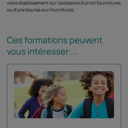
votre établissement sur l'existence d'un kit fournitures
ou d'une bourse aux fournitures.
Ces formations peuvent
vous intéresser ...