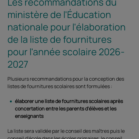
Les recommandations du
ministère de l'Éducation
nationale pour l'élaboration
de la liste de fournitures
pour l'année scolaire 2026-
2027
Plusieurs recommandations pour la conception des
listes de fournitures scolaires sont formulées :
élaborer une liste de fournitures scolaires après
concertation entre les parents d'élèves et les
enseignants
La liste sera validée par le conseil des maîtres puis le
conseil d'école dans les écoles primaires, le conseil