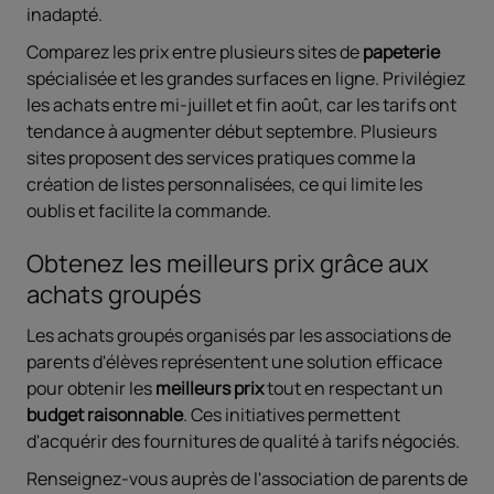
inadapté.
Comparez les prix entre plusieurs sites de
papeterie
spécialisée et les grandes surfaces en ligne. Privilégiez
les achats entre mi-juillet et fin août, car les tarifs ont
tendance à augmenter début septembre. Plusieurs
sites proposent des services pratiques comme la
création de listes personnalisées, ce qui limite les
oublis et facilite la commande.
Obtenez les meilleurs prix grâce aux
achats groupés
Les achats groupés organisés par les associations de
parents d'élèves représentent une solution efficace
pour obtenir les
meilleurs prix
tout en respectant un
budget raisonnable
. Ces initiatives permettent
d'acquérir des fournitures de qualité à tarifs négociés.
Renseignez-vous auprès de l'association de parents de