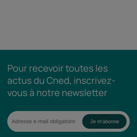
Pour recevoir toutes les
actus du Cned, inscrivez-
vous à notre newsletter