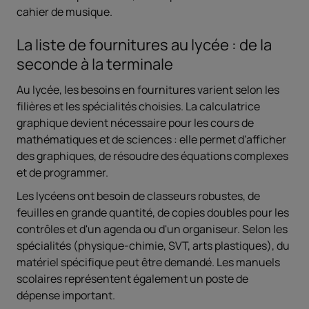
cahier de musique.
La liste de fournitures au lycée : de la
seconde à la terminale
Au lycée, les besoins en fournitures varient selon les
filières et les spécialités choisies. La calculatrice
graphique devient nécessaire pour les cours de
mathématiques et de sciences : elle permet d'afficher
des graphiques, de résoudre des équations complexes
et de programmer.
Les lycéens ont besoin de classeurs robustes, de
feuilles en grande quantité, de copies doubles pour les
contrôles et d'un agenda ou d'un organiseur. Selon les
spécialités (physique-chimie, SVT, arts plastiques), du
matériel spécifique peut être demandé. Les manuels
scolaires représentent également un poste de
dépense important.