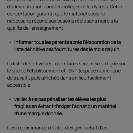
d'administration dans les collèges et les lycées. Cette
concertation garantit que le matériel scolaire
nécessaire répond aux besoins réels sans nuire à la
qualité de l'enseignement.
informer tous les parents après l'élaboration de la
liste définitive des fournitures dès le mois de juin
La liste définitive des fournitures sera mise en ligne sur
le site de l'établissement et l'ENT (espace numérique
de travail), puis affichée dans un lieu facilement
accessible.
veiller à ne pas pénaliser les élèves les plus
fragiles en évitant d'exiger l'achat d'un matériel
d'une marque donnée.
Il est recommandé d'éviter d'exiger l'achat d'un