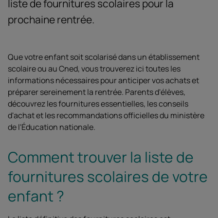
liste de fournitures scolaires pour la
prochaine rentrée.
Que votre enfant soit scolarisé dans un établissement
scolaire ou au Cned, vous trouverez ici toutes les
informations nécessaires pour anticiper vos achats et
préparer sereinement la rentrée. Parents d'élèves,
découvrez les fournitures essentielles, les conseils
d'achat et les recommandations officielles du ministère
de l'Éducation nationale.
Comment trouver la liste de
fournitures scolaires de votre
enfant ?