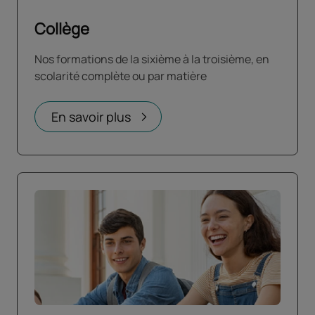
Collège
Nos formations de la sixième à la troisième, en
scolarité complète ou par matière
En savoir plus