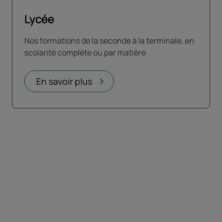
Lycée
Nos formations de la seconde à la terminale, en
scolarité complète ou par matière
En savoir plus