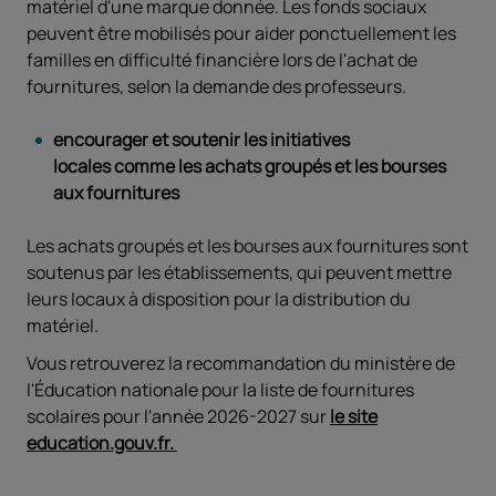
matériel d'une marque donnée. Les fonds sociaux
peuvent être mobilisés pour aider ponctuellement les
familles en difficulté financière lors de l'achat de
fournitures, selon la demande des professeurs.
encourager et soutenir les initiatives
locales comme les achats groupés et les bourses
aux fournitures
Les achats groupés et les bourses aux fournitures sont
soutenus par les établissements, qui peuvent mettre
leurs locaux à disposition pour la distribution du
matériel.
Vous retrouverez la recommandation du ministère de
l'Éducation nationale pour la liste de fournitures
scolaires pour l'année 2026-2027 sur
le site
education.gouv.fr.