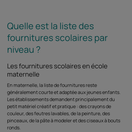
Quelle est la liste des
fournitures scolaires par
niveau ?
Les fournitures scolaires en école
maternelle
En maternelle, la liste de fournitures reste
généralement courte et adaptée aux jeunes enfants.
Les établissements demandent principalement du
petit matériel créatif et pratique : des crayons de
couleur, des feutres lavables, de la peinture, des
pinceaux, de la pâte à modeler et des ciseaux à bouts
ronds.