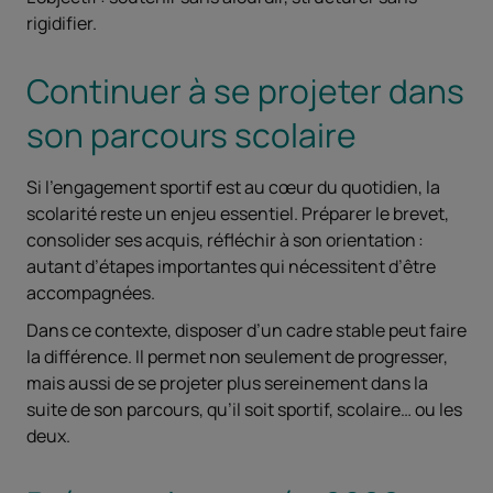
rigidifier.
Continuer à se projeter dans
son parcours scolaire
Si l’engagement sportif est au cœur du quotidien, la
scolarité reste un enjeu essentiel. Préparer le brevet,
consolider ses acquis, réfléchir à son orientation :
autant d’étapes importantes qui nécessitent d’être
accompagnées.
Dans ce contexte, disposer d’un cadre stable peut faire
la différence. Il permet non seulement de progresser,
mais aussi de se projeter plus sereinement dans la
suite de son parcours, qu’il soit sportif, scolaire… ou les
deux.