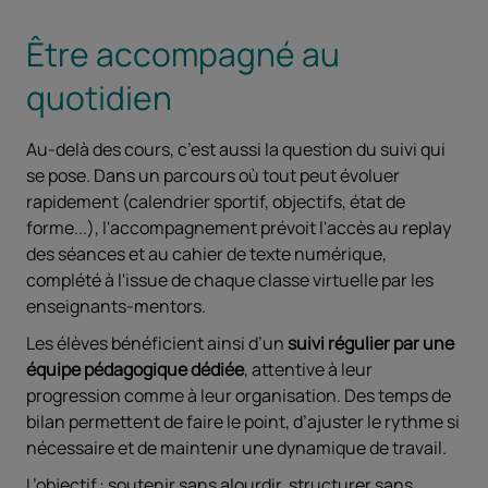
Être accompagné au
quotidien
Au-delà des cours, c’est aussi la question du suivi qui
se pose. Dans un parcours où tout peut évoluer
rapidement (calendrier sportif, objectifs, état de
forme...), l'accompagnement prévoit l'accès au replay
des séances et au cahier de texte numérique,
complété à l'issue de chaque classe virtuelle par les
enseignants-mentors.
Les élèves bénéficient ainsi d’un
suivi régulier par une
équipe pédagogique dédiée
, attentive à leur
progression comme à leur organisation. Des temps de
bilan permettent de faire le point, d’ajuster le rythme si
nécessaire et de maintenir une dynamique de travail.
L’objectif : soutenir sans alourdir, structurer sans