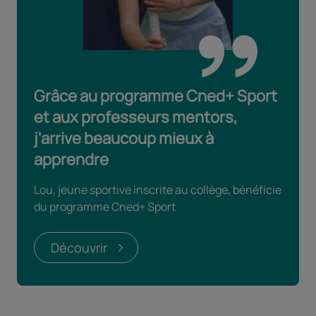
Grâce au programme Cned+ Sport
et aux professeurs mentors,
j'arrive beaucoup mieux à
apprendre
Lou, jeune sportive inscrite au collège, bénéficie
du programme Cned+ Sport
Découvrir