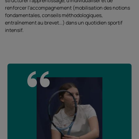
structurer l'apprentissage, d'individualiser et de
renforcer l'accompagnement (mobilisation des notions
fondamentales, conseils méthodologiques,
entraînement au brevet...) dans un quotidien sportif
intensif.