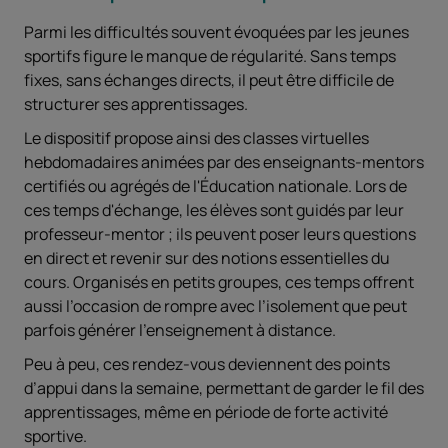
Parmi les difficultés souvent évoquées par les jeunes
sportifs figure le manque de régularité. Sans temps
fixes, sans échanges directs, il peut être difficile de
structurer ses apprentissages.
Le dispositif propose ainsi des classes virtuelles
hebdomadaires animées par des enseignants-mentors
certifiés ou agrégés de l'Éducation nationale. Lors de
ces temps d'échange, les élèves sont guidés par leur
professeur-mentor ; ils peuvent poser leurs questions
en direct et revenir sur des notions essentielles du
cours. Organisés en petits groupes, ces temps offrent
aussi l’occasion de rompre avec l’isolement que peut
parfois générer l’enseignement à distance.
Peu à peu, ces rendez-vous deviennent des points
d’appui dans la semaine, permettant de garder le fil des
apprentissages, même en période de forte activité
sportive.