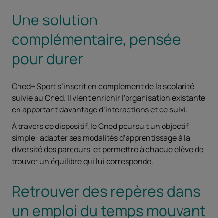
Une solution
complémentaire, pensée
pour durer
Cned+ Sport s’inscrit en complément de la scolarité
suivie au Cned. Il vient enrichir l’organisation existante
en apportant davantage d’interactions et de suivi.
À travers ce dispositif, le Cned poursuit un objectif
simple : adapter ses modalités d’apprentissage à la
diversité des parcours, et permettre à chaque élève de
trouver un équilibre qui lui corresponde.
Retrouver des repères dans
un emploi du temps mouvant