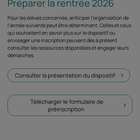
Préparer la rentrée 2026
Pour les élèves concernés, anticiper l’organisation de
l’année suivante peut être déterminant. Celles et ceux
qui souhaitent en savoir plus sur le dispositif ou
envisager une inscription peuvent dès à présent
consulter les ressources disponibles et engager leurs
démarches.
Consulter la présentation du dispositif
Télécharger le formulaire de
préinscription