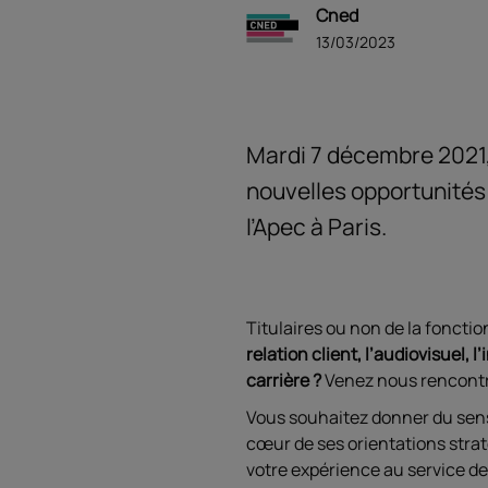
Cned
13/03/2023
Mardi 7 décembre 2021,
nouvelles opportunités
l’Apec à Paris.
Titulaires ou non de la fonctio
relation client, l’audiovisuel
carrière ?
Venez nous rencontre
Vous souhaitez donner du sens 
cœur de ses orientations strat
votre expérience au service de