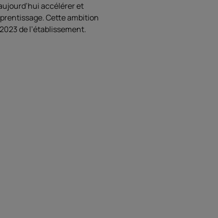
ujourd’hui accélérer et
apprentissage. Cette ambition
-2023 de l’établissement.