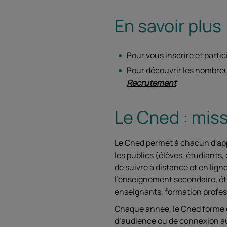
En savoir plus
Pour vous inscrire et partic
Pour découvrir les nombre
Recrutement
Le Cned : mis
Le Cned permet à chacun d'appr
les publics (élèves, étudiants, 
de suivre à distance et en ligne
l'enseignement secondaire, ét
enseignants, formation profes
Chaque année, le Cned forme d
d’audience ou de connexion aux