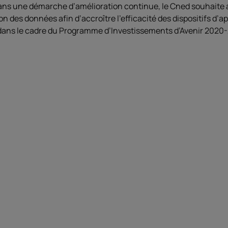
ans une démarche d’amélioration continue, le Cned souhaite a
on des données afin d’accroître l’efficacité des dispositifs d’
u dans le cadre du Programme d’Investissements d’Avenir 2020