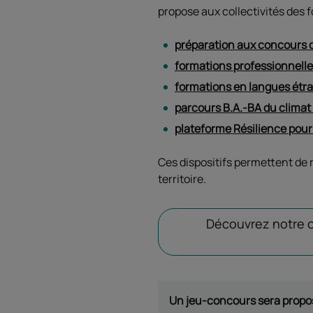
propose aux collectivités des f
préparation aux concours de 
formations professionnelle
formations en langues étra
parcours B.A.-BA du climat 
plateforme Résilience pour
Ces dispositifs permettent de 
territoire.
Découvrez notre c
Un jeu-concours sera propos