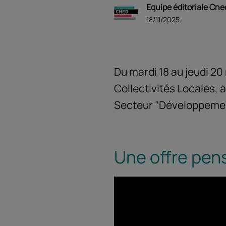
Equipe éditoriale Cne
18/11/2025
Du mardi 18 au jeudi 20
Collectivités Locales, a
Secteur “Développement 
Une offre pens