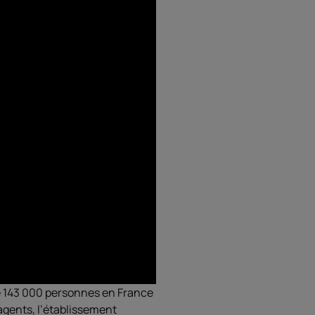
e 143 000 personnes en France
 agents, l’établissement