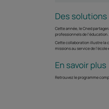
Des solutions 
Cette année, le Cned partager
professionnels de l’éducation
Cette collaboration illustre l
missions au service de l’école
En savoir plus
Retrouvez le programme compl