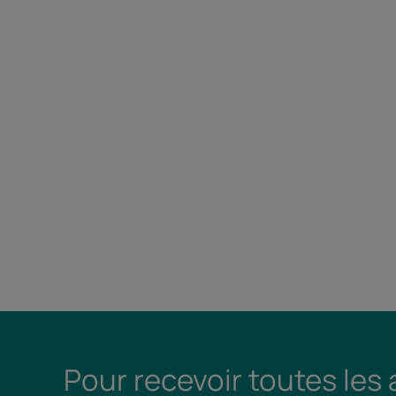
Pour recevoir toutes les