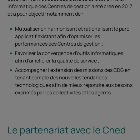
informatique des Centres de gestion a été créé en 2017
et a pour objectif notamment de :
Mutualiser en harmonisant et rationalisant le parc
applicatif existant afin d’optimiser les
performances des Centres de gestion ;
Favoriser la convergence d’outils informatiques
afin d’améliorer la qualité de service ;
Accompagner l’extension des missions des CDG en
tenant compte des nouvelles tendances
technologiques afin de mieux répondre aux besoins
exprimés par les collectivités et les agents.
Le partenariat avec le Cned