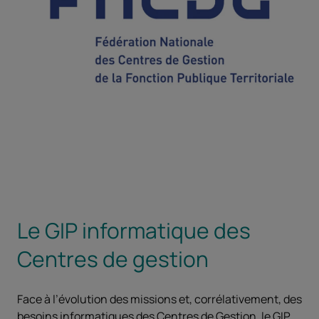
Le GIP informatique des
Centres de gestion
Face à l’évolution des missions et, corrélativement, des
besoins informatiques des Centres de Gestion, le GIP