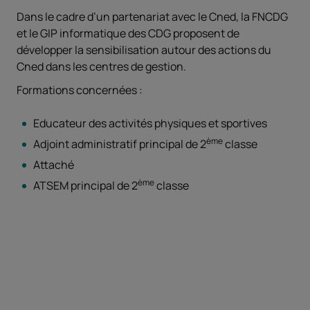
Dans le cadre d’un partenariat avec le Cned, la FNCDG
et le GIP informatique des CDG proposent
de
développer la sensibilisation autour des actions du
Cned dans les centres de gestion.
Formations concernées :
Educateur des activités physiques et sportives
ème
Adjoint administratif principal de 2
classe
Attaché
ème
ATSEM principal de 2
classe