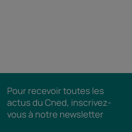
Pour recevoir toutes les
actus du Cned, inscrivez-
vous à notre newsletter