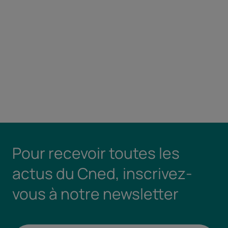
Pour recevoir toutes les
actus du Cned, inscrivez-
vous à notre newsletter