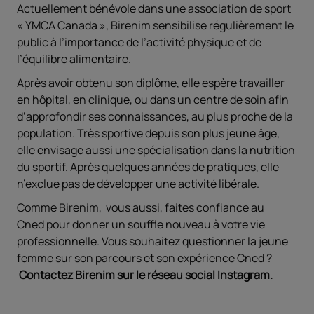
Actuellement bénévole dans une association de sport
« YMCA Canada », Birenim sensibilise régulièrement le
public à l’importance de l’activité physique et de
l’équilibre alimentaire.
Après avoir obtenu son diplôme, elle espère travailler
en hôpital, en clinique, ou dans un centre de soin afin
d’approfondir ses connaissances, au plus proche de la
population. Très sportive depuis son plus jeune âge,
elle envisage aussi une spécialisation dans la nutrition
du sportif. Après quelques années de pratiques, elle
n’exclue pas de développer une activité libérale.
Comme Birenim, vous aussi, faites confiance au
Cned pour donner un souffle nouveau à votre vie
professionnelle. Vous souhaitez questionner la jeune
femme sur son parcours et son expérience Cned ?
Contactez Birenim sur le réseau social Instagram.