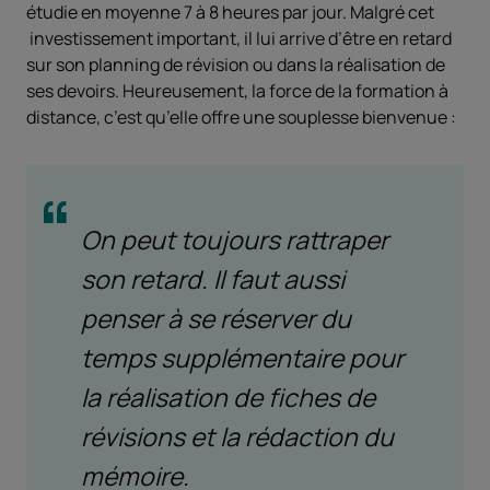
étudie en moyenne 7 à 8 heures par jour. Malgré cet
investissement important, il lui arrive d’être en retard
sur son planning de révision ou dans la réalisation de
ses devoirs. Heureusement, la force de la formation à
distance, c’est qu’elle offre une souplesse bienvenue :
On peut toujours rattraper
son retard. Il faut aussi
penser à se réserver du
temps supplémentaire pour
la réalisation de fiches de
révisions et la rédaction du
mémoire.