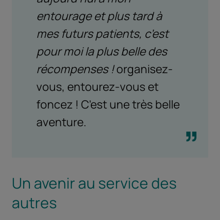
entourage et plus tard à
mes futurs patients, c’est
pour moi la plus belle des
récompenses !
organisez-
vous, entourez-vous et
foncez ! C’est une très belle
aventure.
Un avenir au service des
autres