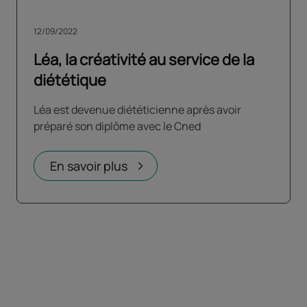
12/09/2022
Léa, la créativité au service de la
diététique
Léa est devenue diététicienne après avoir
préparé son diplôme avec le Cned
En savoir plus