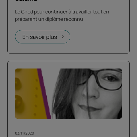
Le Cned pour continuer à travailler tout en
préparant un diplôme reconnu
En savoir plus
03/11/2020