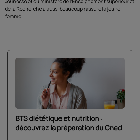
Jeunesse et du ministère de l’Enseignement supérieur et
de la Recherche a aussi beaucoup rassuré la jeune
femme.
BTS diététique et nutrition :
découvrez la préparation du Cned