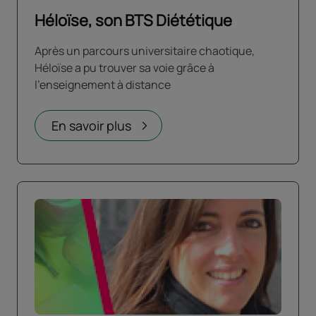
Héloïse, son BTS Diététique
Après un parcours universitaire chaotique,
Héloïse a pu trouver sa voie grâce à
l'enseignement à distance
En savoir plus