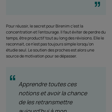
Pour réussir, le secret pour Birenim c’est la
concentration et l’entourage. Il faut éviter de perdre du
temps, être productif tout au long des révisions. Elle le
reconnait, ce n’est pas toujours simple lorsqu’on
étudie seul. Le soutien des proches est alors une
source de motivation pour se dépasser.
Apprendre toutes ces
notions et avoir la chance
de les retransmettre
aujourd’hui à mon