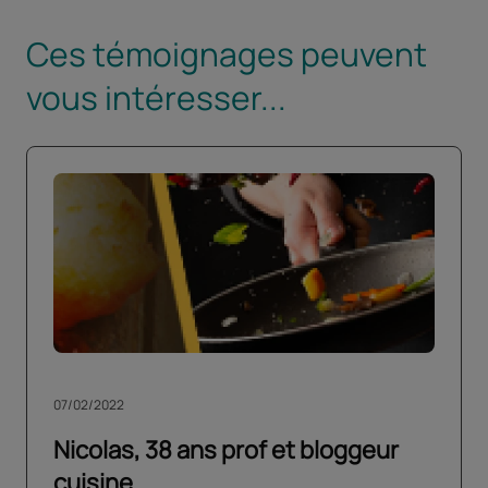
Ces témoignages peuvent
vous intéresser...
07/02/2022
Nicolas, 38 ans prof et bloggeur
cuisine