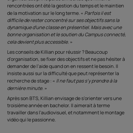
rencontrées ont été la gestion du temps et le maintien
de la motivation sur le long terme.
Parfois il est
difficile de rester concentré sur ses objectifs sans la
dynamique d'une classe en présentiel. Mais avec une
bonne organisation et le soutien du Campus connecté,
cela devient plus accessible.
Les conseils de Killian pour réussir ? Beaucoup
d’organisation, se fixer des objectifs et ne pas hésiter à
demander de l’aide quand on en ressent le besoin. Il
insiste aussi sur la difficulté que peut représenter la
recherche de stage :
Il ne faut pas s’y prendre à la
dernière minute.
Après son BTS, Killian envisage de s’orienter vers une
troisième année en bachelor. Il aimerait à terme
travailler dans l'audiovisuel, et notamment le montage
vidéo qui le passionne.