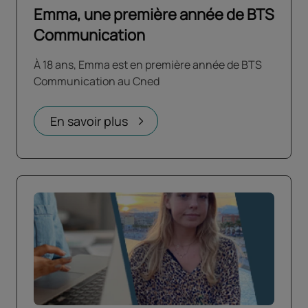
Emma, une première année de BTS
Communication
À 18 ans, Emma est en première année de BTS
Communication au Cned
En savoir plus