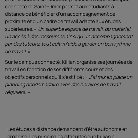
connecté de Saint-Omer permet aux étudiants à
distance de bénéficier d’un accompagnement de
proximité et d’un cadre de travail adapté aux études
supérieures.
Un superbe espace de travail, du matériel,
un accès à des ressources ainsi qu’un accompagnement
par des tuteurs, tout cela m’aide à garder un bon rythme
de travail.
Sur le campus connecté, Killian organise ses journées de
travail en fonction de ses différents cours et des
objectifs personnels qu’il s’est fixé :
J’ai mis en place un
planning hebdomadaire avec des horaires de travail
réguliers.
Les études à distance demandent d'être autonome et
organisé. Les principales difficultés que Killian a