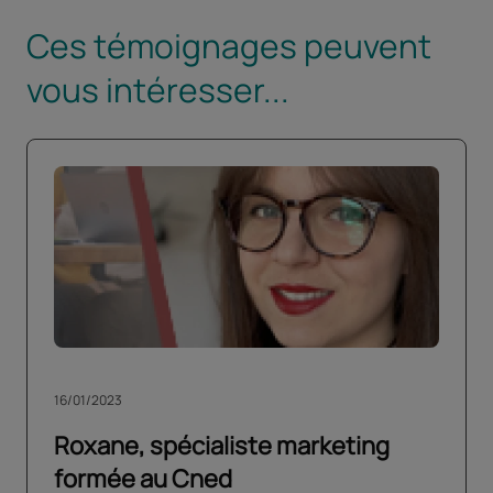
Ces témoignages peuvent
vous intéresser...
16/01/2023
Roxane, spécialiste marketing
formée au Cned