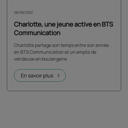
06/09/2022
Charlotte, une jeune active en BTS
Communication
Charlotte partage son temps entre son année
en BTS Communication et un emploi de
vendeuse en boulangerie
En savoir plus