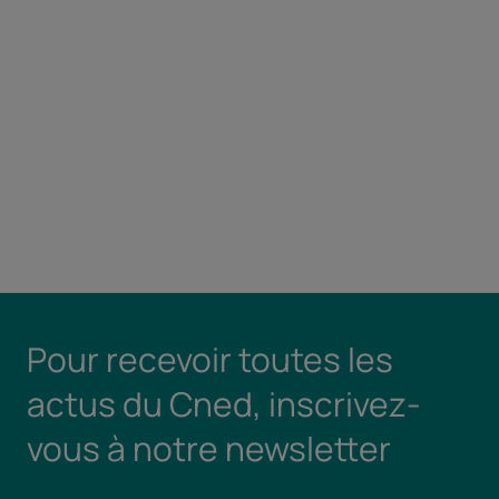
Pour recevoir toutes les
actus du Cned, inscrivez-
vous à notre newsletter