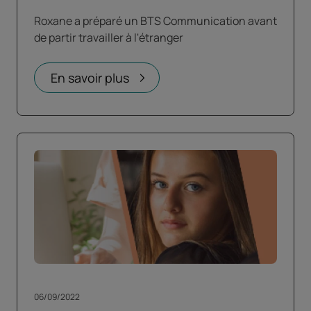
Roxane a préparé un BTS Communication avant
de partir travailler à l'étranger
En savoir plus
06/09/2022