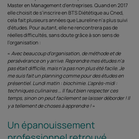
Master en Management d’entreprises. Quand en 2017
elle choisit de s’inscrire en BTS Diététique au Cned,
cela fait plusieurs années que Laureline n’a plus suivi
d'études. Pour autant, elle ne rencontrera pas de
réelles difficultés, sans doute grâce à son sens de
l’organisation :
Avec beaucoup d’organisation, de méthode et de
persévérance on y arrive. Reprendre mes études n’a
pas était difficile, mais n’a pas non plus été facile. Je
me suis fait un planning comme pour des études en
présentiel. Lundi matin : biochimie. L'après-midi :
techniques culinaires … Il faut bien respecter ces
temps, sinon on peut facilement se laisser déborder ! Il
y a tellement de choses à apprendre !
Un épanouissement
professionnel retrouvé