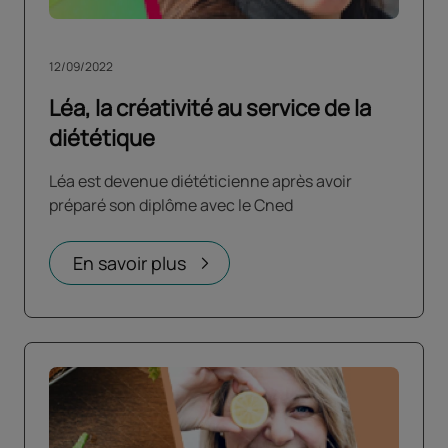
12/09/2022
Léa, la créativité au service de la
diététique
Léa est devenue diététicienne après avoir
préparé son diplôme avec le Cned
En savoir plus