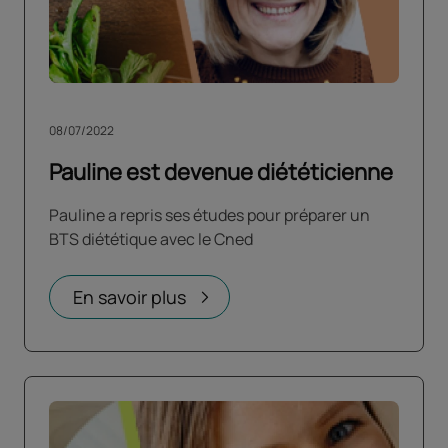
08/07/2022
Pauline est devenue diététicienne
Pauline a repris ses études pour préparer un
BTS diététique avec le Cned
En savoir plus