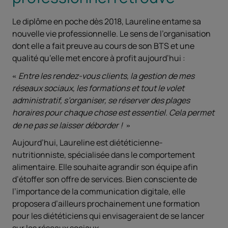
Le diplôme en poche dès 2018, Laureline entame sa
nouvelle vie professionnelle. Le sens de l’organisation
dont elle a fait preuve au cours de son BTS et une
qualité qu’elle met encore à profit aujourd’hui :
Entre les rendez-vous clients, la gestion de mes
réseaux sociaux, les formations et tout le volet
administratif, s’organiser, se réserver des plages
horaires pour chaque chose est essentiel. Cela permet
de ne pas se laisser déborder !
Aujourd’hui, Laureline est diététicienne-
nutritionniste, spécialisée dans le comportement
alimentaire. Elle souhaite agrandir son équipe afin
d’étoffer son offre de services. Bien consciente de
l’importance de la communication digitale, elle
proposera d’ailleurs prochainement une formation
pour les diététiciens qui envisageraient de se lancer