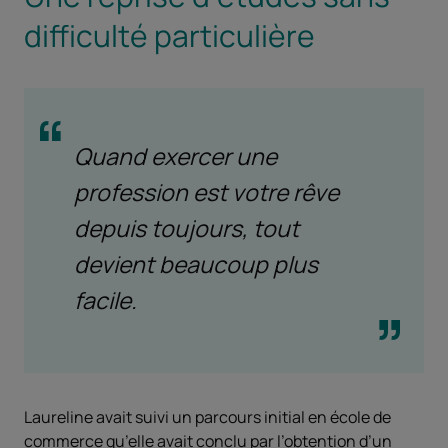
difficulté particulière
Quand exercer une
profession est votre rêve
depuis toujours, tout
devient beaucoup plus
facile.
Laureline avait suivi un parcours initial en école de
commerce qu’elle avait conclu par l’obtention d’un