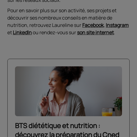
sur les réseaux sociaux.
Pour en savoir plus sur son activité, ses projets et
découvrir ses nombreux conseils en matière de
nutrition, retrouvez Laureline sur
Facebook
,
Instagram
et
LinkedIn
ou rendez-vous sur
son site internet
.
BTS diététique et nutrition :
découvrez la préparation du Cned