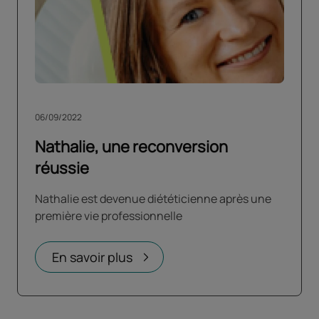
06/09/2022
Nathalie, une reconversion
réussie
Nathalie est devenue diététicienne après une
première vie professionnelle
En savoir plus