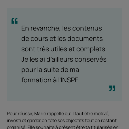
En revanche, les contenus
de cours et les documents
sont très utiles et complets.
Je les ai d’ailleurs conservés
pour la suite de ma
formation à l’INSPE.
Pour réussir, Marie rappelle qu’il faut être motivé,
investi et garder en tête ses objectifs tout en restant
organisé. Elle souhaite à présent être ta titularisée en