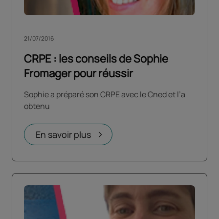
21/07/2016
CRPE : les conseils de Sophie
Fromager pour réussir
Sophie a préparé son CRPE avec le Cned et l’a
obtenu
En savoir plus