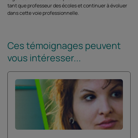
tant que professeur des écoles et continuer à évoluer
dans cette voie professionnelle.
Ces témoignages peuvent
vous intéresser...