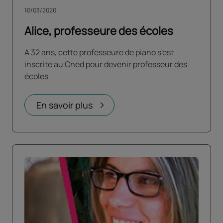
10/03/2020
Alice, professeure des écoles
A 32 ans, cette professeure de piano s'est
inscrite au Cned pour devenir professeur des
écoles
En savoir plus