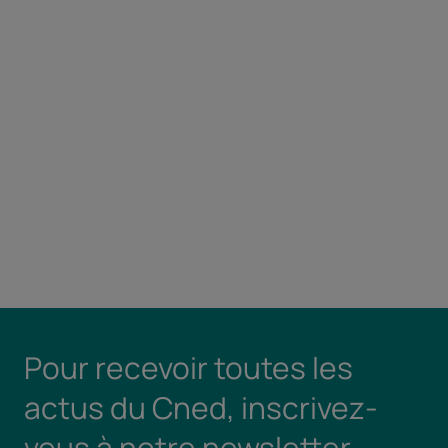
Pour recevoir toutes les
actus du Cned, inscrivez-
vous à notre newsletter