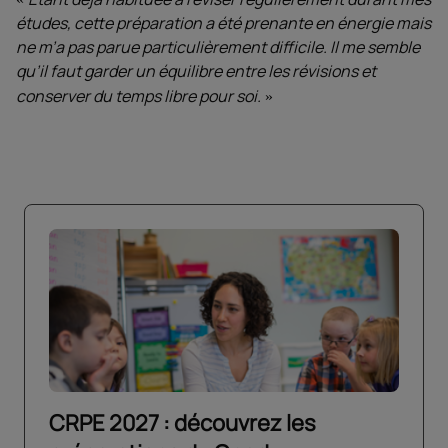
études, cette préparation a été prenante en énergie mais
ne m’a pas parue particulièrement difficile. Il me semble
qu’il faut garder un équilibre entre les révisions et
conserver du temps libre pour soi.
CRPE 2027 : découvrez les