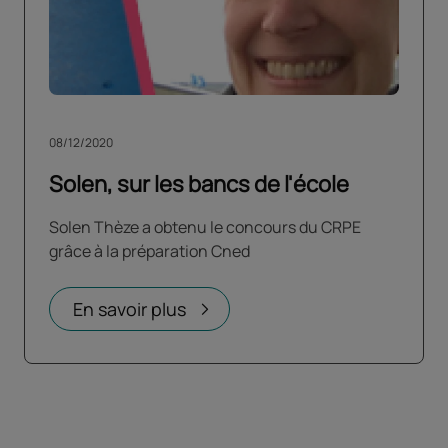
08/12/2020
Solen, sur les bancs de l'école
Solen Thèze a obtenu le concours du CRPE
grâce à la préparation Cned
En savoir plus