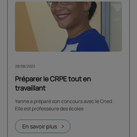
28/08/2023
Préparer le CRPE tout en
travaillant
Yanne a préparé son concours avec le Cned .
Elle est professeure des écoles
En savoir plus