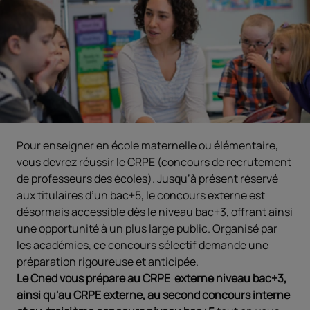
Pour enseigner en école maternelle ou élémentaire,
vous devrez réussir le CRPE (concours de recrutement
de professeurs des écoles). Jusqu’à présent réservé
aux titulaires d’un bac+5, le concours externe est
désormais accessible dès le niveau bac+3, offrant ainsi
une opportunité à un plus large public. Organisé par
les académies, ce concours sélectif demande une
préparation rigoureuse et anticipée.
Le Cned vous prépare au CRPE externe niveau bac+3,
ainsi qu'au CRPE externe, au second concours interne