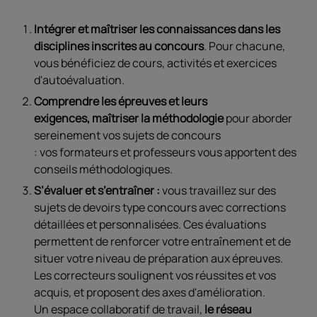
Intégrer et maîtriser les connaissances dans les
disciplines inscrites au concours
. Pour chacune,
vous bénéficiez de cours, activités et exercices
d'autoévaluation.
Comprendre les épreuves et leurs
exigences, maîtriser la méthodologie
pour aborder
sereinement vos sujets de concours
:
vos formateurs et professeurs vous apportent des
conseils méthodologiques.
S’évaluer et s’entraîner :
vous travaillez sur des
sujets de devoirs
type concours avec corrections
détaillées et personnalisées. Ces évaluations
permettent de renforcer votre entraînement et de
situer votre niveau de préparation aux épreuves.
Les correcteurs soulignent vos réussites et vos
acquis, et proposent des axes d'amélioration.
Un espace collaboratif de travail,
le réseau