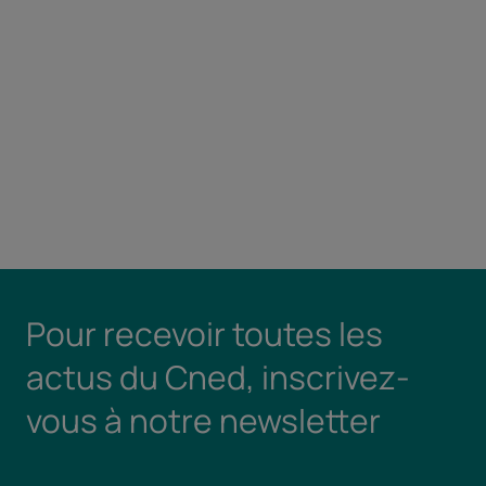
Pour recevoir toutes les
actus du Cned, inscrivez-
vous à notre newsletter