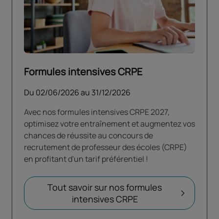
Formules intensives CRPE
Du
02/06/2026
au
31/12/2026
Avec nos formules intensives CRPE 2027,
optimisez votre entraînement et augmentez vos
chances de réussite au concours de
recrutement de professeur des écoles (CRPE)
en profitant d'un tarif préférentiel !
Tout savoir sur nos formules
intensives CRPE
Ouvrir dans un nouv