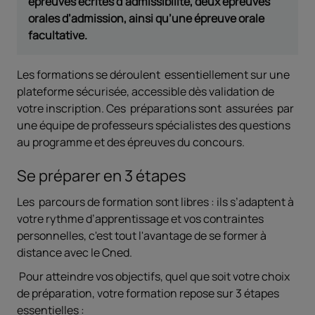
épreuves écrites d’admissibilité, deux épreuves
orales d’admission, ainsi qu’une épreuve orale
facultative.
Les formations se déroulent essentiellement sur une
plateforme sécurisée, accessible dès validation de
votre inscription. Ces préparations sont assurées par
une équipe de professeurs spécialistes des questions
au programme et des épreuves du concours.
Se préparer en 3 étapes
Les parcours de formation sont libres : ils s’adaptent à
votre rythme d’apprentissage et vos contraintes
personnelles, c'est tout l'avantage de se former à
distance avec le Cned.
Pour atteindre vos objectifs, quel que soit votre choix
de préparation, votre formation repose sur 3 étapes
essentielles :