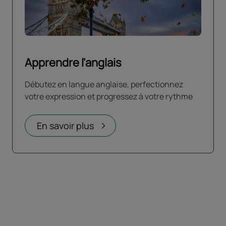
Apprendre l'anglais
Débutez en langue anglaise, perfectionnez
votre expression et progressez à votre rythme
En savoir plus