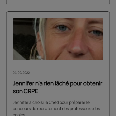
04/09/2022
Jennifer n’a rien lâché pour obtenir
son CRPE
Jennifer a choisi le Cned pour préparer le
concours de recrutement des professeurs des
écoles