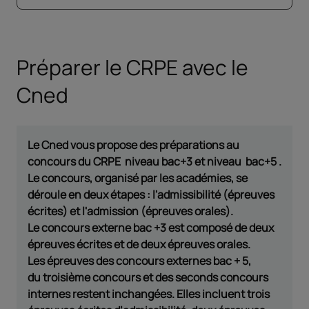
Préparer le CRPE avec le
Cned
Le Cned vous propose des préparations au
concours du CRPE niveau bac+3 et niveau bac+5 .
Le concours, organisé par les académies, se
déroule en deux étapes : l'admissibilité (épreuves
écrites) et l'admission (épreuves orales).
Le
concours externe bac +3
est composé de deux
épreuves écrites et de deux épreuves orales.
Les épreuves des
concours externes bac + 5
,
du
troisième concours
et des
seconds concours
internes
restent inchangées. Elles incluent trois