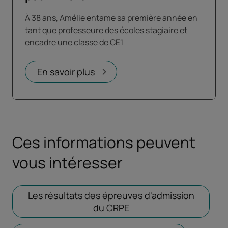
À 38 ans, Amélie entame sa première année en
tant que professeure des écoles stagiaire et
encadre une classe de CE1
En savoir plus
Ces informations peuvent
vous intéresser
Les résultats des épreuves d'admission
du CRPE
Ouvrir dans un nouvel 