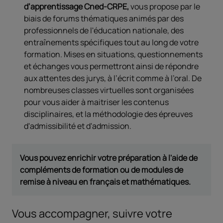
d’apprentissage Cned-CRPE,
vous propose par le
biais de forums thématiques animés par des
professionnels de l'éducation nationale, des
entraînements spécifiques tout au long de votre
formation. Mises en situations, questionnements
et échanges vous permettront ainsi de répondre
aux attentes des jurys, à l’écrit comme à l’oral. De
nombreuses classes virtuelles sont organisées
pour vous aider à maitriser les contenus
disciplinaires, et la méthodologie des épreuves
d'admissibilité et d'admission.
Vous pouvez enrichir votre préparation à l'aide de
compléments de formation ou de modules de
remise à niveau en français et mathématiques.
Vous accompagner, suivre votre