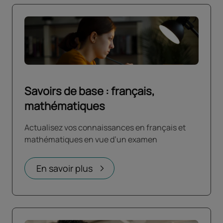
Savoirs de base : français,
mathématiques
Actualisez vos connaissances en français et
mathématiques en vue d’un examen
En savoir plus