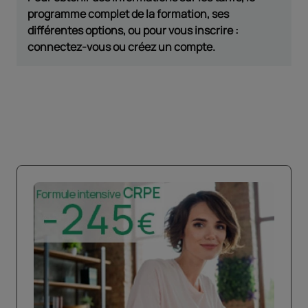
programme complet de la formation, ses
différentes options, ou pour vous inscrire :
connectez-vous ou créez un compte.