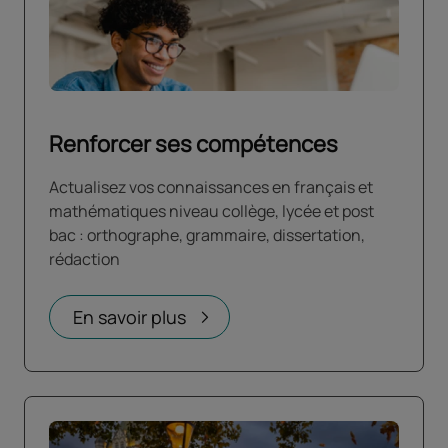
Renforcer ses compétences
Actualisez vos connaissances en français et
mathématiques niveau collège, lycée et post
bac : orthographe, grammaire, dissertation,
rédaction
En savoir plus