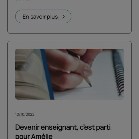
En savoir plus
10/10/2022
Devenir enseignant, c’est parti
pour Amélie