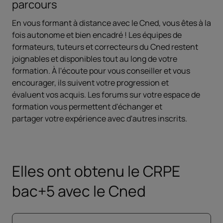
parcours
En vous formant à distance avec le Cned, vous êtes à la
fois autonome et bien encadré ! Les équipes de
formateurs, tuteurs et correcteurs du Cned restent
joignables et disponibles tout au long de votre
formation. À l'écoute pour vous conseiller et vous
encourager, ils suivent votre progression et
évaluent vos acquis. Les forums sur votre espace de
formation vous permettent d'échanger et
partager votre expérience avec d'autres inscrits.
Elles ont obtenu le CRPE
bac+5 avec le Cned