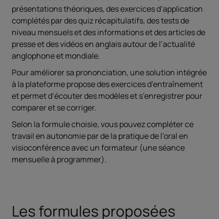
présentations théoriques, des exercices d’application
complétés par des quiz récapitulatifs, des tests de
niveau mensuels et des informations et des articles de
presse et des vidéos en anglais autour de l’actualité
anglophone et mondiale.
Pour améliorer sa prononciation, une solution intégrée
à la plateforme propose des exercices d’entraînement
et permet d’écouter des modèles et s’enregistrer pour
comparer et se corriger.
Selon la formule choisie, vous pouvez compléter ce
travail en autonomie par de la pratique de l’oral en
visioconférence avec un formateur (une séance
mensuelle à programmer).
Les formules proposées