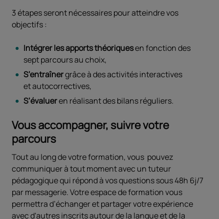
3 étapes seront nécessaires pour atteindre vos
objectifs :
Intégrer les apports théoriques
en fonction des
sept parcours au choix,
S’entraîner
grâce à des activités interactives
et autocorrectives,
S’évaluer
en réalisant des bilans réguliers.
Vous accompagner, suivre votre
parcours
Tout au long de votre formation, vous pouvez
communiquer à tout moment avec un tuteur
pédagogique qui répond à vos questions sous 48h 6j/7
par messagerie. Votre espace de formation vous
permettra d’échanger et partager votre expérience
avec d'autres inscrits autour de la langue et de la