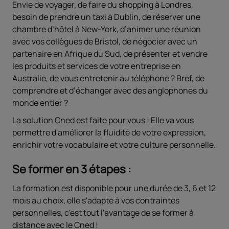
Envie de voyager, de faire du shopping à Londres,
besoin de prendre un taxi à Dublin, de réserver une
chambre d’hôtel à New-York, d’animer une réunion
avec vos collègues de Bristol, de négocier avec un
partenaire en Afrique du Sud, de présenter et vendre
les produits et services de votre entreprise en
Australie, de vous entretenir au téléphone ? Bref, de
comprendre et d’échanger avec des anglophones du
monde entier ?
La solution Cned est faite pour vous ! Elle va vous
permettre d'améliorer la fluidité de votre expression,
enrichir votre vocabulaire et votre culture personnelle.
Se former en 3 étapes :
La formation est disponible pour une durée de 3, 6 et 12
mois au choix, elle s'adapte à vos contraintes
personnelles, c'est tout l'avantage de se former à
distance avec le Cned !