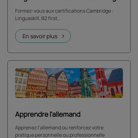
Formez-vous aux certifications Cambridge :
Linguaskill, B2 first...
En savoir plus
Apprendre l'allemand
Apprenez l’allemand ou renforcez votre
pratique personnelle ou professionnelle​