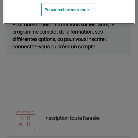
Personnaliser mes choix
Pour obtenir des informations sur les tarifs, le
programme complet de la formation, ses
différentes options, ou pour vous inscrire :
connectez-vous ou créez un compte.
Inscription toute l'année