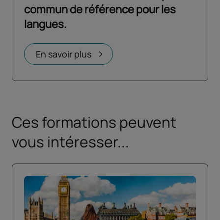
commun de référence pour les
langues.
En savoir plus
Ces formations peuvent
vous intéresser...