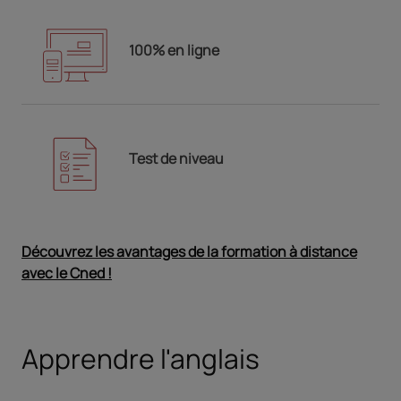
100% en ligne
Test de niveau
Découvrez les avantages de la formation à distance
avec le Cned !
Ouvrir dans un nouvel onglet
Apprendre l'anglais