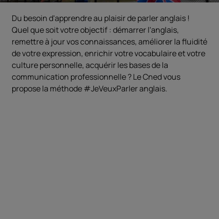
Du besoin d'apprendre au plaisir de parler anglais !
Quel que soit votre objectif : démarrer l'anglais,
remettre à jour vos connaissances, améliorer la fluidité
de votre expression, enrichir votre vocabulaire et votre
culture personnelle, acquérir les bases de la
communication professionnelle ? Le Cned vous
propose la méthode #JeVeuxParler anglais.
Objectifs
Démarrer l’anglais ou remettre à jour vos
connaissances.