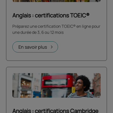
Anglais : certifications TOEIC®
Préparez une certification TOEIC® en ligne pour
une durée de 3, 6 ou 12 mois
En savoir plus
Anglais : certifications Cambridge