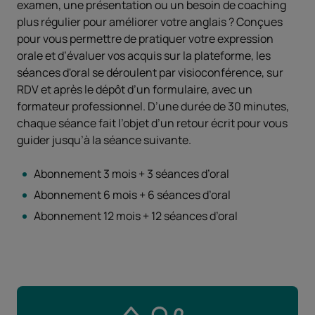
examen, une présentation ou un besoin de coaching
plus régulier pour améliorer votre anglais ? Conçues
pour vous permettre de pratiquer votre expression
orale et d’évaluer vos acquis sur la plateforme, les
séances d'oral se déroulent par visioconférence, sur
RDV et après le dépôt d’un formulaire, avec un
formateur professionnel. D’une durée de 30 minutes,
chaque séance fait l’objet d’un retour écrit pour vous
guider jusqu’à la séance suivante.
Abonnement 3 mois + 3 séances d’oral
Abonnement 6 mois + 6 séances d’oral
Abonnement 12 mois + 12 séances d’oral