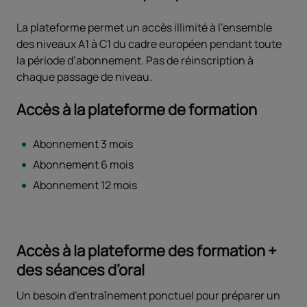
La plateforme permet un accès illimité à l’ensemble
des niveaux A1 à C1 du cadre européen pendant toute
la période d’abonnement. Pas de réinscription à
chaque passage de niveau.
Accès à la plateforme de formation
Abonnement 3 mois
Abonnement 6 mois
Abonnement 12 mois
Accès à la plateforme des formation +
des séances d’oral
Un besoin d’entraînement ponctuel pour préparer un