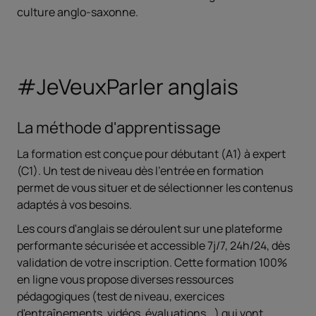
culture anglo-saxonne.
#JeVeuxParler anglais
La méthode d'apprentissage
La formation est conçue pour débutant (A1) à expert
(C1). Un test de niveau dès l’entrée en formation
permet de vous situer et de sélectionner les contenus
adaptés à vos besoins.
Les cours d'anglais se déroulent sur une plateforme
performante sécurisée et accessible 7j/7, 24h/24, dès
validation de votre inscription. Cette formation 100%
en ligne vous propose diverses ressources
pédagogiques (test de niveau, exercices
d'entraînements, vidéos, évaluations...) qui vont