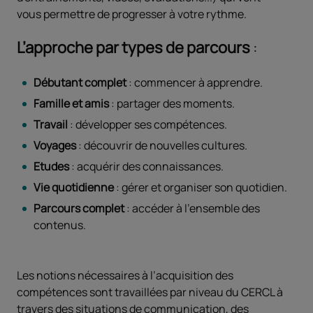
vous permettre de progresser à votre rythme.
L’approche par types de parcours
:
Débutant complet
: commencer à apprendre.
Famille et amis
: partager des moments.
Travail
: développer ses compétences.
Voyages
: découvrir de nouvelles cultures.
Etudes
: acquérir des connaissances.
Vie quotidienne
: gérer et organiser son quotidien.
Parcours complet
: accéder à l'ensemble des
contenus.
Les notions nécessaires à l’acquisition des
compétences sont travaillées par niveau du CERCL à
travers des situations de communication, des