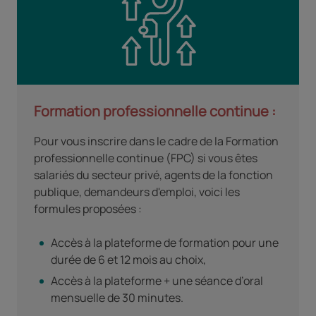
Formation professionnelle continue :
Pour vous inscrire dans le cadre de la Formation
professionnelle continue (FPC) si vous êtes
salariés du secteur privé, agents de la fonction
publique, demandeurs d'emploi, voici les
formules proposées :
Accès à la plateforme de formation pour une
durée de 6 et 12 mois au choix,
Accès à la plateforme + une séance d’oral
mensuelle de 30 minutes.