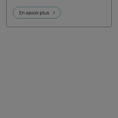
En savoir plus