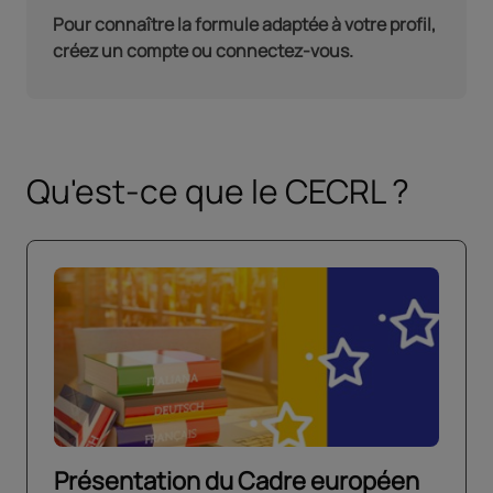
Pour connaître la formule adaptée à votre profil,
créez un compte ou connectez-vous.
Qu'est-ce que le CECRL ?
Présentation du Cadre européen